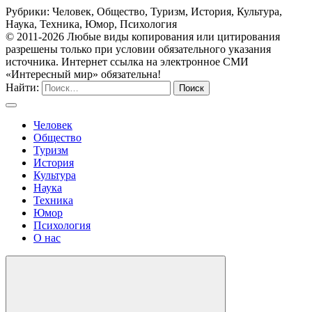
Рубрики: Человек, Общество, Туризм, История, Культура,
Наука, Техника, Юмор, Психология
© 2011-2026 Любые виды копирования или цитирования
разрешены только при условии обязательного указания
источника. Интернет ссылка на электронное СМИ
«Интересный мир» обязательна!
Найти:
Человек
Общество
Туризм
История
Культура
Наука
Техника
Юмор
Психология
О нас