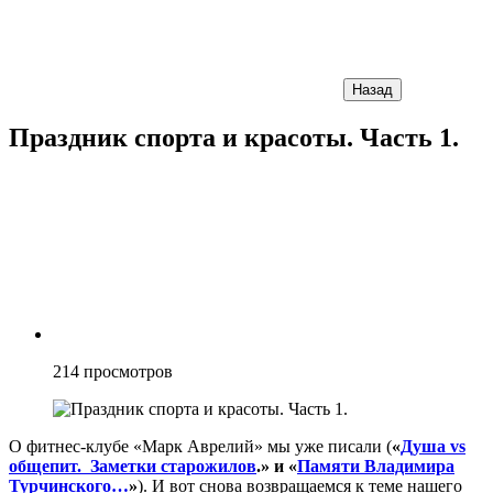
Назад
Праздник спорта и красоты. Часть 1.
214
просмотров
О фитнес-клубе «Марк Аврелий» мы уже писали (
«
Душа vs
общепит. Заметки старожилов
.» и «
Памяти Владимира
Турчинского…
»
). И вот снова возвращаемся к теме нашего