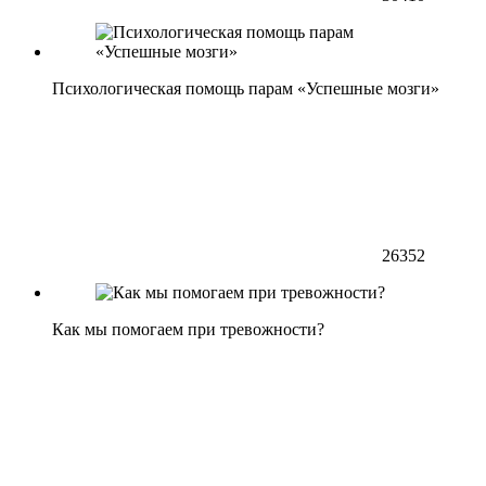
Психологическая помощь парам «Успешные мозги»
26352
Как мы помогаем при тревожности?