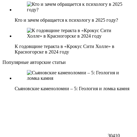
Кто и зачем обращается к психологу в 2025 году?
К годовщине теракта в «Крокус Сити Холле» в
Красногорске в 2024 году
Популярные авторские статьи
Сьяновские каменоломни – 5: Геология и ломка камня
30410