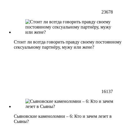
23678
Стоит ли всегда говорить правду своему постоянному
сексуальному партнёру, мужу или жене?
16137
Сьяновские каменоломни – 6: Кто и зачем лезет в
Сьяны?