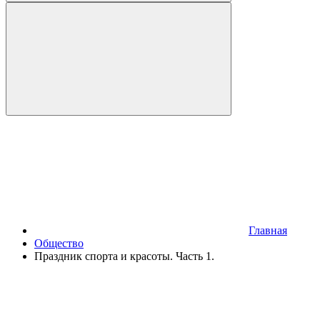
Главная
Общество
Праздник спорта и красоты. Часть 1.