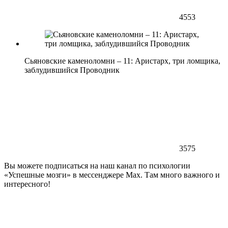
4553
Сьяновские каменоломни – 11: Аристарх, три ломщика,
заблудившийся Проводник
3575
Вы можете подписаться на наш канал по психологии
«Успешные мозги» в мессенджере Max. Там много важного и
интересного!