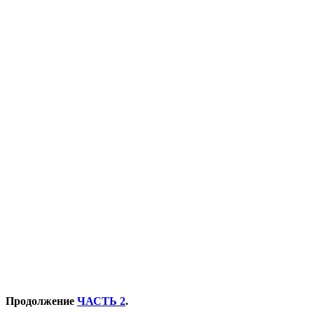
Продолжение
ЧАСТЬ 2
.