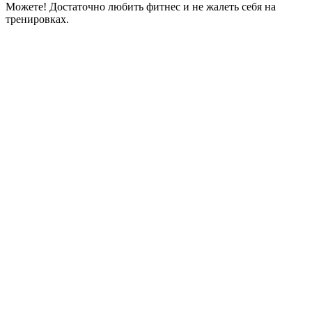
Можете! Достаточно любить фитнес и не жалеть себя на
тренировках.