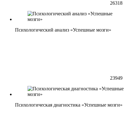
26318
Психологический анализ «Успешные мозги»
23949
Психологическая диагностика «Успешные мозги»