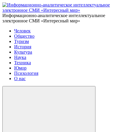
Информационно-аналитическое интеллектуальное
электронное СМИ «Интересный мир»
Человек
Общество
Туризм
История
Культура
Наука
Техника
Юмор
Психология
О нас