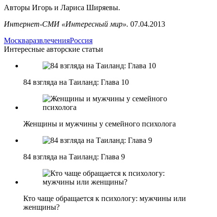
Авторы Игорь и Лариса Ширяевы.
Интернет-СМИ «Интересный мир».
07.04.2013
Москва
развлечения
Россия
Интересные авторские статьи
84 взгляда на Таиланд: Глава 10
Женщины и мужчины у семейного психолога
84 взгляда на Таиланд: Глава 9
Кто чаще обращается к психологу: мужчины или
женщины?