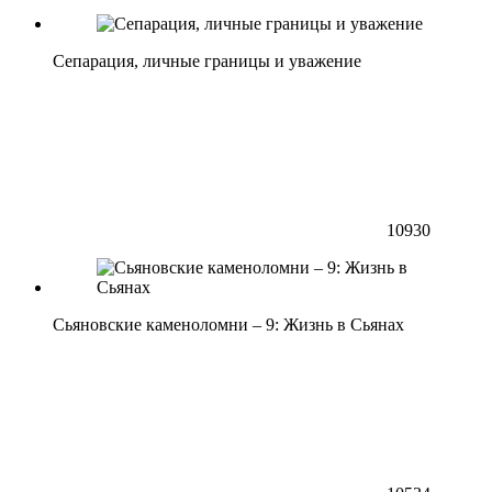
Сепарация, личные границы и уважение
10930
Сьяновские каменоломни – 9: Жизнь в Сьянах