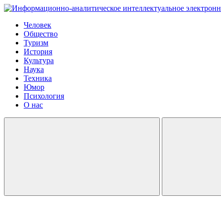
Человек
Общество
Туризм
История
Культура
Наука
Техника
Юмор
Психология
О нас