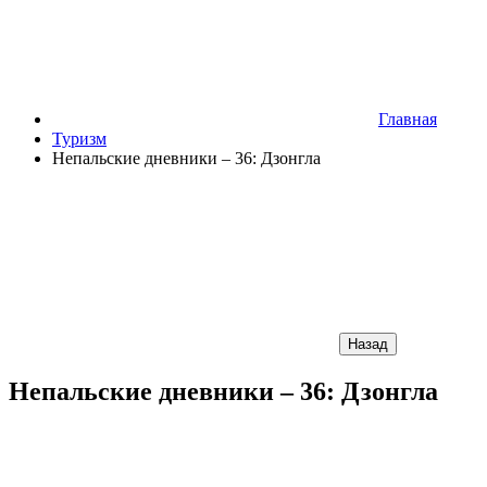
Главная
Туризм
Непальские дневники – 36: Дзонгла
Назад
Непальские дневники – 36: Дзонгла