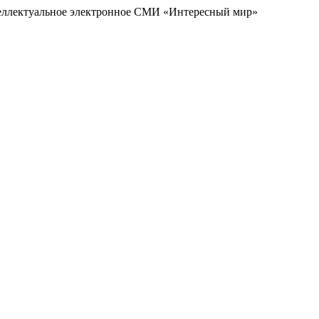
еллектуальное электронное СМИ «Интересный мир»