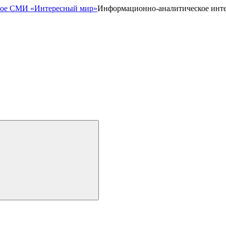
Информационно-аналитическое инт