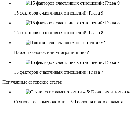
15 факторов счастливых отношений: Глава 9
15 факторов счастливых отношений: Глава 8
Плохой человек или «пограничник»?
15 факторов счастливых отношений: Глава 7
Популярные авторские статьи
Сьяновские каменоломни – 5: Геология и ломка камня