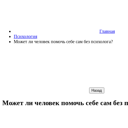
Главная
Психология
Может ли человек помочь себе сам без психолога?
Назад
Может ли человек помочь себе сам без 