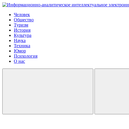
Человек
Общество
Туризм
История
Культура
Наука
Техника
Юмор
Психология
О нас