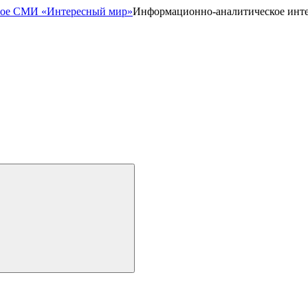
Информационно-аналитическое инт