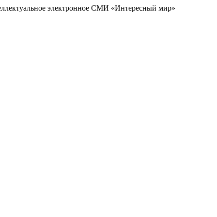
еллектуальное электронное СМИ «Интересный мир»