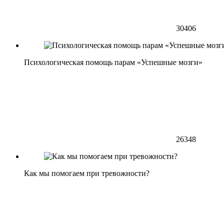
30406
Психологическая помощь парам «Успешные мозги»
26348
Как мы помогаем при тревожности?