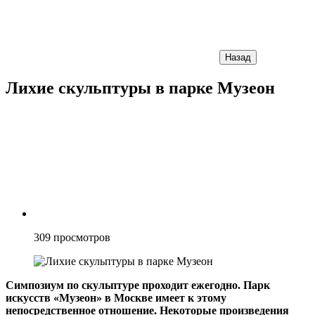
Назад
Лихие скульптуры в парке Музеон
309
просмотров
Симпозиум по скульптуре проходит ежегодно. Парк
искусств «Музеон» в Москве имеет к этому
непосредственное отношение. Некоторые произведения