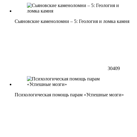
Сьяновские каменоломни – 5: Геология и ломка камня
30409
Психологическая помощь парам «Успешные мозги»