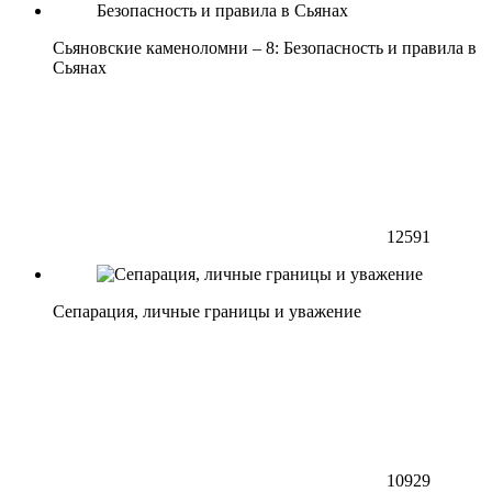
Сьяновские каменоломни – 8: Безопасность и правила в
Сьянах
12591
Сепарация, личные границы и уважение
10929