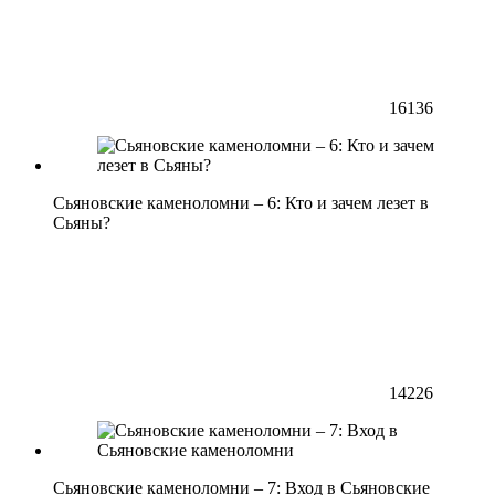
16136
Сьяновские каменоломни – 6: Кто и зачем лезет в
Сьяны?
14226
Сьяновские каменоломни – 7: Вход в Сьяновские