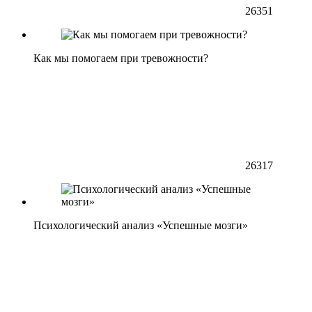
26351
Как мы помогаем при тревожности?
26317
Психологический анализ «Успешные мозги»