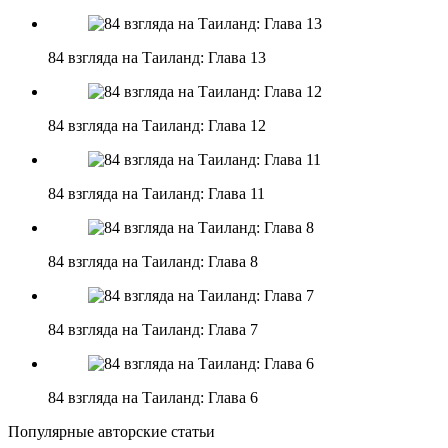
84 взгляда на Таиланд: Глава 13
84 взгляда на Таиланд: Глава 12
84 взгляда на Таиланд: Глава 11
84 взгляда на Таиланд: Глава 8
84 взгляда на Таиланд: Глава 7
84 взгляда на Таиланд: Глава 6
Популярные авторские статьи