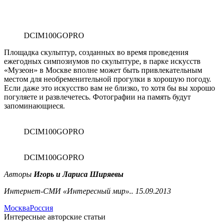
DCIM100GOPRO
Площадка скульптур, созданных во время проведения
ежегодных симпозиумов по скульптуре, в парке искусств
«Музеон» в Москве вполне может быть привлекательным
местом для необременительной прогулки в хорошую погоду.
Если даже это искусство вам не близко, то хотя бы вы хорошо
погуляете и развлечетесь. Фотографии на память будут
запоминающиеся.
DCIM100GOPRO
DCIM100GOPRO
Авторы
Игорь и Лариса Ширяевы
Интернет-СМИ «Интересный мир».
. 15.09.2013
Москва
Россия
Интересные авторские статьи