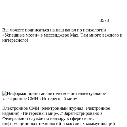
3573
Вы можете подписаться на наш канал по психологии
«Успешные мозги» в мессенджере Max. Там много важного и
интересного!
Электронное СМИ (электронный журнал, электронное
издание) «Интересный мир». // Зарегистрировано в
Федеральной службе по надзору в сфере связи,
информационных технологий и массовых коммуникаций