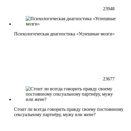
23948
Психологическая диагностика «Успешные мозги»
23677
Стоит ли всегда говорить правду своему постоянному
сексуальному партнёру, мужу или жене?