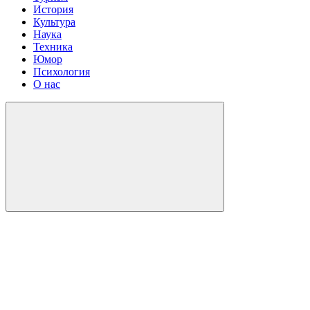
История
Культура
Наука
Техника
Юмор
Психология
О нас