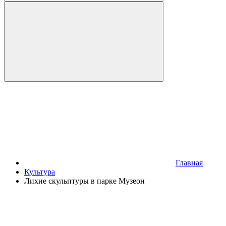
Главная
Культура
Лихие скульптуры в парке Музеон