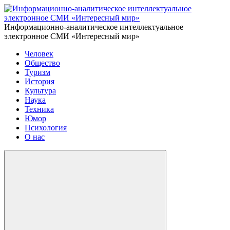
Информационно-аналитическое интеллектуальное
электронное СМИ «Интересный мир»
Человек
Общество
Туризм
История
Культура
Наука
Техника
Юмор
Психология
О нас