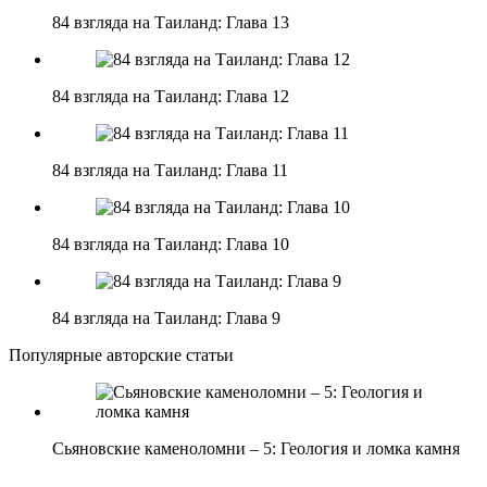
84 взгляда на Таиланд: Глава 13
84 взгляда на Таиланд: Глава 12
84 взгляда на Таиланд: Глава 11
84 взгляда на Таиланд: Глава 10
84 взгляда на Таиланд: Глава 9
Популярные авторские статьи
Сьяновские каменоломни – 5: Геология и ломка камня