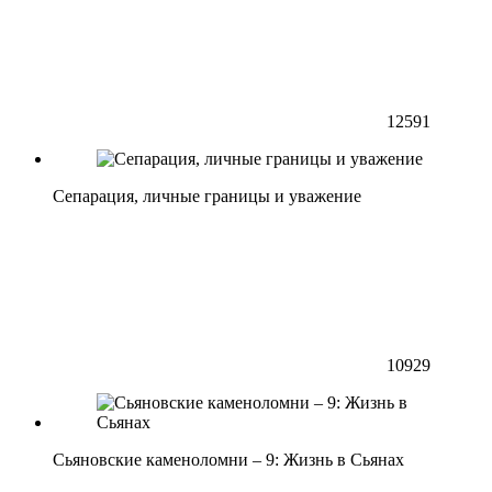
12591
Сепарация, личные границы и уважение
10929
Сьяновские каменоломни – 9: Жизнь в Сьянах