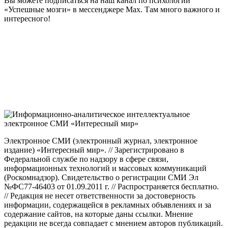
Вы можете подписаться на наш канал по психологии
«Успешные мозги» в мессенджере Max. Там много важного и
интересного!
Электронное СМИ (электронный журнал, электронное
издание) «Интересный мир». // Зарегистрировано в
Федеральной службе по надзору в сфере связи,
информационных технологий и массовых коммуникаций
(Роскомнадзор). Свидетельство о регистрации СМИ Эл
№ФС77-46403 от 01.09.2011 г. // Распространяется бесплатно.
// Редакция не несет ответственности за достоверность
информации, содержащейся в рекламных объявлениях и за
содержание сайтов, на которые даны ссылки. Мнение
редакции не всегда совпадает с мнением авторов публикаций.