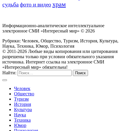
храм
судьба
фото и видео
Информационно-аналитическое интеллектуальное
электронное СМИ «Интересный мир» ©
2026
Рубрики: Человек, Общество, Туризм, История, Культура,
Наука, Техника, Юмор, Психология
© 2011-2026 Любые виды копирования или цитирования
разрешены только при условии обязательного указания
источника. Интернет ссылка на электронное СМИ
«Интересный мир» обязательна!
Найти:
Человек
Общество
Туризм
История
Культура
Наука
Техника
Юмор
Психология