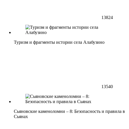
13824
Туризм и фрагменты истории села Алабузино
13540
Сьяновские каменоломни – 8: Безопасность и правила в
Сьянах