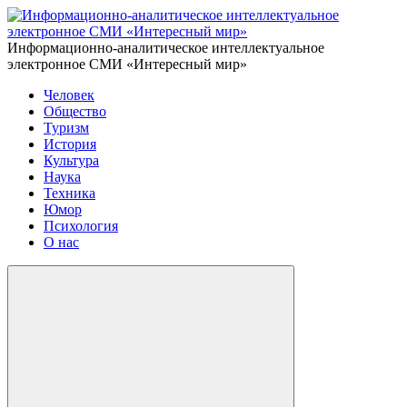
Информационно-аналитическое интеллектуальное
электронное СМИ «Интересный мир»
Человек
Общество
Туризм
История
Культура
Наука
Техника
Юмор
Психология
О нас