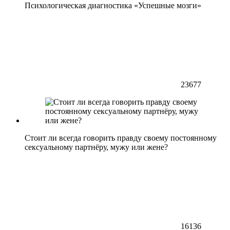
Психологическая диагностика «Успешные мозги»
23677
Стоит ли всегда говорить правду своему постоянному
сексуальному партнёру, мужу или жене?
16136