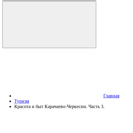
Главная
Туризм
Красота и быт Карачаево-Черкесии. Часть 3.