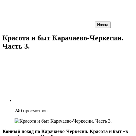
Назад
Красота и быт Карачаево-Черкесии.
Часть 3.
240
просмотров
Конный поход по Карачаево-Черкесии. Красота и быт «в