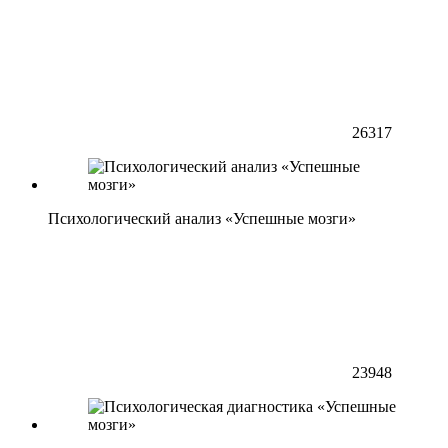
26317
Психологический анализ «Успешные мозги»
23948