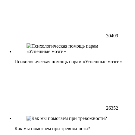
30409
Психологическая помощь парам «Успешные мозги»
26352
Как мы помогаем при тревожности?