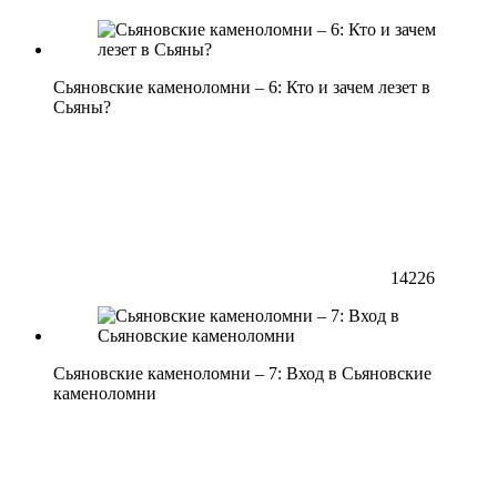
Сьяновские каменоломни – 6: Кто и зачем лезет в
Сьяны?
14226
Сьяновские каменоломни – 7: Вход в Сьяновские
каменоломни