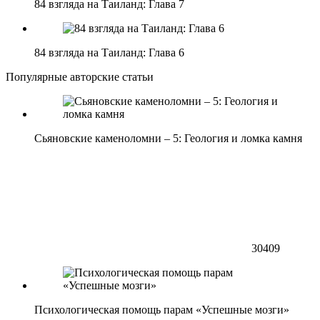
84 взгляда на Таиланд: Глава 7
84 взгляда на Таиланд: Глава 6
Популярные авторские статьи
Сьяновские каменоломни – 5: Геология и ломка камня
30409
Психологическая помощь парам «Успешные мозги»