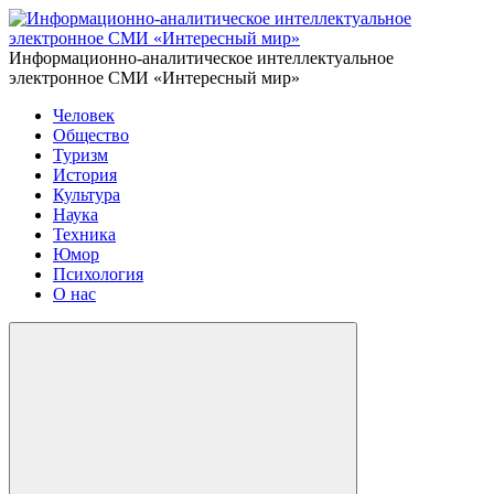
Информационно-аналитическое интеллектуальное
электронное СМИ «Интересный мир»
Человек
Общество
Туризм
История
Культура
Наука
Техника
Юмор
Психология
О нас