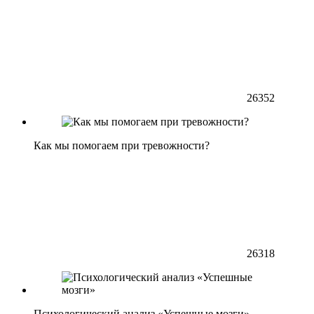
26352
Как мы помогаем при тревожности?
26318
Психологический анализ «Успешные мозги»