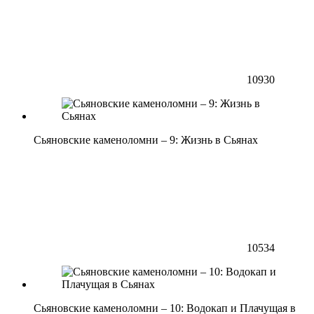
10930
Сьяновские каменоломни – 9: Жизнь в Сьянах
10534
Сьяновские каменоломни – 10: Водокап и Плачущая в