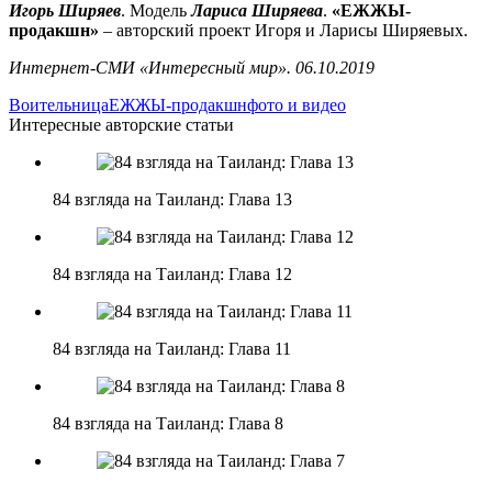
Игорь Ширяев
. Модель
Лариса Ширяева
.
«ЕЖЖЫ-
продакшн»
– авторский проект Игоря и Ларисы Ширяевых.
Интернет-СМИ «Интересный мир». 06.10.2019
Воительница
ЕЖЖЫ-продакшн
фото и видео
Интересные авторские статьи
84 взгляда на Таиланд: Глава 13
84 взгляда на Таиланд: Глава 12
84 взгляда на Таиланд: Глава 11
84 взгляда на Таиланд: Глава 8