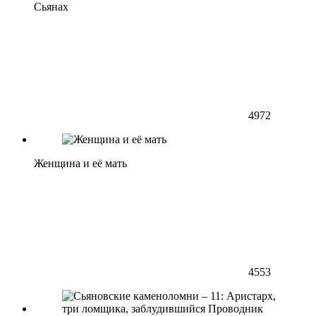
Сьянах
4972
Женщина и её мать
4553