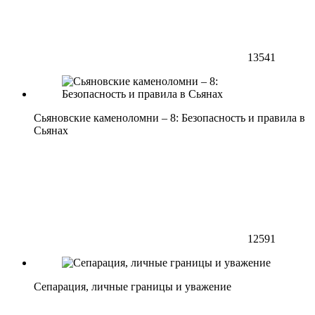
13541
Сьяновские каменоломни – 8: Безопасность и правила в
Сьянах
12591
Сепарация, личные границы и уважение