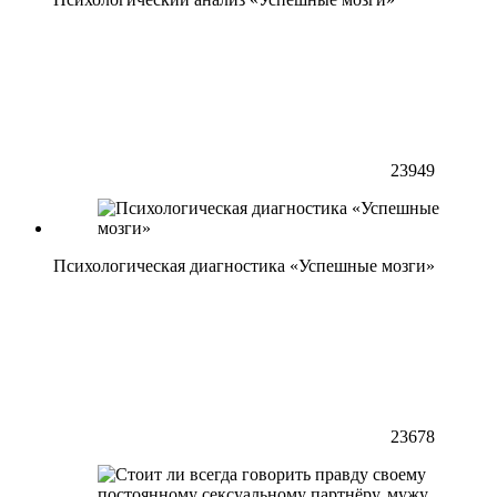
23949
Психологическая диагностика «Успешные мозги»
23678