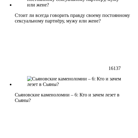
Стоит ли всегда говорить правду своему постоянному
сексуальному партнёру, мужу или жене?
16137
Сьяновские каменоломни – 6: Кто и зачем лезет в
Сьяны?