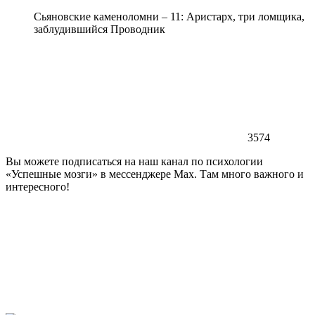
Сьяновские каменоломни – 11: Аристарх, три ломщика,
заблудившийся Проводник
3574
Вы можете подписаться на наш канал по психологии
«Успешные мозги» в мессенджере Max. Там много важного и
интересного!