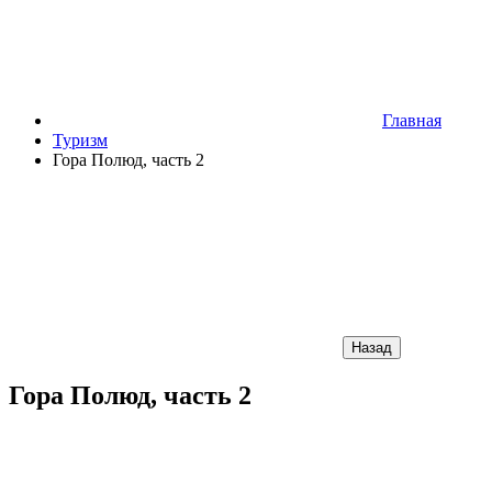
Главная
Туризм
Гора Полюд, часть 2
Назад
Гора Полюд, часть 2