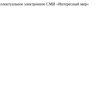
еллектуальное электронное СМИ «Интересный мир»