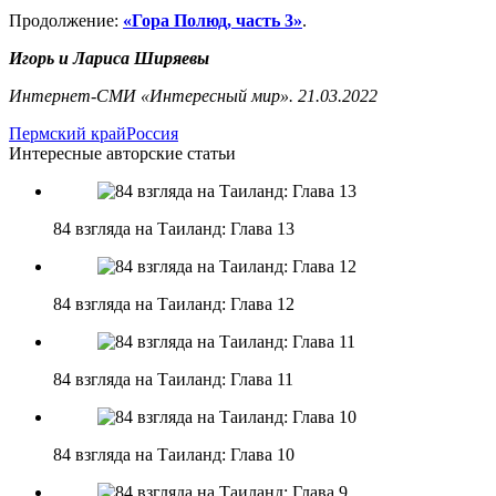
Продолжение:
«Гора Полюд, часть 3»
.
Игорь и Лариса Ширяевы
Интернет-СМИ «Интересный мир». 21.03.2022
Пермский край
Россия
Интересные авторские статьи
84 взгляда на Таиланд: Глава 13
84 взгляда на Таиланд: Глава 12
84 взгляда на Таиланд: Глава 11
84 взгляда на Таиланд: Глава 10