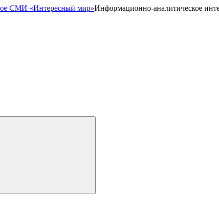
Информационно-аналитическое инт