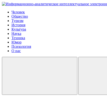
Человек
Общество
Туризм
История
Культура
Наука
Техника
Юмор
Психология
О нас