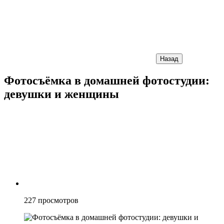
Назад
Фотосъёмка в домашней фотостудии:
девушки и женщины
227
просмотров