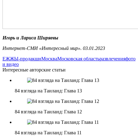
Игорь и Лариса Ширяевы
Интернет-СМИ «Интересный мир». 03.01.2023
ЕЖЖЫ-продакшн
Москва
Московская область
развлечения
фото
и видео
Интересные авторские статьи
84 взгляда на Таиланд: Глава 13
84 взгляда на Таиланд: Глава 12
84 взгляда на Таиланд: Глава 11