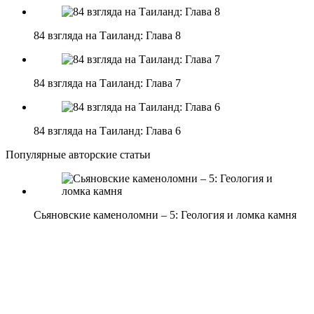
84 взгляда на Таиланд: Глава 8
84 взгляда на Таиланд: Глава 7
84 взгляда на Таиланд: Глава 6
Популярные авторские статьи
Сьяновские каменоломни – 5: Геология и ломка камня