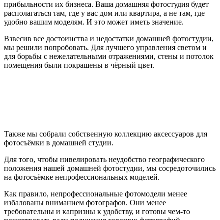
прибыльности их бизнеса. Ваша домашняя фотостудия будет
располагаться там, где у вас дом или квартира, а не там, где
удобно вашим моделям. И это может иметь значение.
Взвесив все достоинства и недостатки домашней фотостудии,
мы решили попробовать. Для лучшего управления светом и
для борьбы с нежелательными отражениями, стены и потолок
помещения были покрашены в чёрный цвет.
Также мы собрали собственную коллекцию аксессуаров для
фотосъёмки в домашней студии.
Для того, чтобы нивелировать неудобство географического
положения нашей домашней фотостудии, мы сосредоточились
на фотосъёмке непрофессиональных моделей.
Как правило, непрофессиональные фотомодели менее
избалованы вниманием фотографов. Они менее
требовательны и капризны к удобству, и готовы чем-то