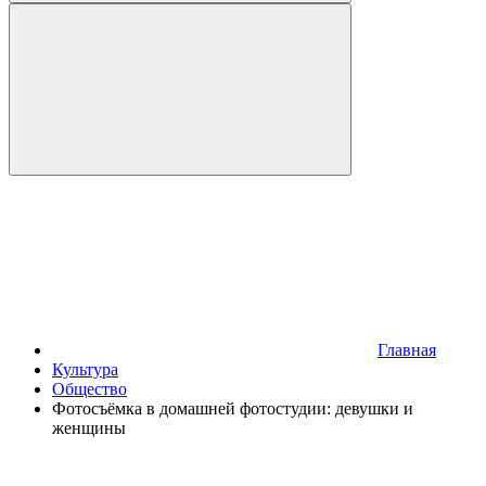
Главная
Культура
Общество
Фотосъёмка в домашней фотостудии: девушки и
женщины