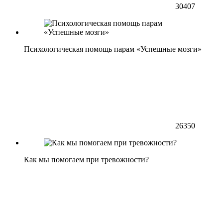
30407
Психологическая помощь парам «Успешные мозги»
26350
Как мы помогаем при тревожности?