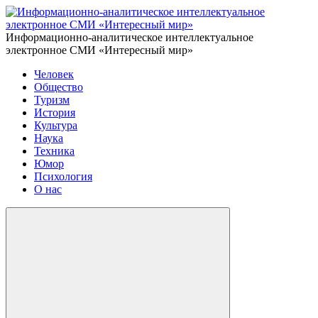
Информационно-аналитическое интеллектуальное
электронное СМИ «Интересный мир»
Человек
Общество
Туризм
История
Культура
Наука
Техника
Юмор
Психология
О нас