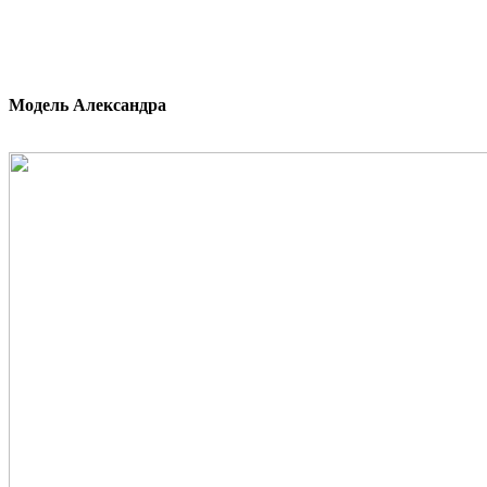
Модель Александра