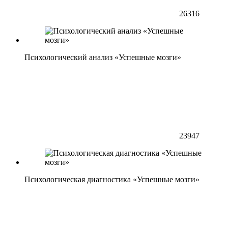
26316
Психологический анализ «Успешные мозги»
23947
Психологическая диагностика «Успешные мозги»