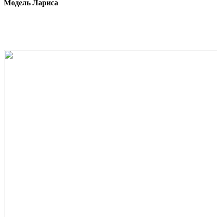
Модель Лариса