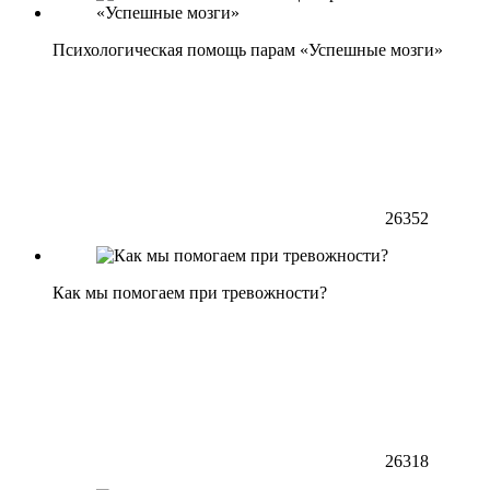
Психологическая помощь парам «Успешные мозги»
26352
Как мы помогаем при тревожности?
26318