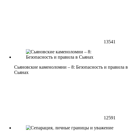
13541
Сьяновские каменоломни – 8: Безопасность и правила в
Сьянах
12591