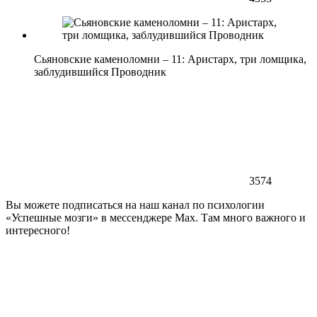
Сьяновские каменоломни – 11: Аристарх, три ломщика,
заблудившийся Проводник
3574
Вы можете подписаться на наш канал по психологии
«Успешные мозги» в мессенджере Max. Там много важного и
интересного!