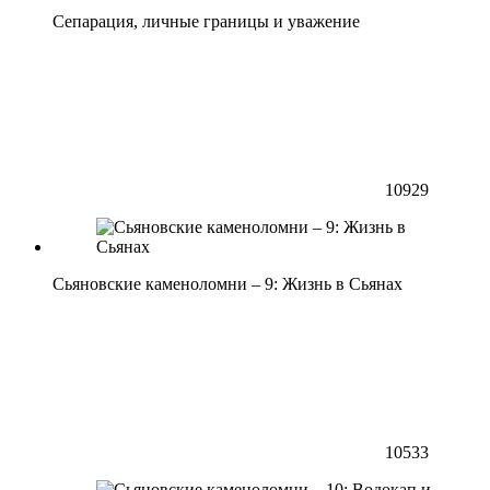
Сепарация, личные границы и уважение
10929
Сьяновские каменоломни – 9: Жизнь в Сьянах
10533