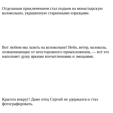
Отдельным приключением стал подъем на монастырскую
колокольню, украшенную старинными изразцами.
Вот любим мы лазить на колокольни! Небо, ветер, колокола,
позванивающие от неосторожного прикосновения, — всё это
наполняет душу яркими впечатлениями и эмоциями.
Красота вокруг! Даже отец Сергий не удержался и стал
фотографировать.