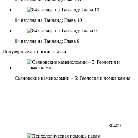
84 взгляда на Таиланд: Глава 10
84 взгляда на Таиланд: Глава 9
Популярные авторские статьи
Сьяновские каменоломни – 5: Геология и ломка камня
30409