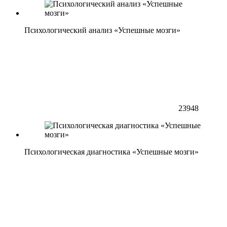
Психологический анализ «Успешные мозги»
23948
Психологическая диагностика «Успешные мозги»