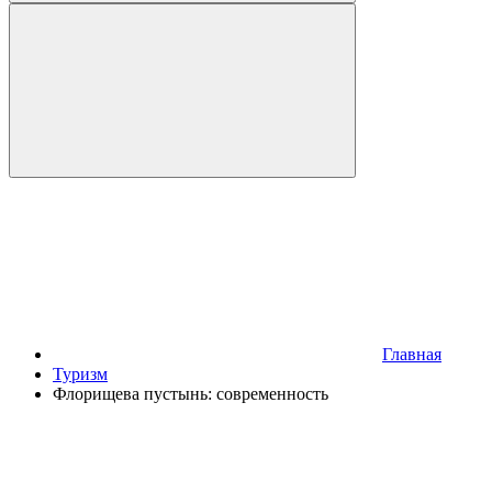
Главная
Туризм
Флорищева пустынь: современность