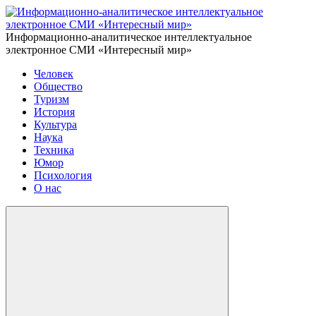
Информационно-аналитическое интеллектуальное
электронное СМИ «Интересный мир»
Человек
Общество
Туризм
История
Культура
Наука
Техника
Юмор
Психология
О нас