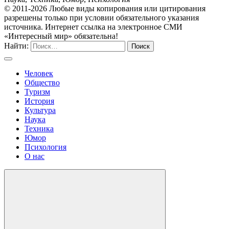
© 2011-2026 Любые виды копирования или цитирования
разрешены только при условии обязательного указания
источника. Интернет ссылка на электронное СМИ
«Интересный мир» обязательна!
Найти:
Человек
Общество
Туризм
История
Культура
Наука
Техника
Юмор
Психология
О нас