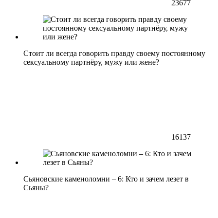
23677
Стоит ли всегда говорить правду своему постоянному
сексуальному партнёру, мужу или жене?
16137
Сьяновские каменоломни – 6: Кто и зачем лезет в
Сьяны?