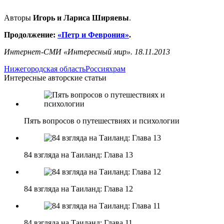
Авторы
Игорь и Лариса Ширяевы
.
Продолжение:
«Петр и Феврония»
.
Интернет-СМИ «Интересный мир». 18.11.2013
Нижегородская область
Россия
храм
Интересные авторские статьи
Пять вопросов о путешествиях и психологии
84 взгляда на Таиланд: Глава 13
84 взгляда на Таиланд: Глава 12
84 взгляда на Таиланд: Глава 11