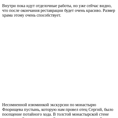
Внутри пока идут отделочные работы, но уже сейчас видно,
что после окончания реставрации будет очень красиво. Размер
храма этому очень способствует.
Несомненной изюминкой экскурсии по монастырю
Флорищева пустынь, которую нам провел отец Сергий, было
посещение потайного хода. В толстой монастырской стене