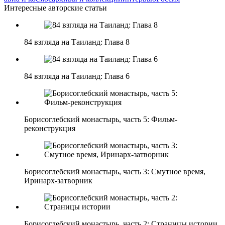
Интересные авторские статьи
84 взгляда на Таиланд: Глава 8
84 взгляда на Таиланд: Глава 6
Борисоглебский монастырь, часть 5: Фильм-
реконструкция
Борисоглебский монастырь, часть 3: Смутное время,
Иринарх-затворник
Борисоглебский монастырь, часть 2: Страницы истории