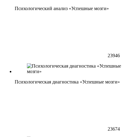
Психологический анализ «Успешные мозги»
23946
Психологическая диагностика «Успешные мозги»
23674