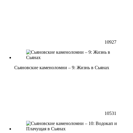
10927
Сьяновские каменоломни – 9: Жизнь в Сьянах
10531