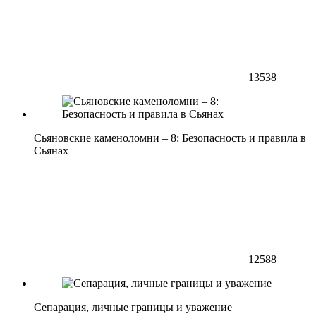
13538
Сьяновские каменоломни – 8: Безопасность и правила в
Сьянах
12588
Сепарация, личные границы и уважение