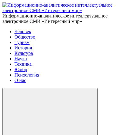
Информационно-аналитическое интеллектуальное
электронное СМИ «Интересный мир»
Человек
Общество
Туризм
История
Культура
Наука
Техника
Юмор
Психология
О нас