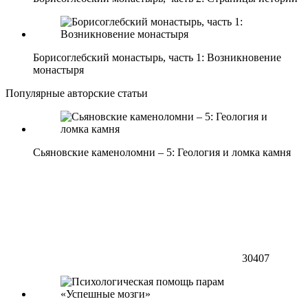
Борисоглебский монастырь, часть 1: Возникновение
монастыря
Популярные авторские статьи
Сьяновские каменоломни – 5: Геология и ломка камня
30407