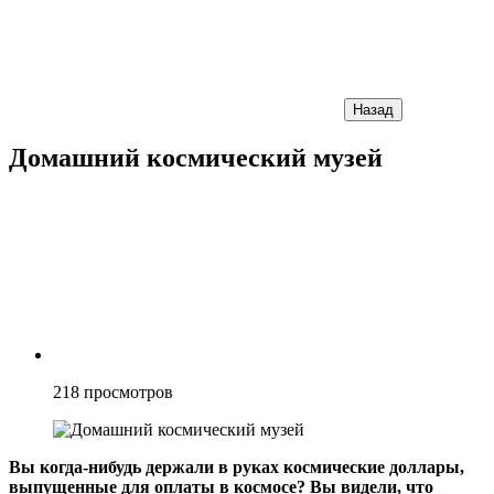
Назад
Домашний космический музей
218
просмотров
Вы когда-нибудь держали в руках космические доллары,
выпущенные для оплаты в космосе? Вы видели, что