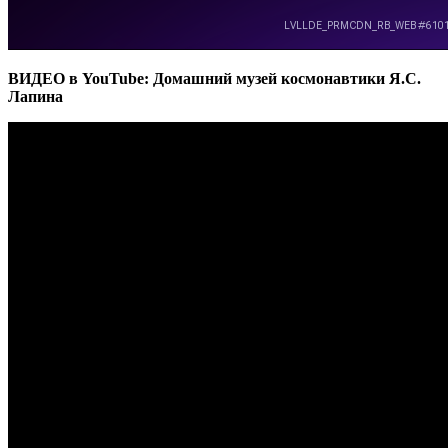
ВИДЕО в YouTube: Домашний музей космонавтики Я.С.
Лапина