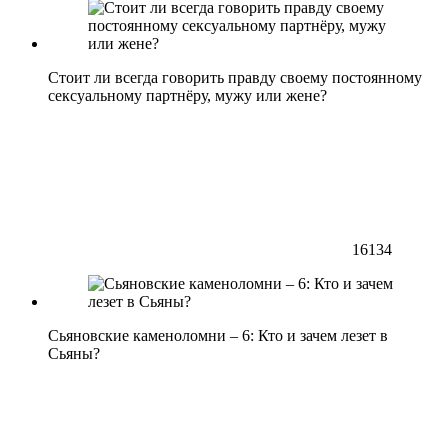
Стоит ли всегда говорить правду своему постоянному
сексуальному партнёру, мужу или жене?
16134
Сьяновские каменоломни – 6: Кто и зачем лезет в
Сьяны?