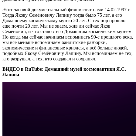
Этот часовой документальный фильм снят нами 14.02.1997 г.
Тогда Якову Семёновичу Лапину тогда было 75 лет, а его
Домашнему космическому музею 20 лет. С тех пор прошло
еще почти 20 лет. Мы не знаем, жив ли сейчас Яков
Семёнович, и что стало с его Домашним космическим музеем.
Но когда мы сейчас начинаем вспоминать 90-е прошлого века,
мы всё меньше вспоминаем бандитские разборки,
экономические и финансовые кризисы, а всё больше людей,
подобных Якову Семёновичу Лапину. Мы вспоминаем не тех,
кто разрушал, а тех, кто создавал и сохранял.
ВИДЕО в RuTube: Домашний музей космонавтики Я.С.
Лапина