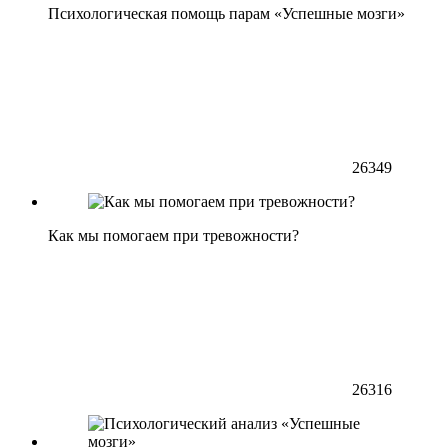
Психологическая помощь парам «Успешные мозги»
26349
Как мы помогаем при тревожности?
26316