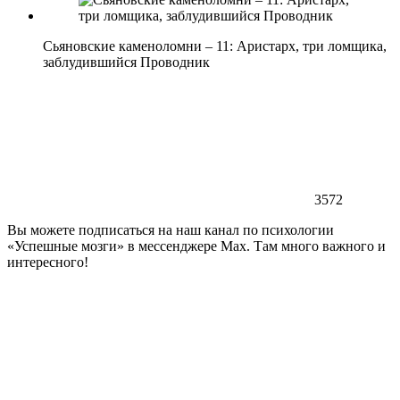
Сьяновские каменоломни – 11: Аристарх, три ломщика,
заблудившийся Проводник
3572
Вы можете подписаться на наш канал по психологии
«Успешные мозги» в мессенджере Max. Там много важного и
интересного!