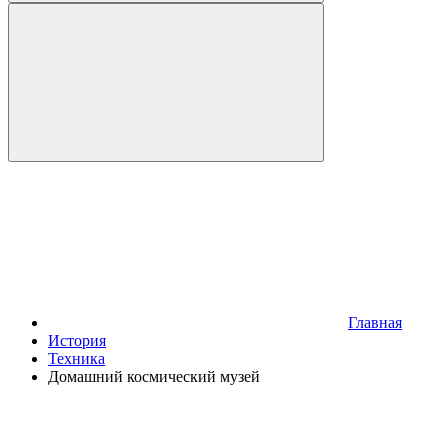
Главная
История
Техника
Домашний космический музей