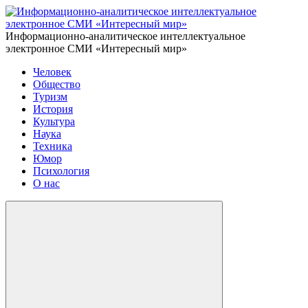
Информационно-аналитическое интеллектуальное
электронное СМИ «Интересный мир»
Человек
Общество
Туризм
История
Культура
Наука
Техника
Юмор
Психология
О нас