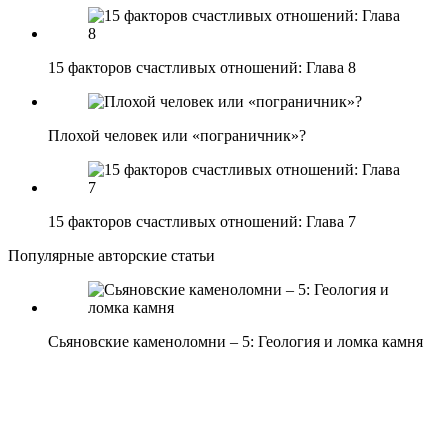
15 факторов счастливых отношений: Глава 8
Плохой человек или «пограничник»?
15 факторов счастливых отношений: Глава 7
Популярные авторские статьи
Сьяновские каменоломни – 5: Геология и ломка камня