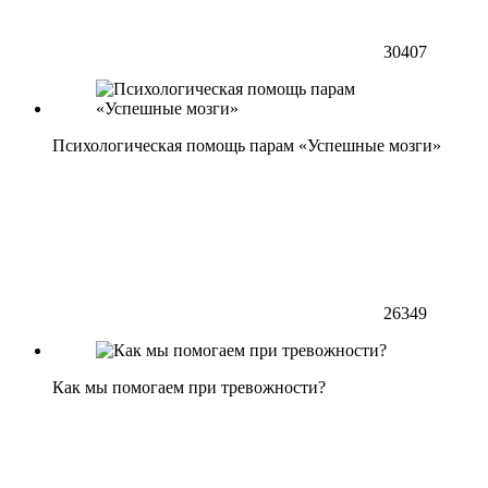
30407
Психологическая помощь парам «Успешные мозги»
26349
Как мы помогаем при тревожности?