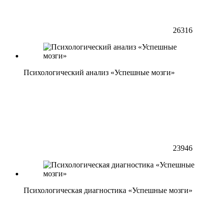
26316
Психологический анализ «Успешные мозги»
23946
Психологическая диагностика «Успешные мозги»