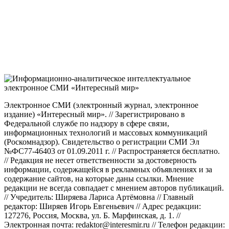
Электронное СМИ (электронный журнал, электронное
издание) «Интересный мир». // Зарегистрировано в
Федеральной службе по надзору в сфере связи,
информационных технологий и массовых коммуникаций
(Роскомнадзор). Свидетельство о регистрации СМИ Эл
№ФС77-46403 от 01.09.2011 г. // Распространяется бесплатно.
// Редакция не несет ответственности за достоверность
информации, содержащейся в рекламных объявлениях и за
содержание сайтов, на которые даны ссылки. Мнение
редакции не всегда совпадает с мнением авторов публикаций.
// Учредитель: Ширяева Лариса Артёмовна // Главный
редактор: Ширяев Игорь Евгеньевич // Адрес редакции:
127276, Россия, Москва, ул. Б. Марфинская, д. 1. //
Электронная почта: redaktor@interesmir.ru // Телефон редакции: