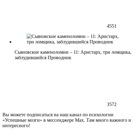
4551
Сьяновские каменоломни – 11: Аристарх, три ломщика,
заблудившийся Проводник
3572
Вы можете подписаться на наш канал по психологии
«Успешные мозги» в мессенджере Max. Там много важного и
интересного!