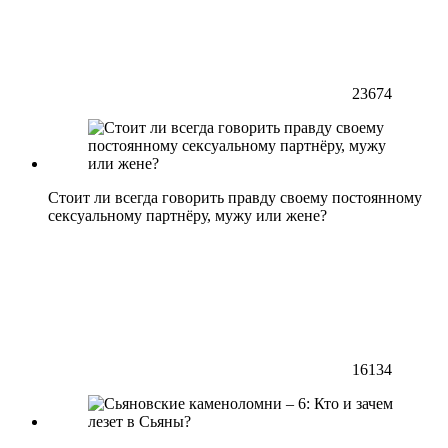
23674
Стоит ли всегда говорить правду своему постоянному
сексуальному партнёру, мужу или жене?
16134