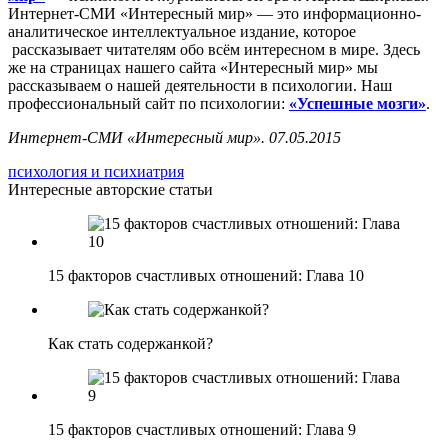
Интернет-СМИ «Интересный мир» — это информационно-
аналитическое интеллектуальное издание, которое
рассказывает читателям обо всём интересном в мире. Здесь
же на страницах нашего сайта «Интересный мир» мы
рассказываем о нашей деятельности в психологии. Наш
профессиональный сайт по психологии:
«Успешные мозги»
.
Интернет-СМИ «Интересный мир». 07.05.2015
психология и психиатрия
Интересные авторские статьи
15 факторов счастливых отношений: Глава 10
Как стать содержанкой?
15 факторов счастливых отношений: Глава 9