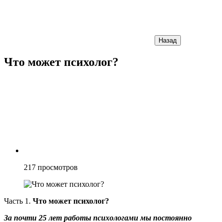
Назад
Что может психолог?
217
просмотров
Часть 1.
Что может психолог?
За почти 25 лет работы психологами мы постоянно