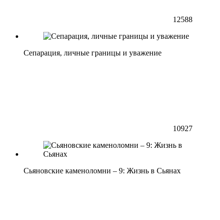
12588
Сепарация, личные границы и уважение
10927
Сьяновские каменоломни – 9: Жизнь в Сьянах