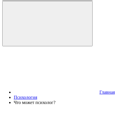
Главная
Психология
Что может психолог?