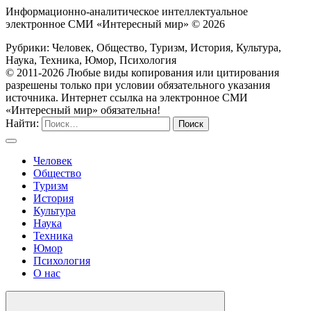
Информационно-аналитическое интеллектуальное
электронное СМИ «Интересный мир» ©
2026
Рубрики: Человек, Общество, Туризм, История, Культура,
Наука, Техника, Юмор, Психология
© 2011-2026 Любые виды копирования или цитирования
разрешены только при условии обязательного указания
источника. Интернет ссылка на электронное СМИ
«Интересный мир» обязательна!
Найти:
Человек
Общество
Туризм
История
Культура
Наука
Техника
Юмор
Психология
О нас