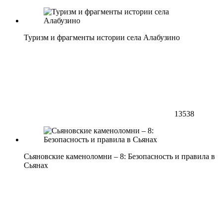
Туризм и фрагменты истории села Алабузино
13538
Сьяновские каменоломни – 8: Безопасность и правила в
Сьянах