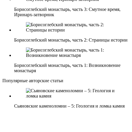
Борисоглебский монастырь, часть 3: Смутное время,
Иринарх-затворник
Борисоглебский монастырь, часть 2: Страницы истории
Борисоглебский монастырь, часть 1: Возникновение
монастыря
Популярные авторские статьи
Сьяновские каменоломни – 5: Геология и ломка камня