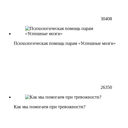
30408
Психологическая помощь парам «Успешные мозги»
26350
Как мы помогаем при тревожности?