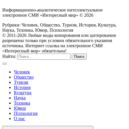
Информационно-аналитическое интеллектуальное
электронное СМИ «Интересный мир» ©
2026
Рубрики: Человек, Общество, Туризм, История, Культура,
Наука, Техника, Юмор, Психология
© 2011-2026 Любые виды копирования или цитирования
разрешены только при условии обязательного указания
источника. Интернет ссылка на электронное СМИ
«Интересный мир» обязательна!
Найти:
Человек
Общество
Туризм
История
Культура
Наука
Техника
Юмор
Психология
О нас