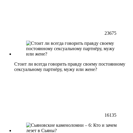
23675
Стоит ли всегда говорить правду своему постоянному
сексуальному партнёру, мужу или жене?
16135