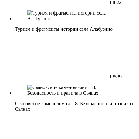
13822
Туризм и фрагменты истории села Алабузино
13539
Сьяновские каменоломни – 8: Безопасность и правила в
Сьянах