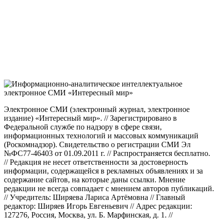
Электронное СМИ (электронный журнал, электронное
издание) «Интересный мир». // Зарегистрировано в
Федеральной службе по надзору в сфере связи,
информационных технологий и массовых коммуникаций
(Роскомнадзор). Свидетельство о регистрации СМИ Эл
№ФС77-46403 от 01.09.2011 г. // Распространяется бесплатно.
// Редакция не несет ответственности за достоверность
информации, содержащейся в рекламных объявлениях и за
содержание сайтов, на которые даны ссылки. Мнение
редакции не всегда совпадает с мнением авторов публикаций.
// Учредитель: Ширяева Лариса Артёмовна // Главный
редактор: Ширяев Игорь Евгеньевич // Адрес редакции:
127276, Россия, Москва, ул. Б. Марфинская, д. 1. //