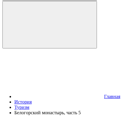
Главная
История
Туризм
Белогорский монастырь, часть 5