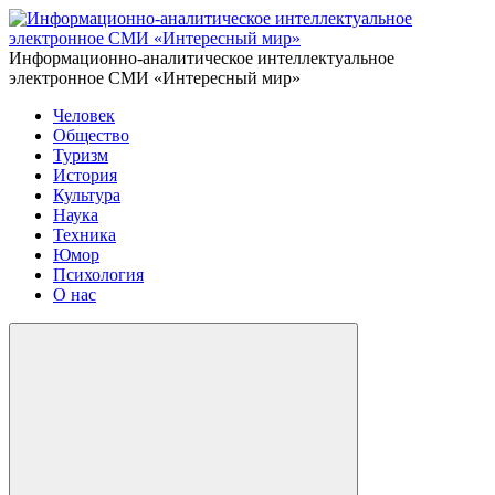
Информационно-аналитическое интеллектуальное
электронное СМИ «Интересный мир»
Человек
Общество
Туризм
История
Культура
Наука
Техника
Юмор
Психология
О нас