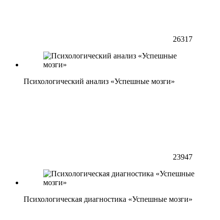
26317
Психологический анализ «Успешные мозги»
23947
Психологическая диагностика «Успешные мозги»