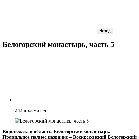
Назад
Белогорский монастырь, часть 5
242
просмотра
Воронежская область. Белогорский монастырь.
Правильное полное название – Воскресенский Белогорский