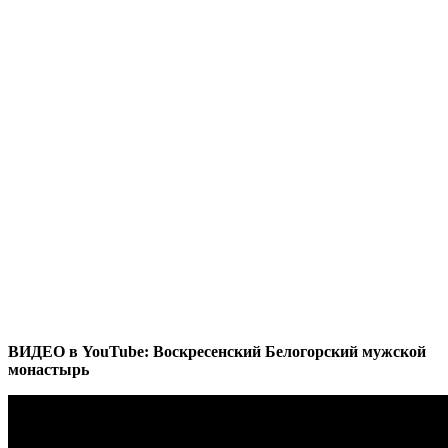
ВИДЕО в YouTube: Воскресенский Белогорский мужской
монастырь