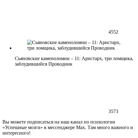
4552
Сьяновские каменоломни – 11: Аристарх, три ломщика,
заблудившийся Проводник
3573
Вы можете подписаться на наш канал по психологии
«Успешные мозги» в мессенджере Max. Там много важного и
интересного!