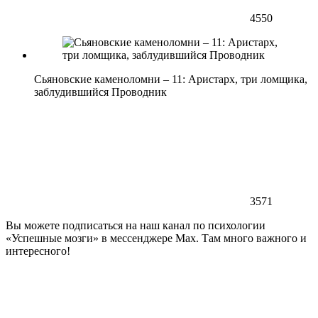
4550
Сьяновские каменоломни – 11: Аристарх, три ломщика,
заблудившийся Проводник
3571
Вы можете подписаться на наш канал по психологии
«Успешные мозги» в мессенджере Max. Там много важного и
интересного!