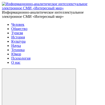
Информационно-аналитическое интеллектуальное
электронное СМИ «Интересный мир»
Человек
Общество
Туризм
История
Культура
Наука
Техника
Юмор
Психология
О нас