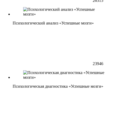
26315
Психологический анализ «Успешные мозги»
23946
Психологическая диагностика «Успешные мозги»