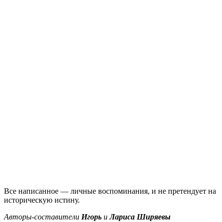
Все написанное — личные воспоминания, и не претендует на
историческую истину.
Авторы-составители
Игорь
и
Лариса Ширяевы