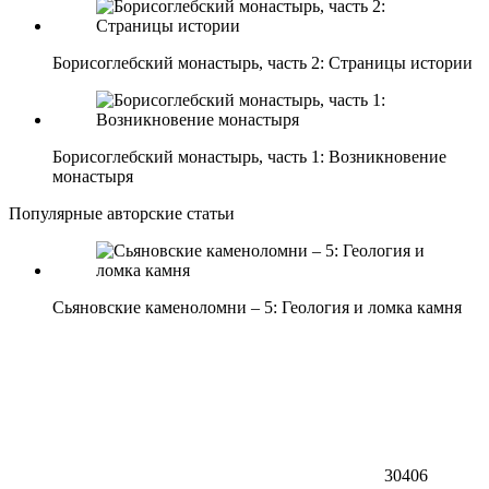
Борисоглебский монастырь, часть 2: Страницы истории
Борисоглебский монастырь, часть 1: Возникновение
монастыря
Популярные авторские статьи
Сьяновские каменоломни – 5: Геология и ломка камня
30406