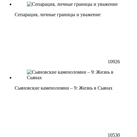
Сепарация, личные границы и уважение
10926
Сьяновские каменоломни – 9: Жизнь в Сьянах
10530