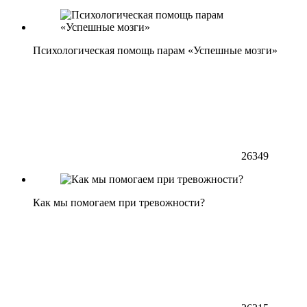
Психологическая помощь парам «Успешные мозги»
26349
Как мы помогаем при тревожности?