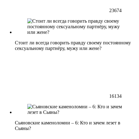
23674
Стоит ли всегда говорить правду своему постоянному
сексуальному партнёру, мужу или жене?
16134
Сьяновские каменоломни – 6: Кто и зачем лезет в
Сьяны?