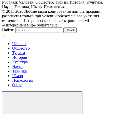
Рубрики: Человек, Общество, Туризм, История, Культура,
Наука, Техника, Юмор, Психология
© 2011-2026 Любые виды копирования или цитирования
разрешены только при условии обязательного указания
источника. Интернет ссылка на электронное СМИ
«Интересный мир» обязательна!
Найти:
Человек
Общество
Туризм
История
Культура
Наука
Техника
Юмор
Психология
О нас