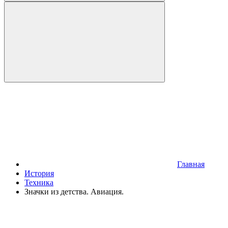
Главная
История
Техника
Значки из детства. Авиация.