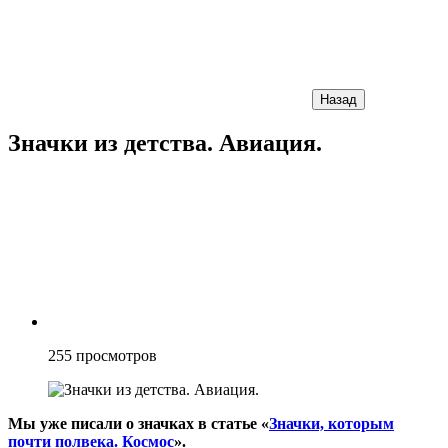
Назад
Значки из детства. Авиация.
255
просмотров
Мы уже писали о значках в статье «
Значки, которым
почти полвека. Космос
».