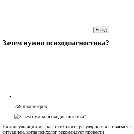
Назад
Зачем нужна психодиагностика?
269
просмотров
На консультации мы, как психологи, регулярно сталкиваемся с
ситуацией, когда психолог рекомендует провести