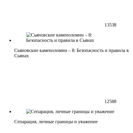
13538
Сьяновские каменоломни – 8: Безопасность и правила в
Сьянах
12588
Сепарация, личные границы и уважение