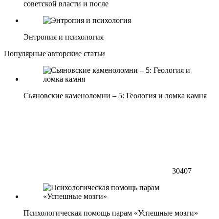
советской власти и после
Энтропия и психология
Популярные авторские статьи
Сьяновские каменоломни – 5: Геология и ломка камня
30407
Психологическая помощь парам «Успешные мозги»