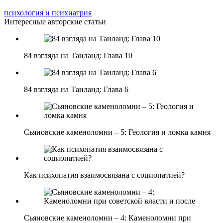
психология и психиатрия
Интересные авторские статьи
84 взгляда на Таиланд: Глава 10
84 взгляда на Таиланд: Глава 6
Сьяновские каменоломни – 5: Геология и ломка камня
Как психопатия взаимосвязана с социопатией?
Сьяновские каменоломни – 4: Каменоломни при