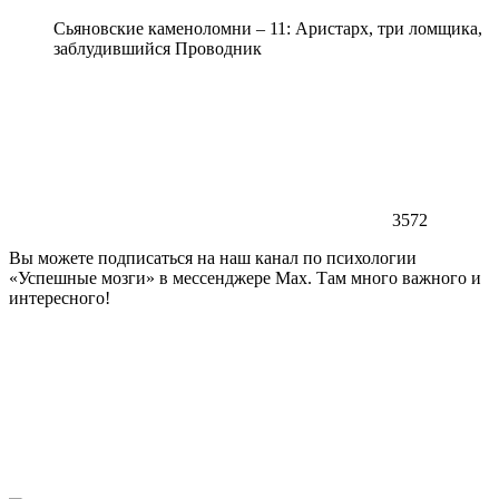
Сьяновские каменоломни – 11: Аристарх, три ломщика,
заблудившийся Проводник
3572
Вы можете подписаться на наш канал по психологии
«Успешные мозги» в мессенджере Max. Там много важного и
интересного!