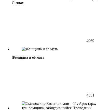
Сьянах
4969
Женщина и её мать
4551