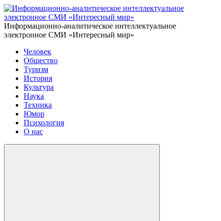
Информационно-аналитическое интеллектуальное
электронное СМИ «Интересный мир»
Человек
Общество
Туризм
История
Культура
Наука
Техника
Юмор
Психология
О нас