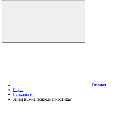
Главная
Наука
Психология
Зачем нужна психодиагностика?