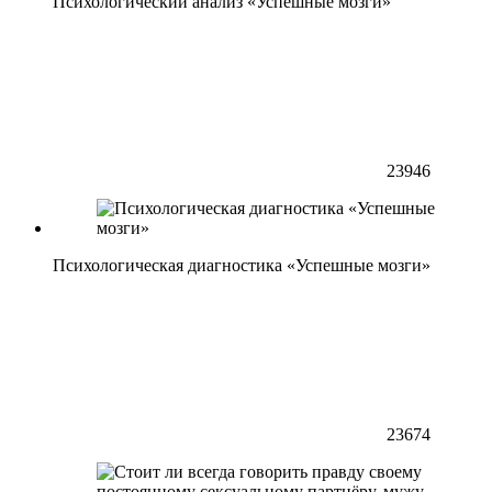
Психологический анализ «Успешные мозги»
23946
Психологическая диагностика «Успешные мозги»
23674