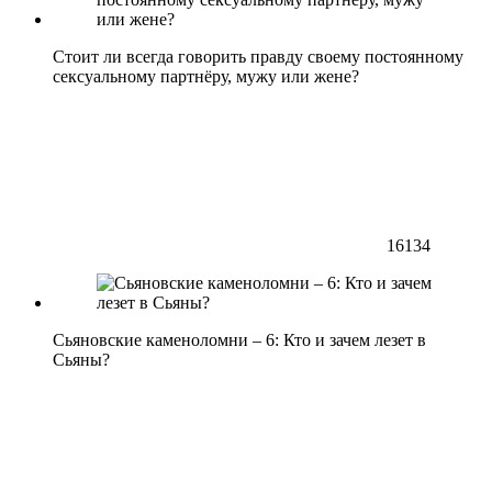
Стоит ли всегда говорить правду своему постоянному
сексуальному партнёру, мужу или жене?
16134
Сьяновские каменоломни – 6: Кто и зачем лезет в
Сьяны?