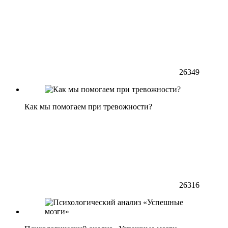
26349
Как мы помогаем при тревожности?
26316