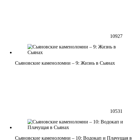
10927
Сьяновские каменоломни – 9: Жизнь в Сьянах
10531
Сьяновские каменоломни – 10: Водокап и Плачущая в