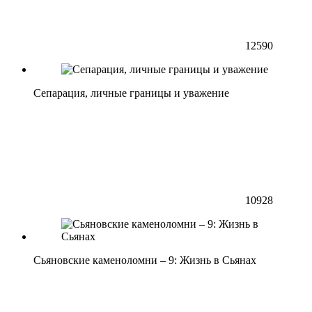
12590
Сепарация, личные границы и уважение
10928
Сьяновские каменоломни – 9: Жизнь в Сьянах