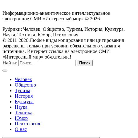
Информационно-аналитическое интеллектуальное
электронное СМИ «Интересный мир» ©
2026
Рубрики: Человек, Общество, Туризм, История, Культура,
Наука, Техника, Юмор, Психология
© 2011-2026 Любые виды копирования или цитирования
разрешены только при условии обязательного указания
источника. Интернет ссылка на электронное СМИ
«Интересный мир» обязательна!
Найти:
Человек
Общество
Туризм
История
Культура
Наука
Техника
Юмор
Психология
О нас