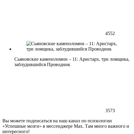
4552
Сьяновские каменоломни – 11: Аристарх, три ломщика,
заблудившийся Проводник
3573
Вы можете подписаться на наш канал по психологии
«Успешные мозги» в мессенджере Max. Там много важного и
интересного!