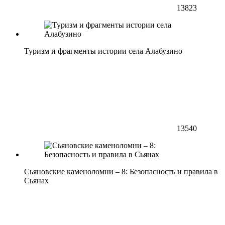
13823
Туризм и фрагменты истории села Алабузино
13540
Сьяновские каменоломни – 8: Безопасность и правила в
Сьянах