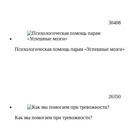
30408
Психологическая помощь парам «Успешные мозги»
26350
Как мы помогаем при тревожности?