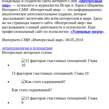
Владельцы и создатели сайта интернет-СМИ
«Интересный
мир»
— психологи и журналисты Игорь и Лариса Ширяевы.
Интернет-СМИ «Интересный мир» — это информационно-
аналитическое интеллектуальное издание, которое
рассказывает читателям обо всём интересном в мире. Здесь
же на страницах нашего сайта «Интересный мир» мы
рассказываем о нашей деятельности в психологии. Наш
профессиональный сайт по психологии:
«Успешные мозги»
.
Интернет-СМИ «Интересный мир». 04.05.2014
дети
психология и психиатрия
Интересные авторские статьи
15 факторов счастливых отношений: Глава 10
Как стать содержанкой?