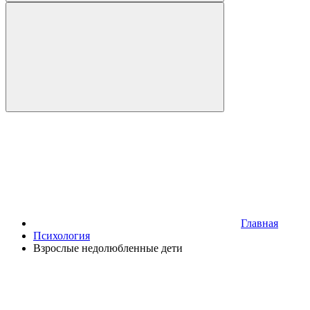
Главная
Психология
Взрослые недолюбленные дети