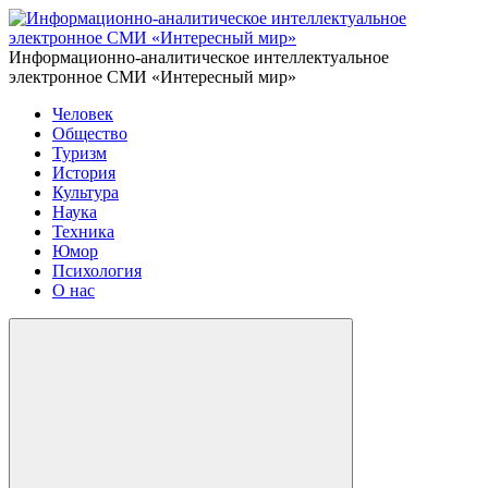
Информационно-аналитическое интеллектуальное
электронное СМИ «Интересный мир»
Человек
Общество
Туризм
История
Культура
Наука
Техника
Юмор
Психология
О нас