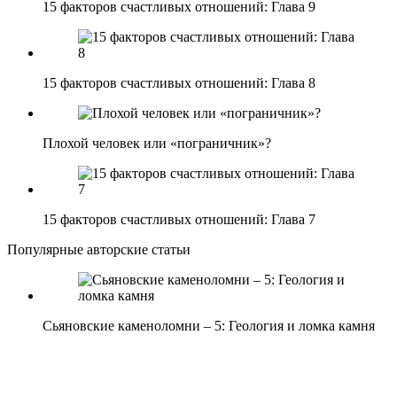
15 факторов счастливых отношений: Глава 9
15 факторов счастливых отношений: Глава 8
Плохой человек или «пограничник»?
15 факторов счастливых отношений: Глава 7
Популярные авторские статьи
Сьяновские каменоломни – 5: Геология и ломка камня