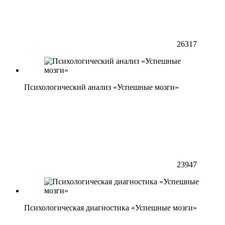
26317
Психологический анализ «Успешные мозги»
23947
Психологическая диагностика «Успешные мозги»