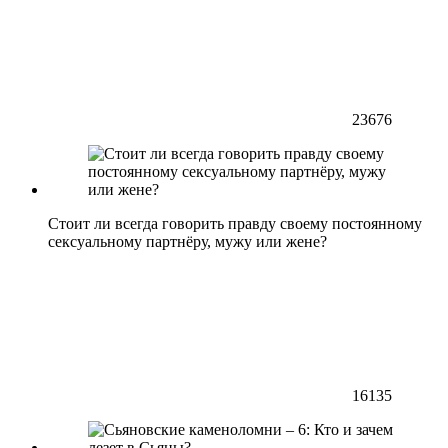
23676
Стоит ли всегда говорить правду своему постоянному
сексуальному партнёру, мужу или жене?
16135