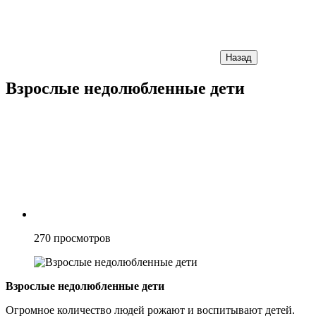
Назад
Взрослые недолюбленные дети
270
просмотров
Взрослые недолюбленные дети
Огромное количество людей рожают и воспитывают детей.