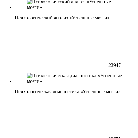
Психологический анализ «Успешные мозги»
23947
Психологическая диагностика «Успешные мозги»