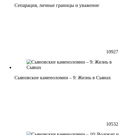
Сепарация, личные границы и уважение
10927
Сьяновские каменоломни – 9: Жизнь в Сьянах
10532