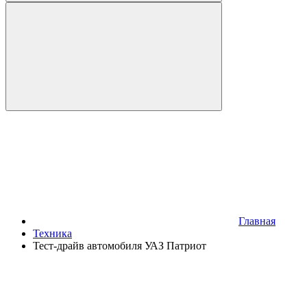
Главная
Техника
Тест-драйв автомобиля УАЗ Патриот