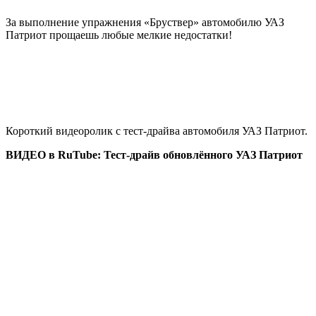
За выполнение упражнения «Бруствер» автомобилю УАЗ
Патриот прощаешь любые мелкие недостатки!
Короткий видеоролик с тест-драйва автомобиля УАЗ Патриот.
ВИДЕО в RuTube: Тест-драйв обновлённого УАЗ Патриот