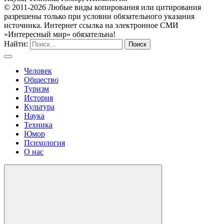
© 2011-2026 Любые виды копирования или цитирования
разрешены только при условии обязательного указания
источника. Интернет ссылка на электронное СМИ
«Интересный мир» обязательна!
Найти:
Человек
Общество
Туризм
История
Культура
Наука
Техника
Юмор
Психология
О нас