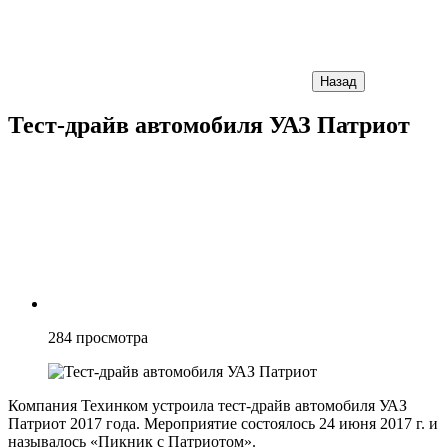
Назад
Тест-драйв автомобиля УАЗ Патриот
284
просмотра
Компания Техинком устроила тест-драйв автомобиля УАЗ
Патриот 2017 года. Мероприятие состоялось 24 июня 2017 г. и
называлось «Пикник с Патриотом».