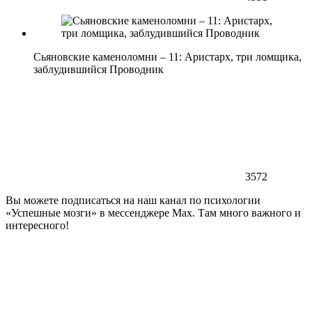
Сьяновские каменоломни – 11: Аристарх, три ломщика,
заблудившийся Проводник
3572
Вы можете подписаться на наш канал по психологии
«Успешные мозги» в мессенджере Max. Там много важного и
интересного!