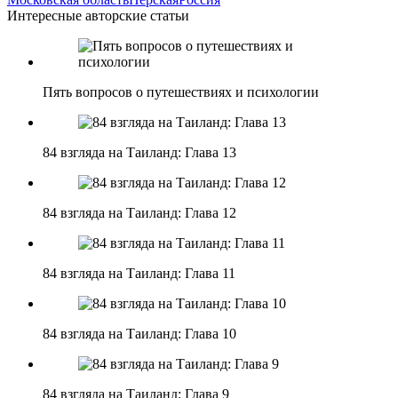
Интересные авторские статьи
Пять вопросов о путешествиях и психологии
84 взгляда на Таиланд: Глава 13
84 взгляда на Таиланд: Глава 12
84 взгляда на Таиланд: Глава 11
84 взгляда на Таиланд: Глава 10
84 взгляда на Таиланд: Глава 9