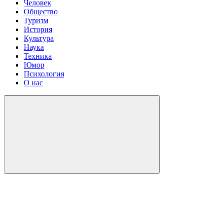
Человек
Общество
Туризм
История
Культура
Наука
Техника
Юмор
Психология
О нас