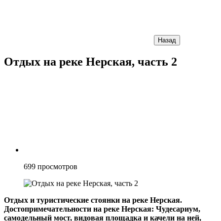
Назад
Отдых на реке Нерская, часть 2
699
просмотров
Отдых и туристические стоянки на реке Нерская.
Достопримечательности на реке Нерская: Чудесариум,
самодельный мост, видовая площадка и качели на ней,