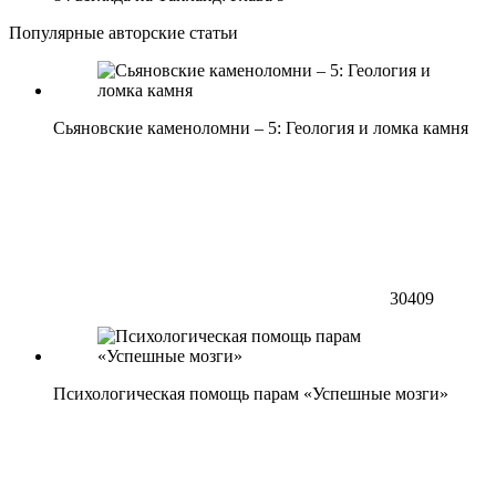
Популярные авторские статьи
Сьяновские каменоломни – 5: Геология и ломка камня
30409
Психологическая помощь парам «Успешные мозги»