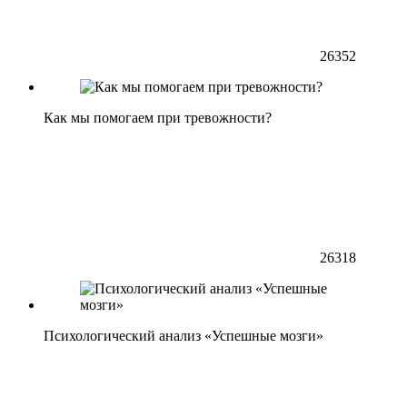
26352
Как мы помогаем при тревожности?
26318
Психологический анализ «Успешные мозги»