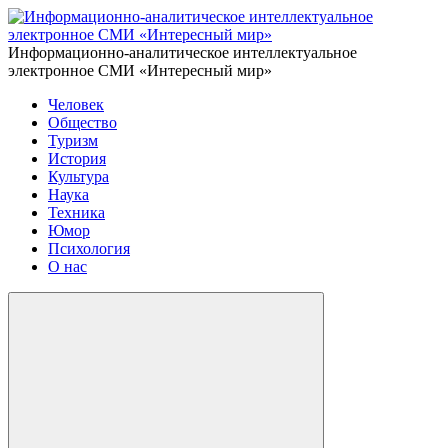
Информационно-аналитическое интеллектуальное
электронное СМИ «Интересный мир»
Человек
Общество
Туризм
История
Культура
Наука
Техника
Юмор
Психология
О нас