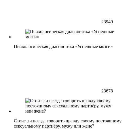
23949
Психологическая диагностика «Успешные мозги»
23678
Стоит ли всегда говорить правду своему постоянному
сексуальному партнёру, мужу или жене?