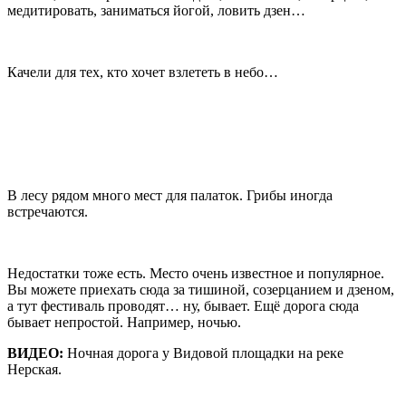
медитировать, заниматься йогой, ловить дзен…
Качели для тех, кто хочет взлететь в небо…
В лесу рядом много мест для палаток. Грибы иногда
встречаются.
Недостатки тоже есть. Место очень известное и популярное.
Вы можете приехать сюда за тишиной, созерцанием и дзеном,
а тут фестиваль проводят… ну, бывает. Ещё дорога сюда
бывает непростой. Например, ночью.
ВИДЕО:
Ночная дорога у Видовой площадки на реке
Нерская.