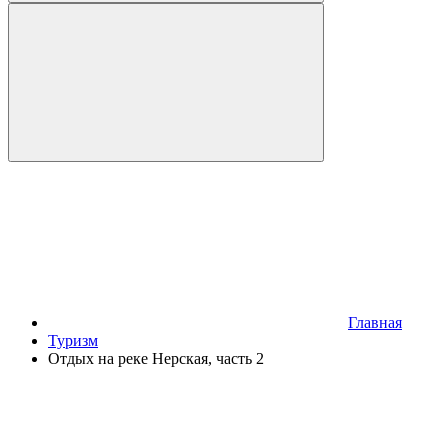
Главная
Туризм
Отдых на реке Нерская, часть 2