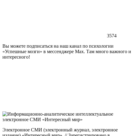
3574
Вы можете подписаться на наш канал по психологии
«Успешные мозги» в мессенджере Max. Там много важного и
интересного!
Электронное СМИ (электронный журнал, электронное
издание) «Интересный мир». // Зарегистрировано в