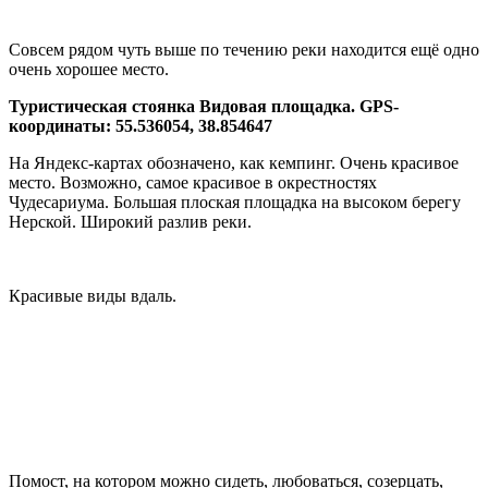
Совсем рядом чуть выше по течению реки находится ещё одно
очень хорошее место.
Туристическая стоянка Видовая площадка. GPS-
координаты: 55.536054, 38.854647
На Яндекс-картах обозначено, как кемпинг. Очень красивое
место. Возможно, самое красивое в окрестностях
Чудесариума. Большая плоская площадка на высоком берегу
Нерской. Широкий разлив реки.
Красивые виды вдаль.
Помост, на котором можно сидеть, любоваться, созерцать,