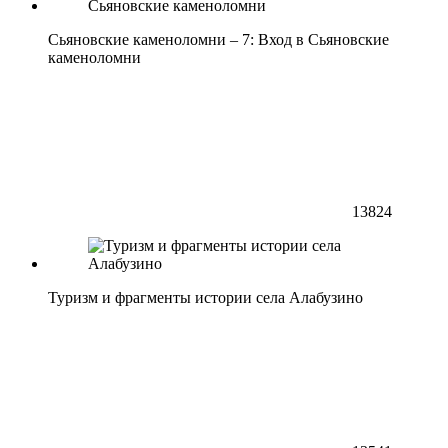
Сьяновские каменоломни – 7: Вход в Сьяновские
каменоломни
13824
Туризм и фрагменты истории села Алабузино