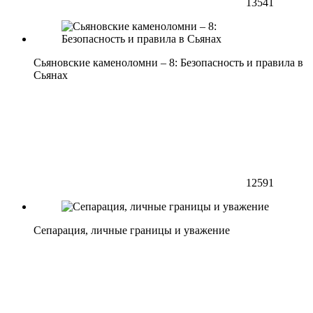
13541
Сьяновские каменоломни – 8: Безопасность и правила в
Сьянах
12591
Сепарация, личные границы и уважение