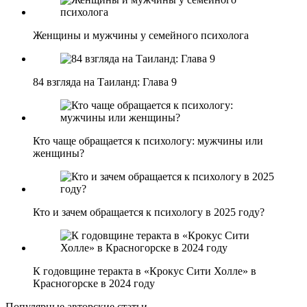
Женщины и мужчины у семейного психолога
84 взгляда на Таиланд: Глава 9
Кто чаще обращается к психологу: мужчины или
женщины?
Кто и зачем обращается к психологу в 2025 году?
К годовщине теракта в «Крокус Сити Холле» в
Красногорске в 2024 году
Популярные авторские статьи