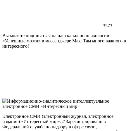
3573
Вы можете подписаться на наш канал по психологии
«Успешные мозги» в мессенджере Max. Там много важного и
интересного!
Электронное СМИ (электронный журнал, электронное
издание) «Интересный мир». // Зарегистрировано в
Федеральной службе по надзору в сфере связи,