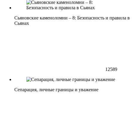
Сьяновские каменоломни – 8: Безопасность и правила в
Сьянах
12589
Сепарация, личные границы и уважение