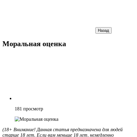
Назад
Моральная оценка
181
просмотр
(18+ Внимание! Данная статья предназначена для людей
старше 18 лет. Если вам меньше 18 лет, немедленно