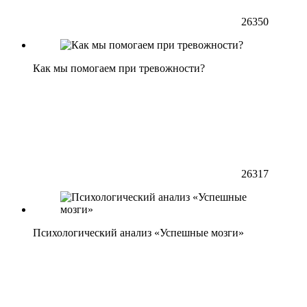
26350
Как мы помогаем при тревожности?
26317
Психологический анализ «Успешные мозги»