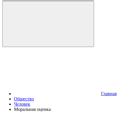
Главная
Общество
Человек
Моральная оценка