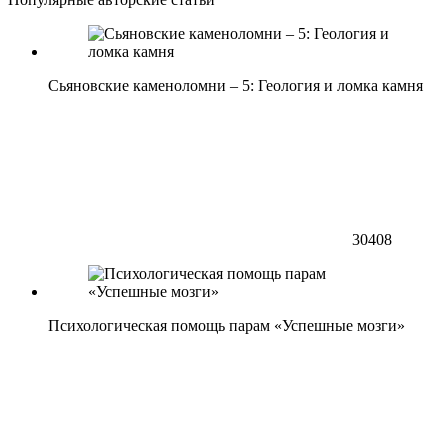
Сьяновские каменоломни – 5: Геология и ломка камня
30408
Психологическая помощь парам «Успешные мозги»