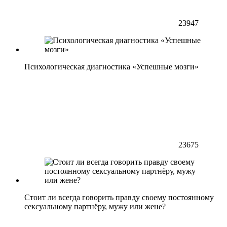
23947
Психологическая диагностика «Успешные мозги»
23675
Стоит ли всегда говорить правду своему постоянному
сексуальному партнёру, мужу или жене?