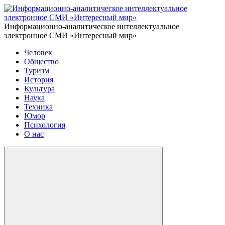
Информационно-аналитическое интеллектуальное
электронное СМИ «Интересный мир»
Человек
Общество
Туризм
История
Культура
Наука
Техника
Юмор
Психология
О нас