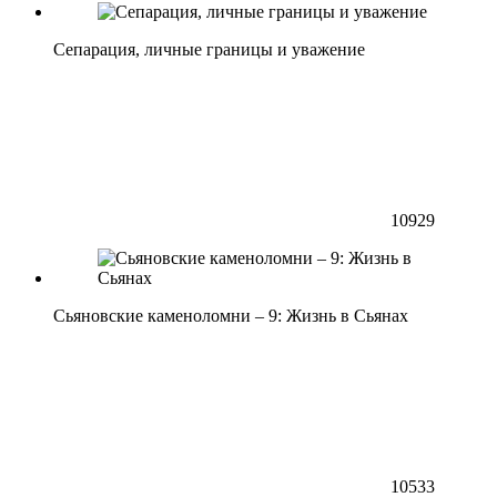
Сепарация, личные границы и уважение
10929
Сьяновские каменоломни – 9: Жизнь в Сьянах
10533