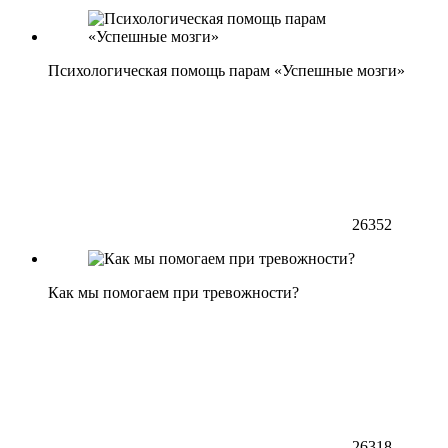
Психологическая помощь парам «Успешные мозги»
26352
Как мы помогаем при тревожности?
26318