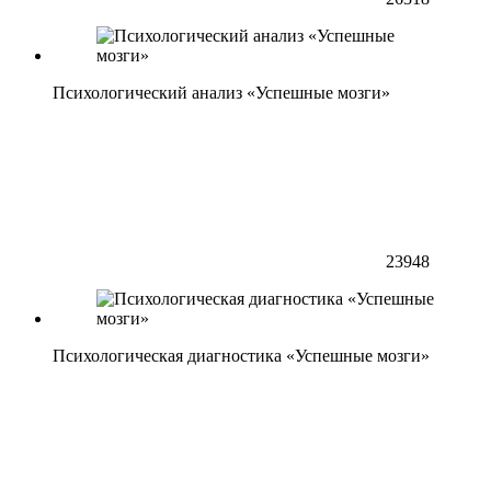
Психологический анализ «Успешные мозги»
23948
Психологическая диагностика «Успешные мозги»