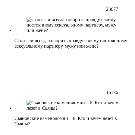
23677
Стоит ли всегда говорить правду своему постоянному
сексуальному партнёру, мужу или жене?
16136
Сьяновские каменоломни – 6: Кто и зачем лезет в
Сьяны?