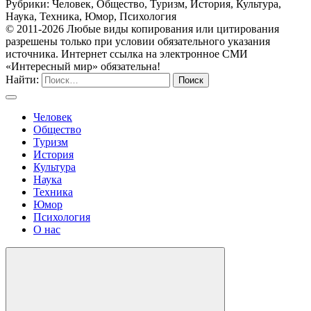
Рубрики: Человек, Общество, Туризм, История, Культура,
Наука, Техника, Юмор, Психология
© 2011-2026 Любые виды копирования или цитирования
разрешены только при условии обязательного указания
источника. Интернет ссылка на электронное СМИ
«Интересный мир» обязательна!
Найти:
Человек
Общество
Туризм
История
Культура
Наука
Техника
Юмор
Психология
О нас