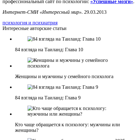
профессиональный сайт по психологии:
«Успешные мозги»
.
Интернет-СМИ «Интересный мир».
29.03.2013
психология и психиатрия
Интересные авторские статьи
84 взгляда на Таиланд: Глава 10
Женщины и мужчины у семейного психолога
84 взгляда на Таиланд: Глава 9
Кто чаще обращается к психологу: мужчины или
женщины?