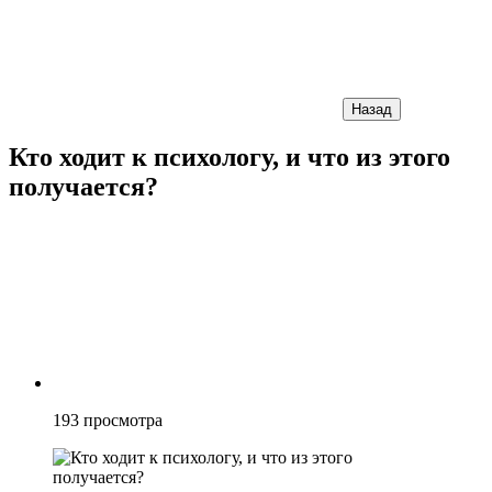
Назад
Кто ходит к психологу, и что из этого
получается?
193
просмотра