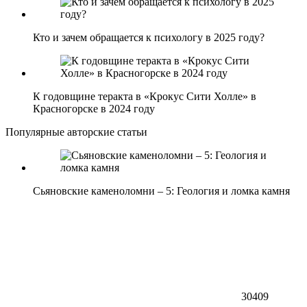
Кто и зачем обращается к психологу в 2025 году?
К годовщине теракта в «Крокус Сити Холле» в
Красногорске в 2024 году
Популярные авторские статьи
Сьяновские каменоломни – 5: Геология и ломка камня
30409