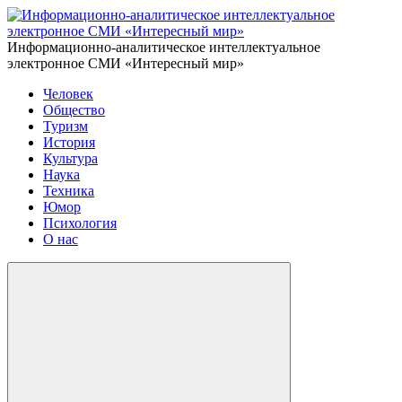
Информационно-аналитическое интеллектуальное
электронное СМИ «Интересный мир»
Человек
Общество
Туризм
История
Культура
Наука
Техника
Юмор
Психология
О нас