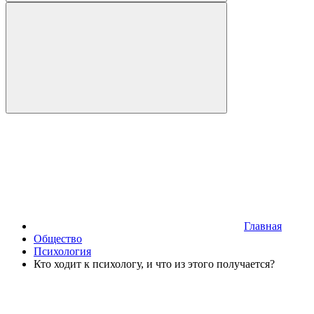
Главная
Общество
Психология
Кто ходит к психологу, и что из этого получается?