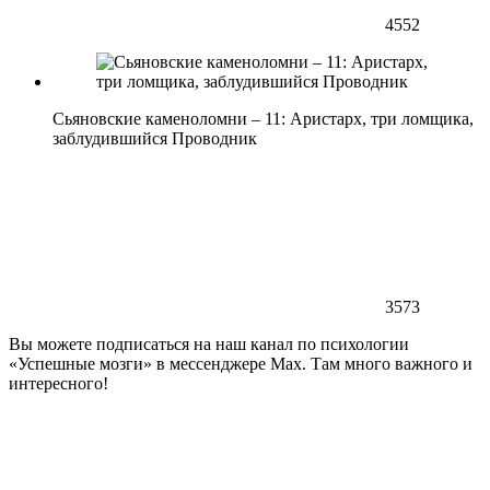
4552
Сьяновские каменоломни – 11: Аристарх, три ломщика,
заблудившийся Проводник
3573
Вы можете подписаться на наш канал по психологии
«Успешные мозги» в мессенджере Max. Там много важного и
интересного!