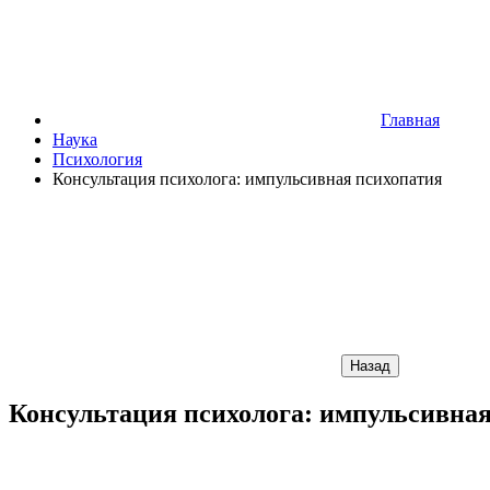
Главная
Наука
Психология
Консультация психолога: импульсивная психопатия
Назад
Консультация психолога: импульсивная