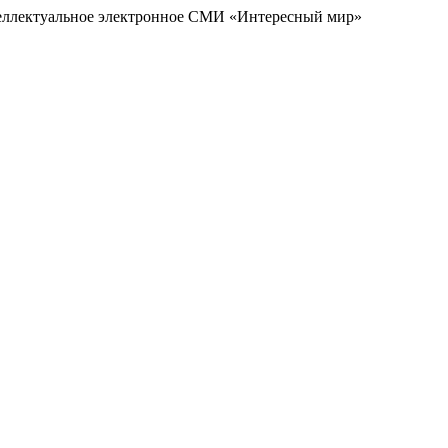
еллектуальное электронное СМИ «Интересный мир»