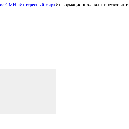
Информационно-аналитическое инт