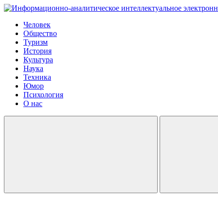
Человек
Общество
Туризм
История
Культура
Наука
Техника
Юмор
Психология
О нас