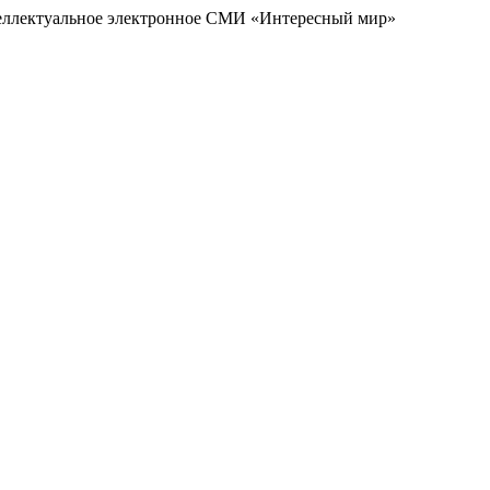
еллектуальное электронное СМИ «Интересный мир»