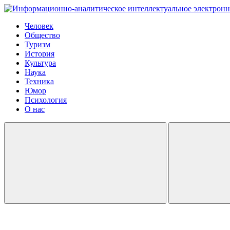
Человек
Общество
Туризм
История
Культура
Наука
Техника
Юмор
Психология
О нас