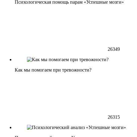
Психологическая помощь парам «Успешные мозги»
26349
Как мы помогаем при тревожности?
26315