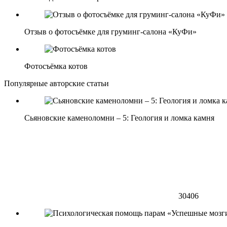
Отзыв о фотосъёмке для груминг-салона «КуФи»
Фотосъёмка котов
Популярные авторские статьи
Сьяновские каменоломни – 5: Геология и ломка камня
30406