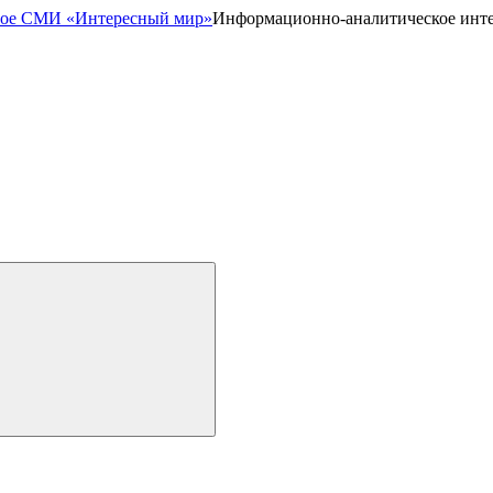
Информационно-аналитическое инт