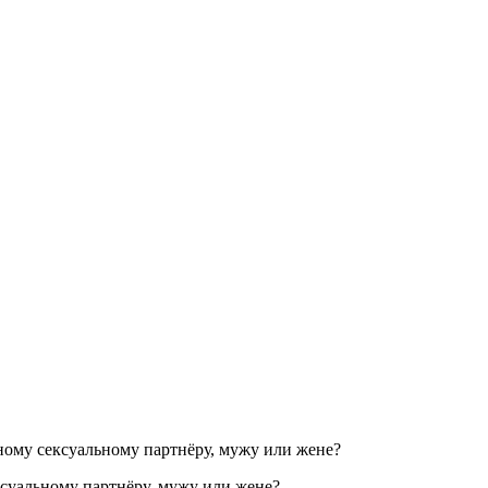
ксуальному партнёру, мужу или жене?