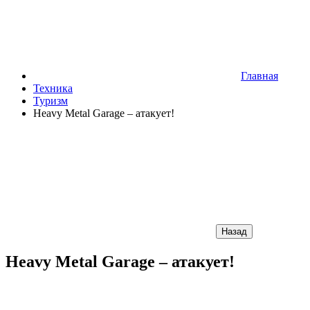
Главная
Техника
Туризм
Heavy Metal Garage – атакует!
Назад
Heavy Metal Garage – атакует!