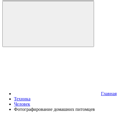
Главная
Техника
Человек
Фотографирование домашних питомцев