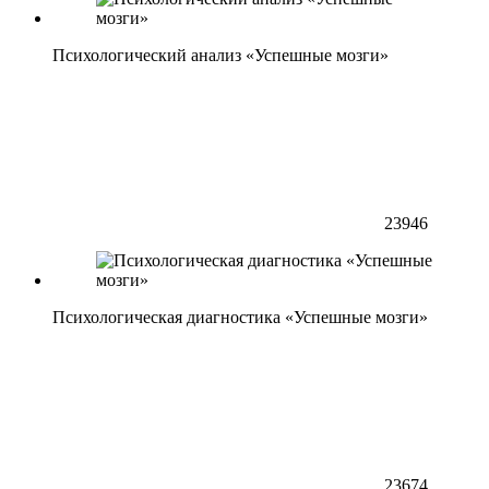
Психологический анализ «Успешные мозги»
23946
Психологическая диагностика «Успешные мозги»
23674