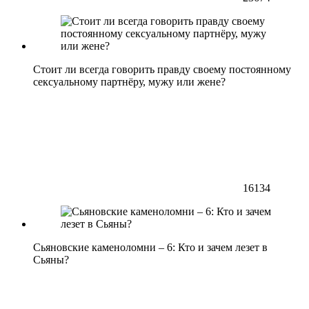
Стоит ли всегда говорить правду своему постоянному
сексуальному партнёру, мужу или жене?
16134
Сьяновские каменоломни – 6: Кто и зачем лезет в
Сьяны?