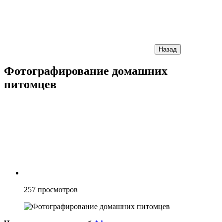
Назад
Фотографирование домашних
питомцев
257
просмотров