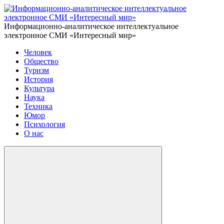
Информационно-аналитическое интеллектуальное
электронное СМИ «Интересный мир»
Человек
Общество
Туризм
История
Культура
Наука
Техника
Юмор
Психология
О нас