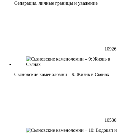
Сепарация, личные границы и уважение
10926
Сьяновские каменоломни – 9: Жизнь в Сьянах
10530