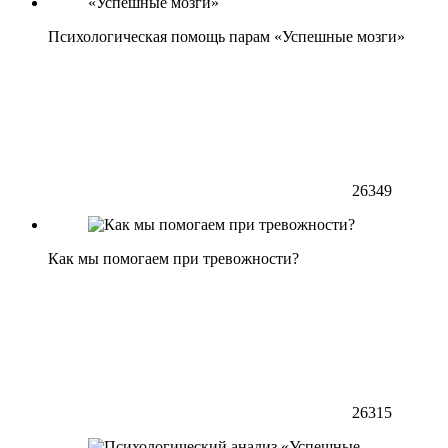
Психологическая помощь парам «Успешные мозги»
26349
Как мы помогаем при тревожности?
26315