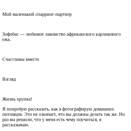
Мой маленький спарринг-партнер
Зофобас — любимое лакомство африканского карликового
ежа.
Счастливы вместе
Взгляд
Жизнь хрупка!
Я попробую рассказать, как я фотографирую домашних
питомцев. Это не означает, что вы должны делать так же. Но
раз вы решили, что у меня есть чему поучиться, я
рассказываю.