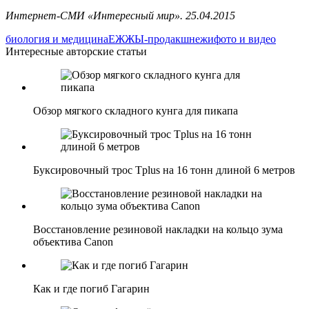
Интернет-СМИ «Интересный мир». 25.04.2015
биология и медицина
ЕЖЖЫ-продакшн
ежи
фото и видео
Интересные авторские статьи
Обзор мягкого складного кунга для пикапа
Буксировочный трос Tplus на 16 тонн длиной 6 метров
Восстановление резиновой накладки на кольцо зума
объектива Canon
Как и где погиб Гагарин