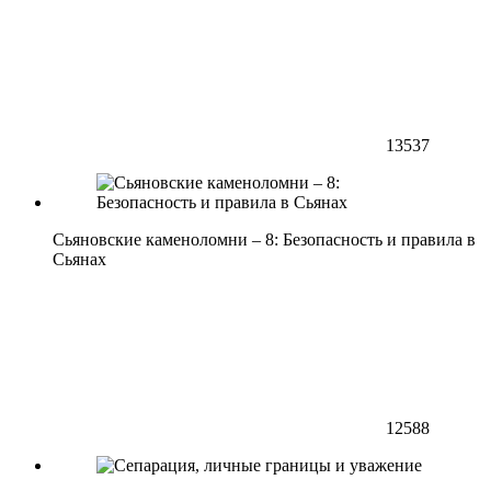
13537
Сьяновские каменоломни – 8: Безопасность и правила в
Сьянах
12588