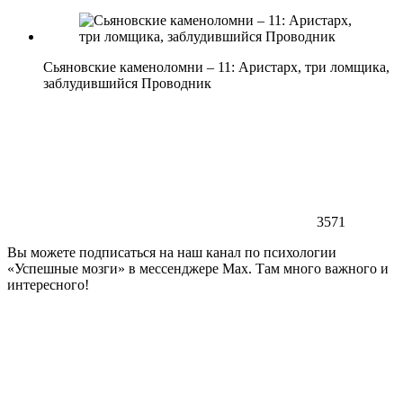
Сьяновские каменоломни – 11: Аристарх, три ломщика,
заблудившийся Проводник
3571
Вы можете подписаться на наш канал по психологии
«Успешные мозги» в мессенджере Max. Там много важного и
интересного!