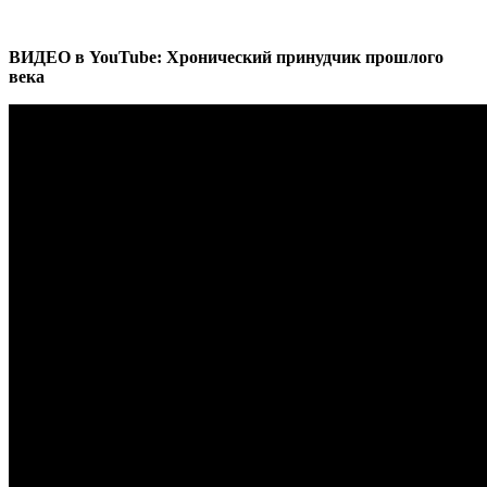
ВИДЕО в YouTube: Хронический принудчик прошлого
века