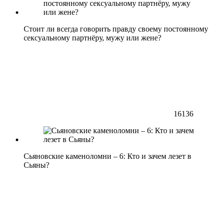
Стоит ли всегда говорить правду своему постоянному
сексуальному партнёру, мужу или жене?
16136
Сьяновские каменоломни – 6: Кто и зачем лезет в
Сьяны?