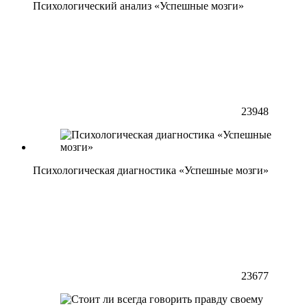
Психологический анализ «Успешные мозги»
23948
Психологическая диагностика «Успешные мозги»
23677