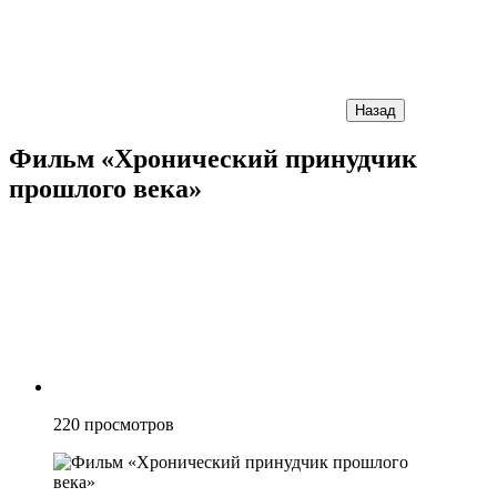
Назад
Фильм «Хронический принудчик
прошлого века»
220
просмотров