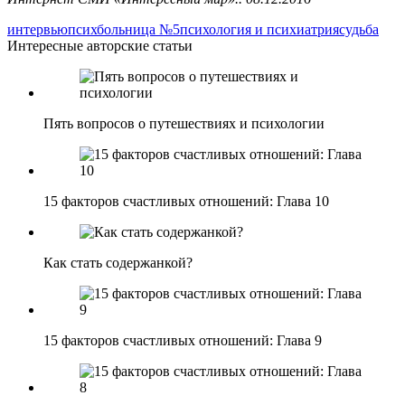
интервью
психбольница №5
психология и психиатрия
судьба
Интересные авторские статьи
Пять вопросов о путешествиях и психологии
15 факторов счастливых отношений: Глава 10
Как стать содержанкой?
15 факторов счастливых отношений: Глава 9