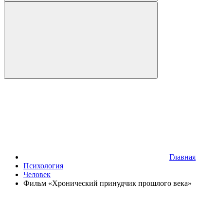
Главная
Психология
Человек
Фильм «Хронический принудчик прошлого века»