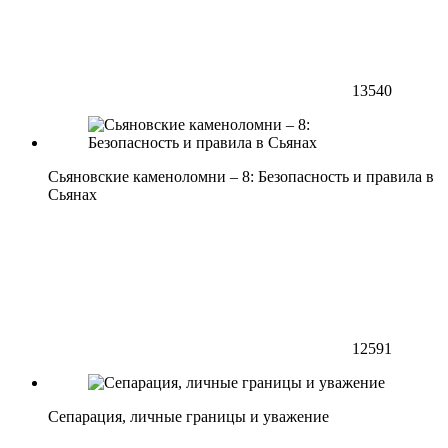
13540
Сьяновские каменоломни – 8: Безопасность и правила в
Сьянах
12591
Сепарация, личные границы и уважение