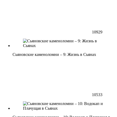
10929
Сьяновские каменоломни – 9: Жизнь в Сьянах
10533