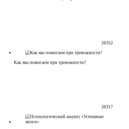
26352
Как мы помогаем при тревожности?
26317