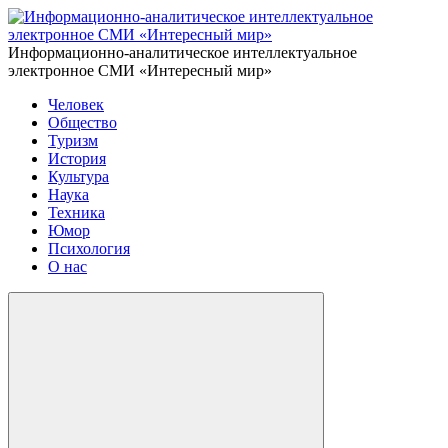
Информационно-аналитическое интеллектуальное
электронное СМИ «Интересный мир»
Человек
Общество
Туризм
История
Культура
Наука
Техника
Юмор
Психология
О нас