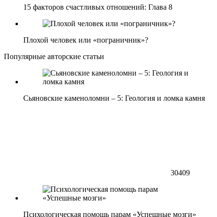
15 факторов счастливых отношений: Глава 8
Плохой человек или «пограничник»?
Популярные авторские статьи
Сьяновские каменоломни – 5: Геология и ломка камня
30409
Психологическая помощь парам «Успешные мозги»