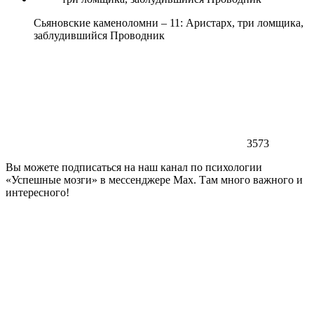
Сьяновские каменоломни – 11: Аристарх, три ломщика,
заблудившийся Проводник
3573
Вы можете подписаться на наш канал по психологии
«Успешные мозги» в мессенджере Max. Там много важного и
интересного!