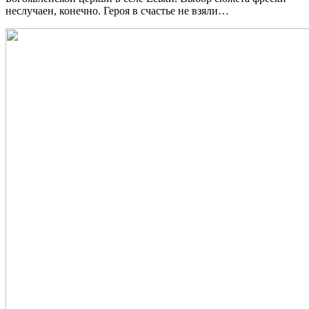
неслучаен, конечно. Героя в счастье не взяли…