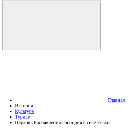
Главная
История
Культура
Туризм
Церковь Богоявления Господня в селе Еськи