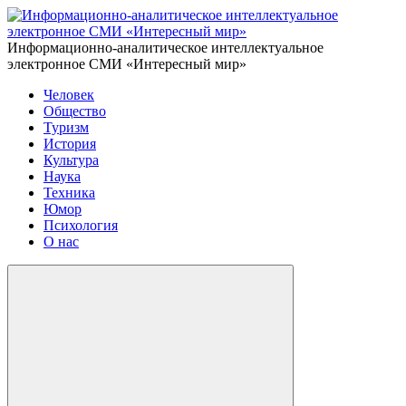
Информационно-аналитическое интеллектуальное
электронное СМИ «Интересный мир»
Человек
Общество
Туризм
История
Культура
Наука
Техника
Юмор
Психология
О нас