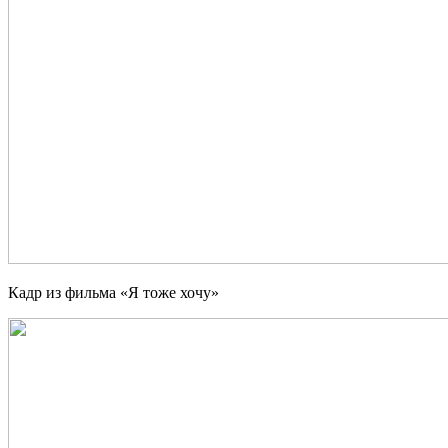
Кадр из фильма «Я тоже хочу»