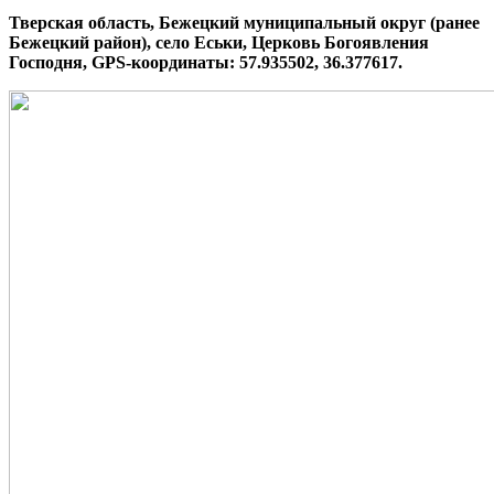
Тверская область, Бежецкий муниципальный округ (ранее
Бежецкий район), село Еськи, Церковь Богоявления
Господня, GPS-координаты: 57.935502, 36.377617.