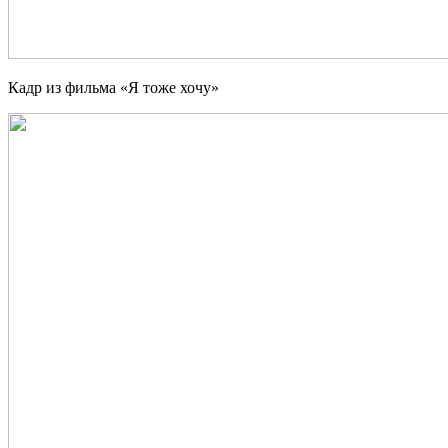
Кадр из фильма «Я тоже хочу»