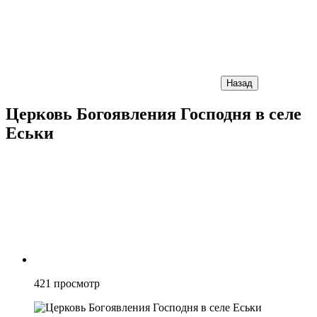
Назад
Церковь Богоявления Господня в селе
Еськи
421
просмотр