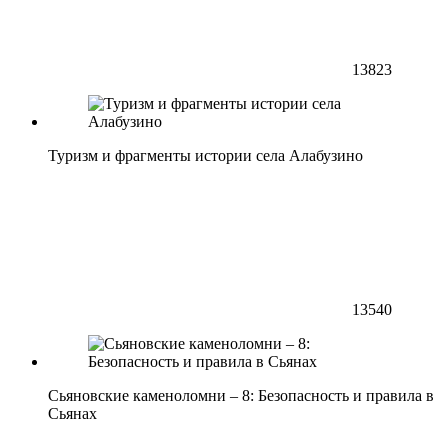
13823
Туризм и фрагменты истории села Алабузино
13540
Сьяновские каменоломни – 8: Безопасность и правила в
Сьянах