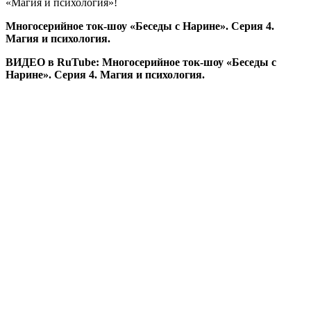
«Магия и психология»!
Многосерийное ток-шоу «Беседы с Нарине». Серия 4.
Магия и психология.
ВИДЕО в RuTube: Многосерийное ток-шоу «Беседы с
Нарине». Серия 4. Магия и психология.