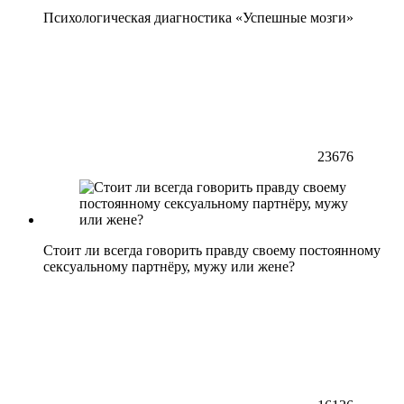
Психологическая диагностика «Успешные мозги»
23676
Стоит ли всегда говорить правду своему постоянному
сексуальному партнёру, мужу или жене?