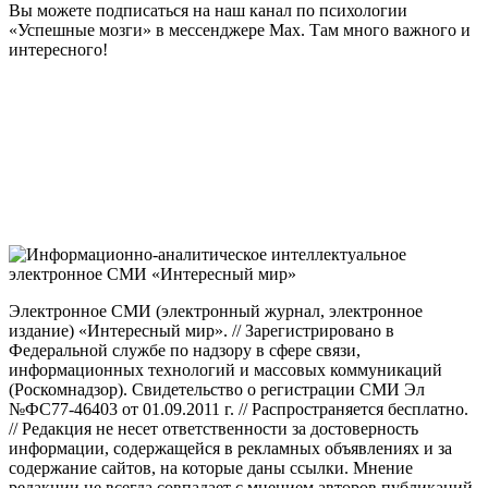
Вы можете подписаться на наш канал по психологии
«Успешные мозги» в мессенджере Max. Там много важного и
интересного!
Электронное СМИ (электронный журнал, электронное
издание) «Интересный мир». // Зарегистрировано в
Федеральной службе по надзору в сфере связи,
информационных технологий и массовых коммуникаций
(Роскомнадзор). Свидетельство о регистрации СМИ Эл
№ФС77-46403 от 01.09.2011 г. // Распространяется бесплатно.
// Редакция не несет ответственности за достоверность
информации, содержащейся в рекламных объявлениях и за
содержание сайтов, на которые даны ссылки. Мнение
редакции не всегда совпадает с мнением авторов публикаций.