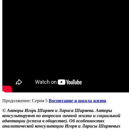
Продолжение: Серия 5
Воспитание и школа жизни
.
© Авторы Игорь Ширяев и Лариса Ширяева. Авторы
консультируют по вопросам личной жизни и социальной
адаптации (успеха в обществе). Об особенностях
аналитической консультации Игоря и Ларисы Ширяевых