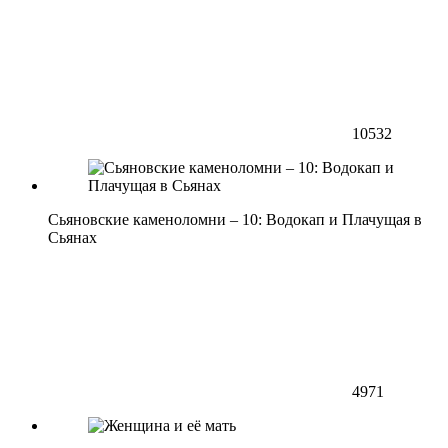
10532
Сьяновские каменоломни – 10: Водокап и Плачущая в
Сьянах
4971