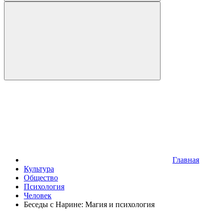
Главная
Культура
Общество
Психология
Человек
Беседы с Нарине: Магия и психология