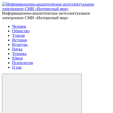
Информационно-аналитическое интеллектуальное
электронное СМИ «Интересный мир»
Человек
Общество
Туризм
История
Культура
Наука
Техника
Юмор
Психология
О нас