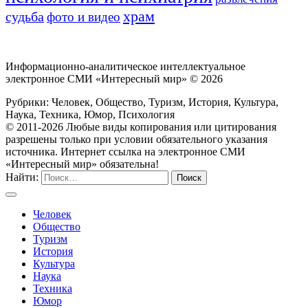
храм
судьба
фото и видео
Информационно-аналитическое интеллектуальное
электронное СМИ «Интересный мир» ©
2026
Рубрики: Человек, Общество, Туризм, История, Культура,
Наука, Техника, Юмор, Психология
© 2011-2026 Любые виды копирования или цитирования
разрешены только при условии обязательного указания
источника. Интернет ссылка на электронное СМИ
«Интересный мир» обязательна!
Найти:
Человек
Общество
Туризм
История
Культура
Наука
Техника
Юмор