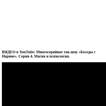
ВИДЕО в YouTube: Многосерийное ток-шоу «Беседы с
Нарине». Серия 4. Магия и психология.