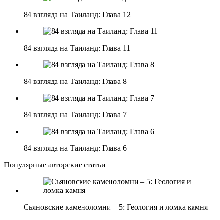
84 взгляда на Таиланд: Глава 12
84 взгляда на Таиланд: Глава 11
84 взгляда на Таиланд: Глава 8
84 взгляда на Таиланд: Глава 7
84 взгляда на Таиланд: Глава 6
Популярные авторские статьи
Сьяновские каменоломни – 5: Геология и ломка камня