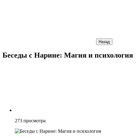
Назад
Беседы с Нарине: Магия и психология
273
просмотра