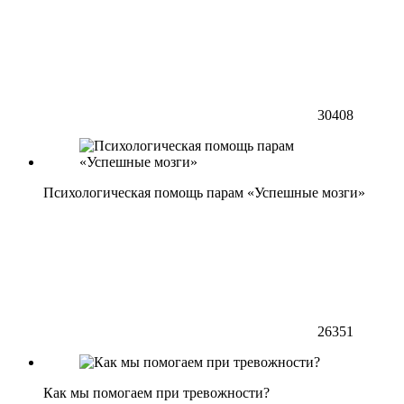
30408
Психологическая помощь парам «Успешные мозги»
26351
Как мы помогаем при тревожности?