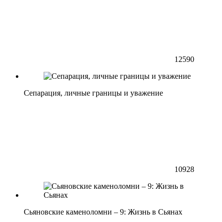
12590
Сепарация, личные границы и уважение
10928
Сьяновские каменоломни – 9: Жизнь в Сьянах