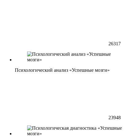
26317
Психологический анализ «Успешные мозги»
23948