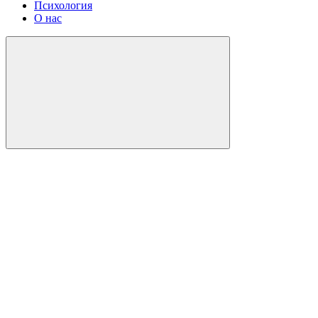
Психология
О нас