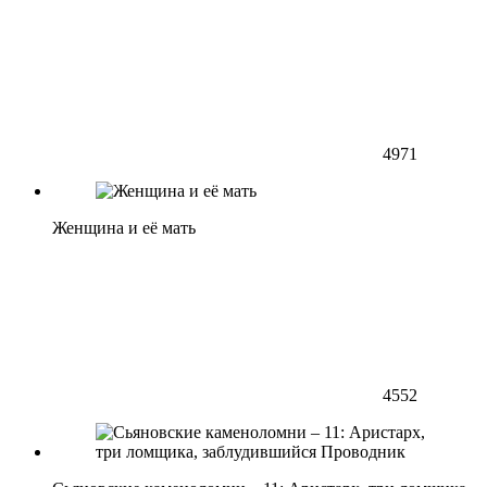
4971
Женщина и её мать
4552