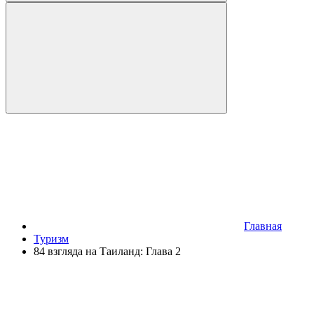
Главная
Туризм
84 взгляда на Таиланд: Глава 2