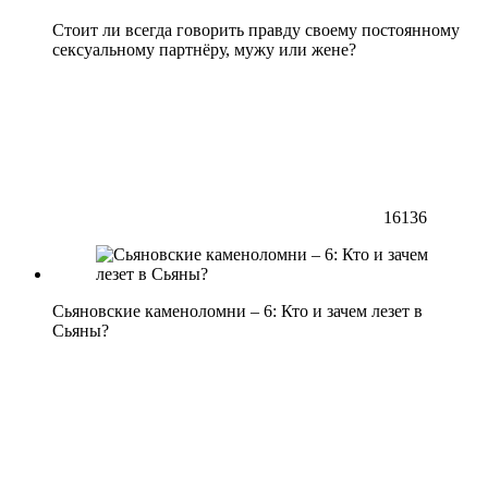
Стоит ли всегда говорить правду своему постоянному
сексуальному партнёру, мужу или жене?
16136
Сьяновские каменоломни – 6: Кто и зачем лезет в
Сьяны?