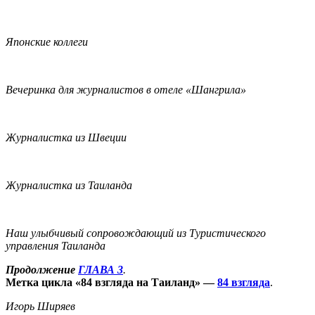
Японские коллеги
Вечеринка для журналистов в отеле «Шангрила»
Журналистка из Швеции
Журналистка из Таиланда
Наш улыбчивый сопровождающий из Туристического
управления Таиланда
Продолжение
ГЛАВА 3
.
Метка цикла «84 взгляда на Таиланд» —
84 взгляда
.
Игорь Ширяев