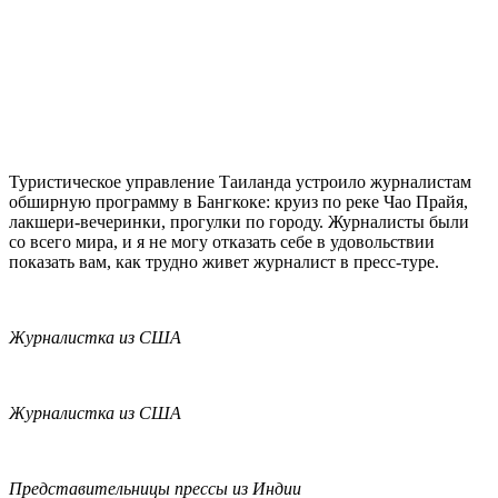
Туристическое управление Таиланда устроило журналистам
обширную программу в Бангкоке: круиз по реке Чао Прайя,
лакшери-вечеринки, прогулки по городу. Журналисты были
со всего мира, и я не могу отказать себе в удовольствии
показать вам, как трудно живет журналист в пресс-туре.
Журналистка из США
Журналистка из США
Представительницы прессы из Индии