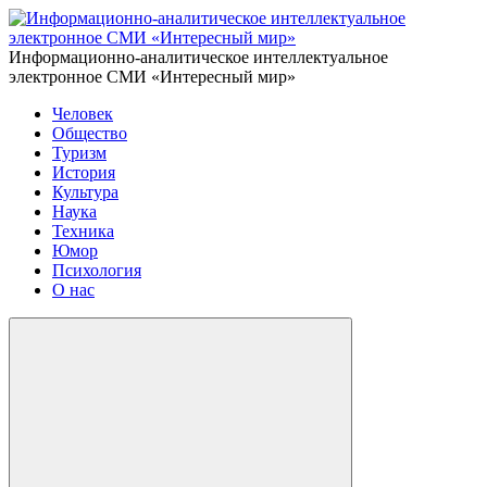
Информационно-аналитическое интеллектуальное
электронное СМИ «Интересный мир»
Человек
Общество
Туризм
История
Культура
Наука
Техника
Юмор
Психология
О нас