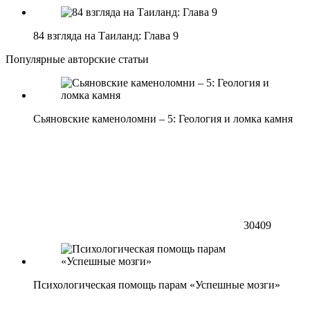
84 взгляда на Таиланд: Глава 9
Популярные авторские статьи
Сьяновские каменоломни – 5: Геология и ломка камня
30409
Психологическая помощь парам «Успешные мозги»