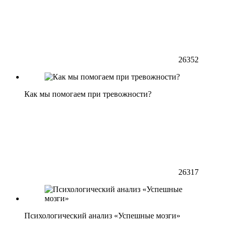
26352
Как мы помогаем при тревожности?
26317
Психологический анализ «Успешные мозги»