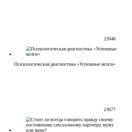
23948
Психологическая диагностика «Успешные мозги»
23677