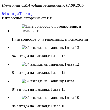
Интернет-СМИ «Интересный мир». 07.09.2016
84 взгляда
Таиланд
Интересные авторские статьи
Пять вопросов о путешествиях и психологии
84 взгляда на Таиланд: Глава 13
84 взгляда на Таиланд: Глава 12
84 взгляда на Таиланд: Глава 11
84 взгляда на Таиланд: Глава 10