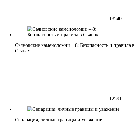
13540
Сьяновские каменоломни – 8: Безопасность и правила в
Сьянах
12591
Сепарация, личные границы и уважение