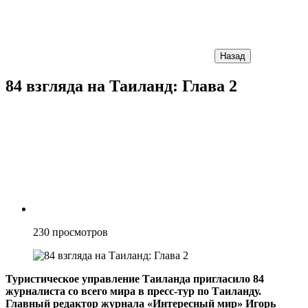
Назад
84 взгляда на Таиланд: Глава 2
230
просмотров
Туристическое управление Таиланда пригласило 84
журналиста со всего мира в пресс-тур по Таиланду.
Главный редактор журнала «Интересный мир» Игорь