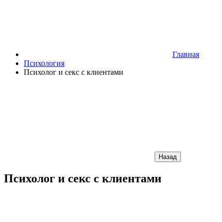
Главная
Психология
Психолог и секс с клиентами
Назад
Психолог и секс с клиентами