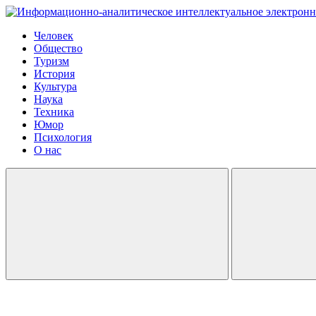
Человек
Общество
Туризм
История
Культура
Наука
Техника
Юмор
Психология
О нас