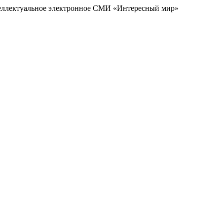
еллектуальное электронное СМИ «Интересный мир»