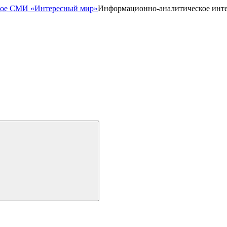
Информационно-аналитическое инт