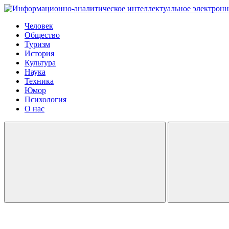
Человек
Общество
Туризм
История
Культура
Наука
Техника
Юмор
Психология
О нас