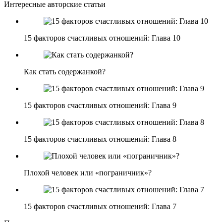
Интересные авторские статьи
15 факторов счастливых отношений: Глава 10
Как стать содержанкой?
15 факторов счастливых отношений: Глава 9
15 факторов счастливых отношений: Глава 8
Плохой человек или «пограничник»?
15 факторов счастливых отношений: Глава 7