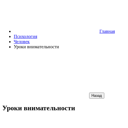
Главная
Психология
Человек
Уроки внимательности
Назад
Уроки внимательности