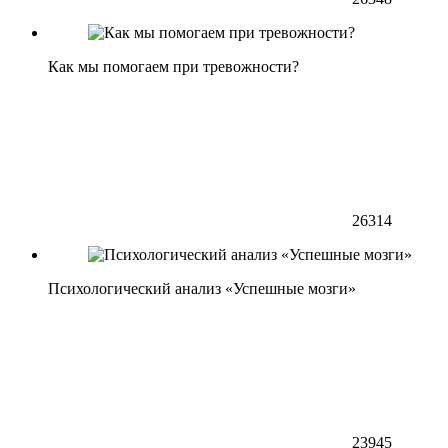
Как мы помогаем при тревожности?
26314
Психологический анализ «Успешные мозги»
23945