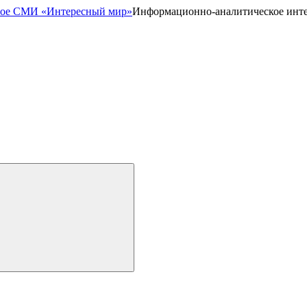
Информационно-аналитическое инт