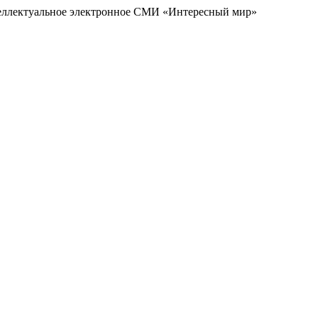
еллектуальное электронное СМИ «Интересный мир»