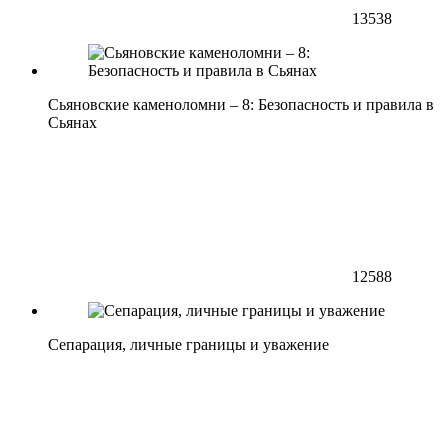
13538
Сьяновские каменоломни – 8: Безопасность и правила в
Сьянах
12588
Сепарация, личные границы и уважение