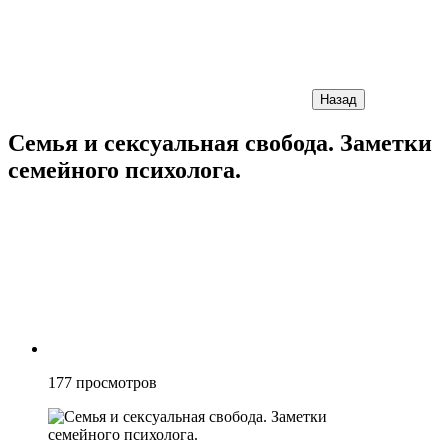
Назад
Семья и сексуальная свобода. Заметки
семейного психолога.
177
просмотров