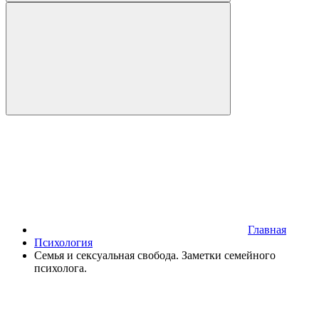
Главная
Психология
Семья и сексуальная свобода. Заметки семейного
психолога.