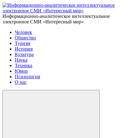
Информационно-аналитическое интеллектуальное
электронное СМИ «Интересный мир»
Человек
Общество
Туризм
История
Культура
Наука
Техника
Юмор
Психология
О нас