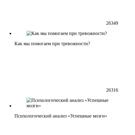
26349
Как мы помогаем при тревожности?
26316
Психологический анализ «Успешные мозги»