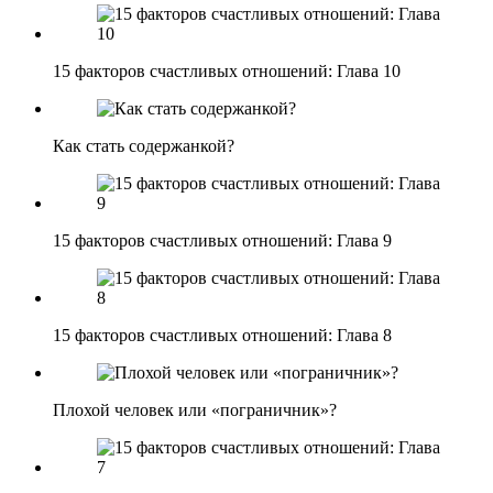
15 факторов счастливых отношений: Глава 10
Как стать содержанкой?
15 факторов счастливых отношений: Глава 9
15 факторов счастливых отношений: Глава 8
Плохой человек или «пограничник»?