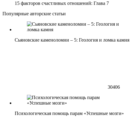
15 факторов счастливых отношений: Глава 7
Популярные авторские статьи
Сьяновские каменоломни – 5: Геология и ломка камня
30406
Психологическая помощь парам «Успешные мозги»