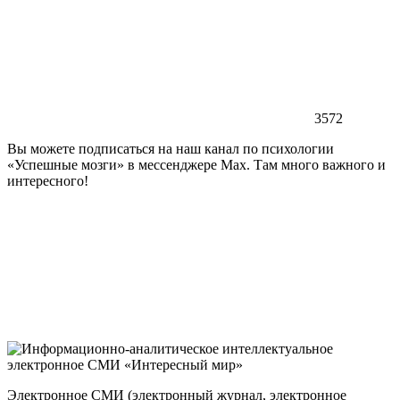
3572
Вы можете подписаться на наш канал по психологии
«Успешные мозги» в мессенджере Max. Там много важного и
интересного!
Электронное СМИ (электронный журнал, электронное