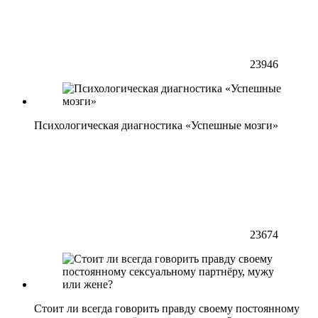
23946
Психологическая диагностика «Успешные мозги»
23674
Стоит ли всегда говорить правду своему постоянному