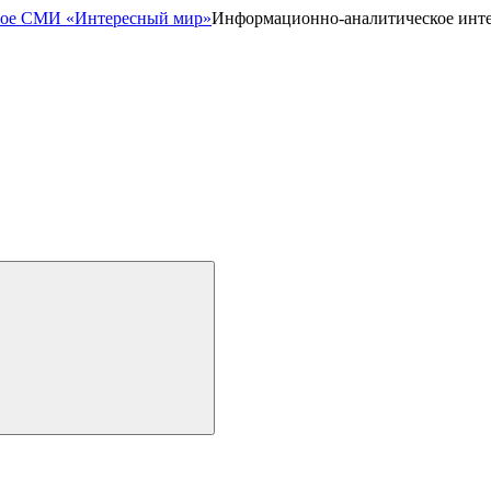
Информационно-аналитическое инт