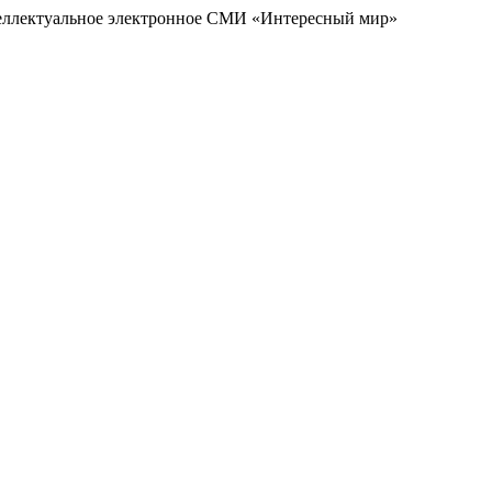
еллектуальное электронное СМИ «Интересный мир»