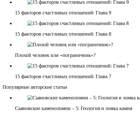
15 факторов счастливых отношений: Глава 9
15 факторов счастливых отношений: Глава 8
Плохой человек или «пограничник»?
15 факторов счастливых отношений: Глава 7
Популярные авторские статьи
Сьяновские каменоломни – 5: Геология и ломка камня