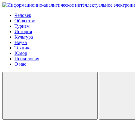
Человек
Общество
Туризм
История
Культура
Наука
Техника
Юмор
Психология
О нас