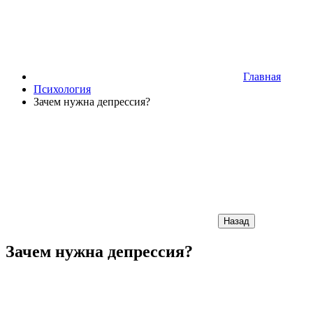
Главная
Психология
Зачем нужна депрессия?
Назад
Зачем нужна депрессия?