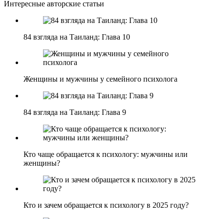
Интересные авторские статьи
84 взгляда на Таиланд: Глава 10
Женщины и мужчины у семейного психолога
84 взгляда на Таиланд: Глава 9
Кто чаще обращается к психологу: мужчины или
женщины?
Кто и зачем обращается к психологу в 2025 году?