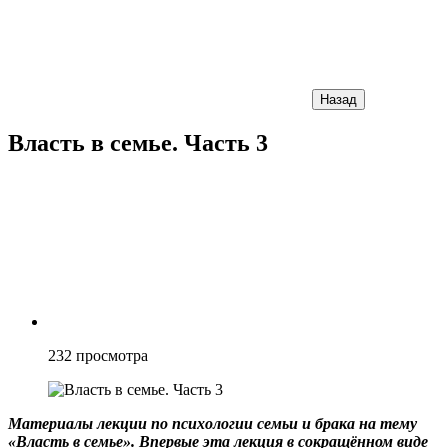
Назад
Власть в семье. Часть 3
232
просмотра
Материалы лекции по психологии семьи и брака на тему
«Власть в семье». Впервые эта лекция в сокращённом виде