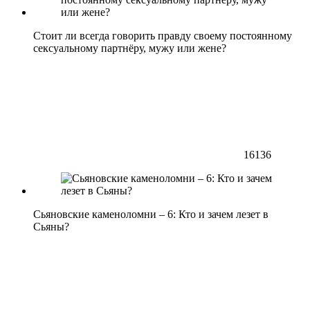
Стоит ли всегда говорить правду своему постоянному
сексуальному партнёру, мужу или жене?
16136
Сьяновские каменоломни – 6: Кто и зачем лезет в
Сьяны?