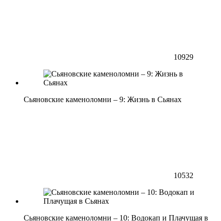
10929
Сьяновские каменоломни – 9: Жизнь в Сьянах
10532
Сьяновские каменоломни – 10: Водокап и Плачущая в