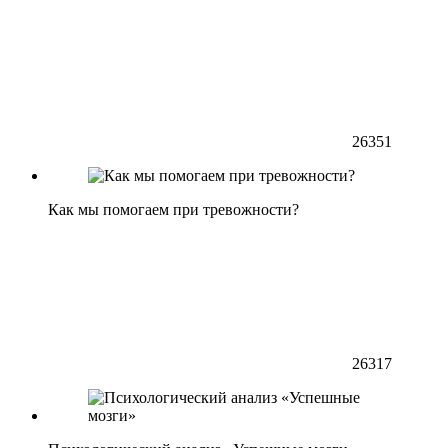
26351
Как мы помогаем при тревожности?
26317