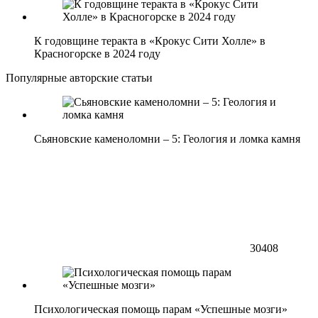
К годовщине теракта в «Крокус Сити Холле» в
Красногорске в 2024 году
Популярные авторские статьи
Сьяновские каменоломни – 5: Геология и ломка камня
30408
Психологическая помощь парам «Успешные мозги»