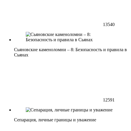
13540
Сьяновские каменоломни – 8: Безопасность и правила в
Сьянах
12591
Сепарация, личные границы и уважение