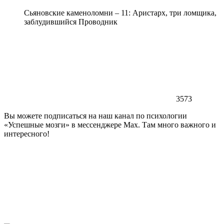
Сьяновские каменоломни – 11: Аристарх, три ломщика,
заблудившийся Проводник
3573
Вы можете подписаться на наш канал по психологии
«Успешные мозги» в мессенджере Max. Там много важного и
интересного!