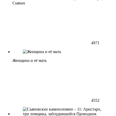
Сьянах
4971
Женщина и её мать
4552