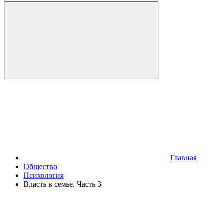
Главная
Общество
Психология
Власть в семье. Часть 3