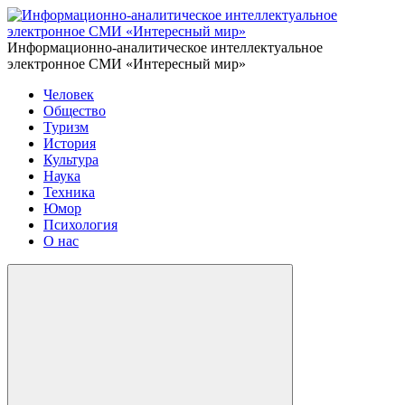
Информационно-аналитическое интеллектуальное
электронное СМИ «Интересный мир»
Человек
Общество
Туризм
История
Культура
Наука
Техника
Юмор
Психология
О нас