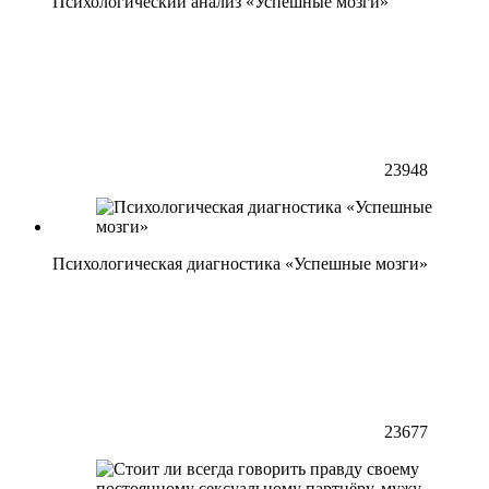
Психологический анализ «Успешные мозги»
23948
Психологическая диагностика «Успешные мозги»
23677