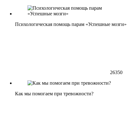
Психологическая помощь парам «Успешные мозги»
26350
Как мы помогаем при тревожности?