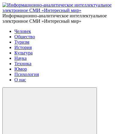
Информационно-аналитическое интеллектуальное
электронное СМИ «Интересный мир»
Человек
Общество
Туризм
История
Культура
Наука
Техника
Юмор
Психология
О нас