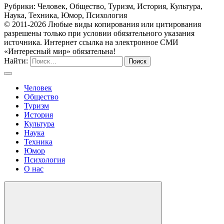
Рубрики: Человек, Общество, Туризм, История, Культура,
Наука, Техника, Юмор, Психология
© 2011-2026 Любые виды копирования или цитирования
разрешены только при условии обязательного указания
источника. Интернет ссылка на электронное СМИ
«Интересный мир» обязательна!
Найти:
Человек
Общество
Туризм
История
Культура
Наука
Техника
Юмор
Психология
О нас