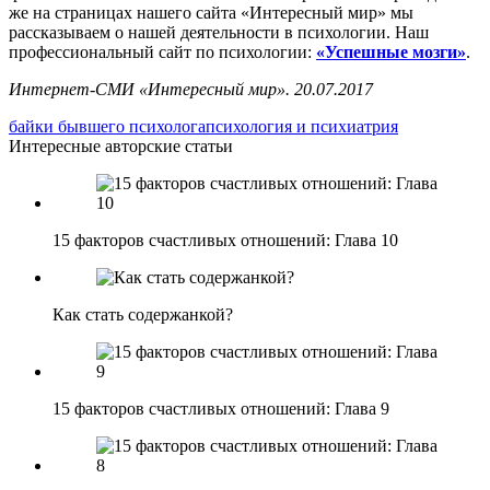
же на страницах нашего сайта «Интересный мир» мы
рассказываем о нашей деятельности в психологии. Наш
профессиональный сайт по психологии:
«Успешные мозги»
.
Интернет-СМИ «Интересный мир». 20.07.2017
байки бывшего психолога
психология и психиатрия
Интересные авторские статьи
15 факторов счастливых отношений: Глава 10
Как стать содержанкой?
15 факторов счастливых отношений: Глава 9