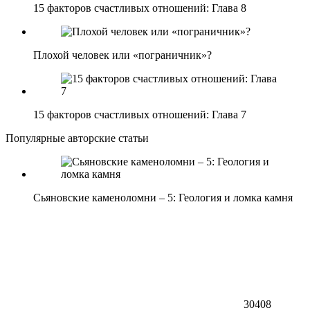
15 факторов счастливых отношений: Глава 8
Плохой человек или «пограничник»?
15 факторов счастливых отношений: Глава 7
Популярные авторские статьи
Сьяновские каменоломни – 5: Геология и ломка камня
30408