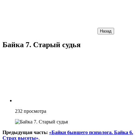
Назад
Байка 7. Старый судья
232
просмотра
Предыдущая часть:
«Байки бывшего психолога. Байка 6.
Страх высоты»
.