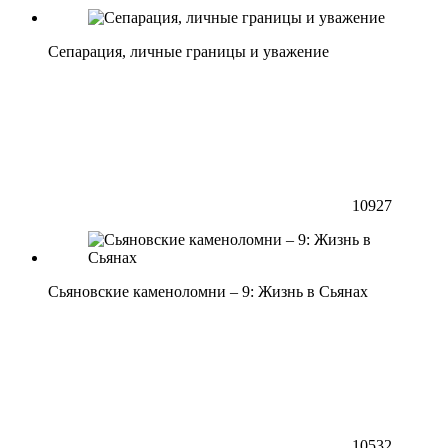
Сепарация, личные границы и уважение
10927
Сьяновские каменоломни – 9: Жизнь в Сьянах
10532