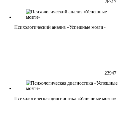
26317
Психологический анализ «Успешные мозги»
23947
Психологическая диагностика «Успешные мозги»