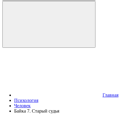
Главная
Психология
Человек
Байка 7. Старый судья