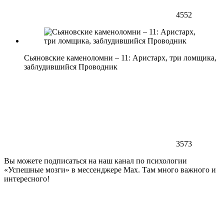
4552
Сьяновские каменоломни – 11: Аристарх, три ломщика,
заблудившийся Проводник
3573
Вы можете подписаться на наш канал по психологии
«Успешные мозги» в мессенджере Max. Там много важного и
интересного!