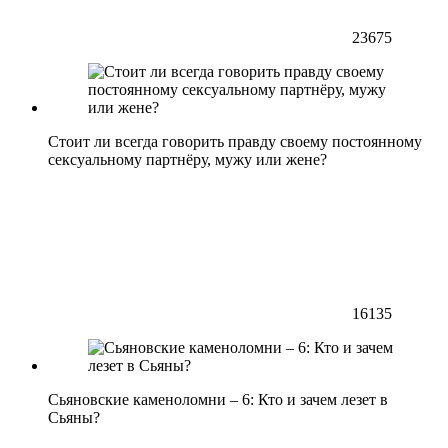
23675
Стоит ли всегда говорить правду своему постоянному
сексуальному партнёру, мужу или жене?
16135
Сьяновские каменоломни – 6: Кто и зачем лезет в
Сьяны?