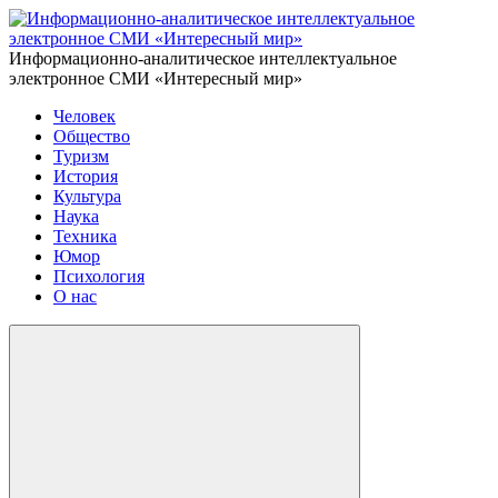
Информационно-аналитическое интеллектуальное
электронное СМИ «Интересный мир»
Человек
Общество
Туризм
История
Культура
Наука
Техника
Юмор
Психология
О нас