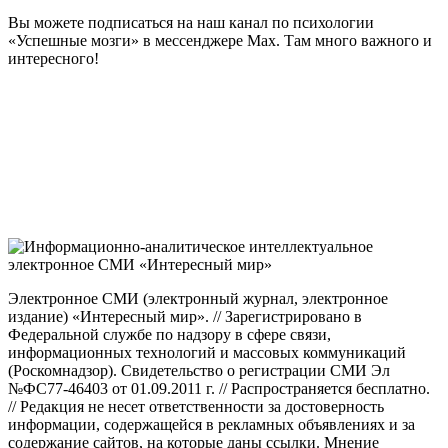
Вы можете подписаться на наш канал по психологии
«Успешные мозги» в мессенджере Max. Там много важного и
интересного!
Электронное СМИ (электронный журнал, электронное
издание) «Интересный мир». // Зарегистрировано в
Федеральной службе по надзору в сфере связи,
информационных технологий и массовых коммуникаций
(Роскомнадзор). Свидетельство о регистрации СМИ Эл
№ФС77-46403 от 01.09.2011 г. // Распространяется бесплатно.
// Редакция не несет ответственности за достоверность
информации, содержащейся в рекламных объявлениях и за
содержание сайтов, на которые даны ссылки. Мнение