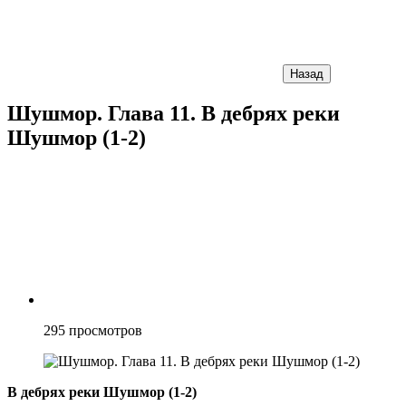
Назад
Шушмор. Глава 11. В дебрях реки
Шушмор (1-2)
295
просмотров
В дебрях реки Шушмор (1-2)