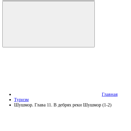
Главная
Туризм
Шушмор. Глава 11. В дебрях реки Шушмор (1-2)