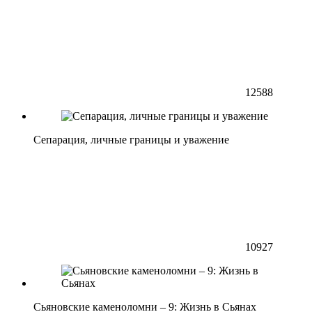
12588
Сепарация, личные границы и уважение
10927
Сьяновские каменоломни – 9: Жизнь в Сьянах