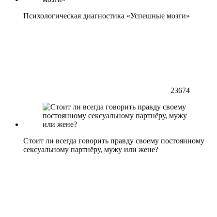
Психологическая диагностика «Успешные мозги»
23674
Стоит ли всегда говорить правду своему постоянному
сексуальному партнёру, мужу или жене?