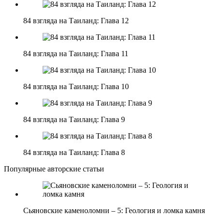
84 взгляда на Таиланд: Глава 12
84 взгляда на Таиланд: Глава 11
84 взгляда на Таиланд: Глава 10
84 взгляда на Таиланд: Глава 9
84 взгляда на Таиланд: Глава 8
Популярные авторские статьи
Сьяновские каменоломни – 5: Геология и ломка камня