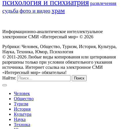
психология и психиатрия
развлечения
храм
судьба
фото и видео
Информационно-аналитическое интеллектуальное
электронное СМИ «Интересный мир» ©
2026
Рубрики: Человек, Общество, Туризм, История, Культура,
Наука, Техника, Юмор, Психология
© 2011-2026 Любые виды копирования или цитирования
разрешены только при условии обязательного указания
источника. Интернет ссылка на электронное СМИ
«Интересный мир» обязательна!
Найти:
Человек
Общество
Туризм
История
Культура
Наука
Техника