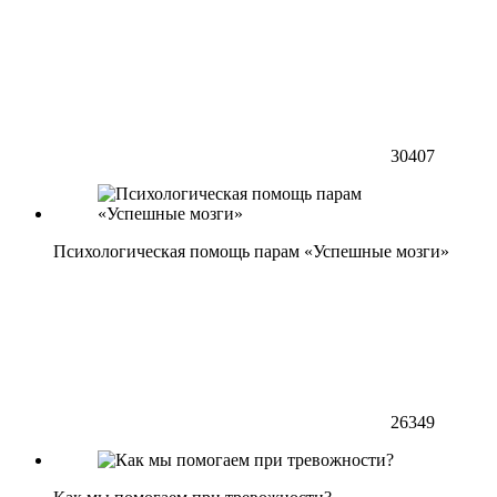
30407
Психологическая помощь парам «Успешные мозги»
26349