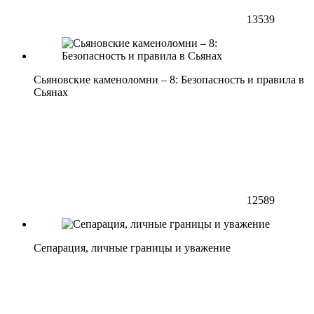
13539
Сьяновские каменоломни – 8: Безопасность и правила в
Сьянах
12589
Сепарация, личные границы и уважение