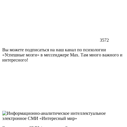
3572
Вы можете подписаться на наш канал по психологии
«Успешные мозги» в мессенджере Max. Там много важного и
интересного!