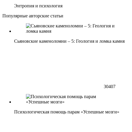
Энтропия и психология
Популярные авторские статьи
Сьяновские каменоломни – 5: Геология и ломка камня
30407
Психологическая помощь парам «Успешные мозги»