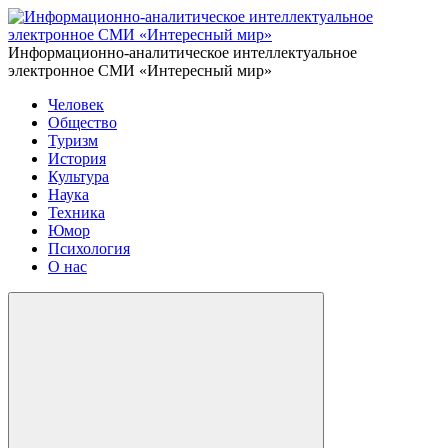
Информационно-аналитическое интеллектуальное
электронное СМИ «Интересный мир»
Человек
Общество
Туризм
История
Культура
Наука
Техника
Юмор
Психология
О нас