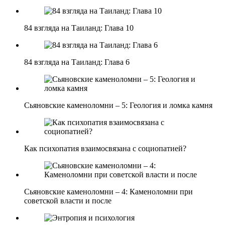
84 взгляда на Таиланд: Глава 10
84 взгляда на Таиланд: Глава 6
Сьяновские каменоломни – 5: Геология и ломка камня
Как психопатия взаимосвязана с социопатией?
Сьяновские каменоломни – 4: Каменоломни при
советской власти и после