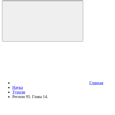
Главная
Наука
Туризм
Регион 95. Глава 14.