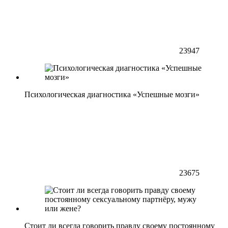
23947
Психологическая диагностика «Успешные мозги»
23675
Стоит ли всегда говорить правду своему постоянному