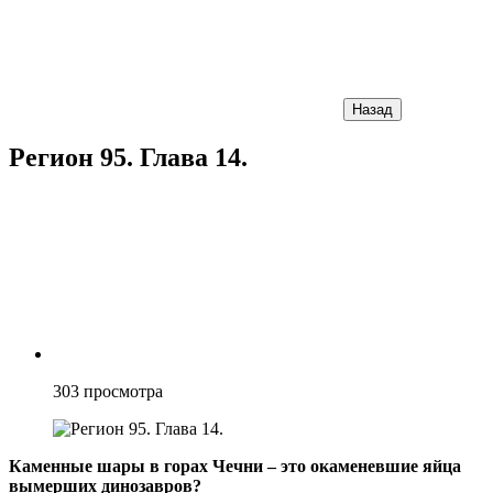
Назад
Регион 95. Глава 14.
303
просмотра
Каменные шары в горах Чечни – это окаменевшие яйца
вымерших динозавров?