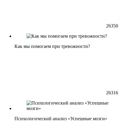
26350
Как мы помогаем при тревожности?
26316
Психологический анализ «Успешные мозги»