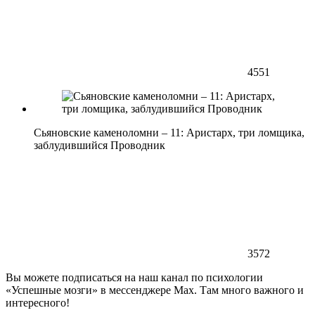
4551
Сьяновские каменоломни – 11: Аристарх, три ломщика,
заблудившийся Проводник
3572
Вы можете подписаться на наш канал по психологии
«Успешные мозги» в мессенджере Max. Там много важного и
интересного!