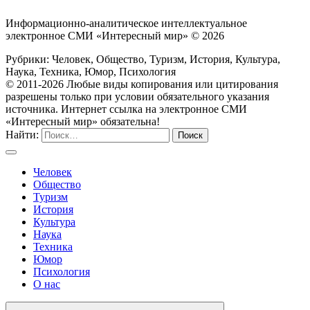
Информационно-аналитическое интеллектуальное
электронное СМИ «Интересный мир» ©
2026
Рубрики: Человек, Общество, Туризм, История, Культура,
Наука, Техника, Юмор, Психология
© 2011-2026 Любые виды копирования или цитирования
разрешены только при условии обязательного указания
источника. Интернет ссылка на электронное СМИ
«Интересный мир» обязательна!
Найти:
Человек
Общество
Туризм
История
Культура
Наука
Техника
Юмор
Психология
О нас