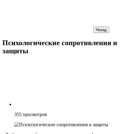
Назад
Психологические сопротивления и
защиты
355
просмотров