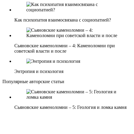
Как психопатия взаимосвязана с социопатией?
Сьяновские каменоломни – 4: Каменоломни при
советской власти и после
Энтропия и психология
Популярные авторские статьи
Сьяновские каменоломни – 5: Геология и ломка камня