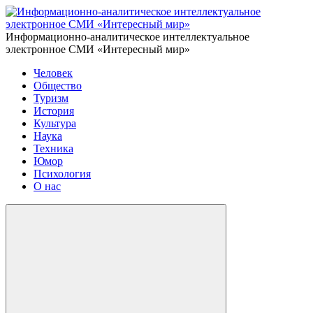
Информационно-аналитическое интеллектуальное
электронное СМИ «Интересный мир»
Человек
Общество
Туризм
История
Культура
Наука
Техника
Юмор
Психология
О нас