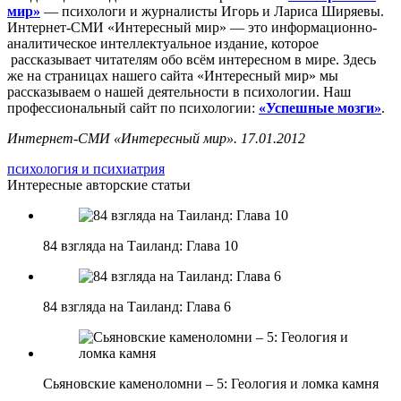
мир»
— психологи и журналисты Игорь и Лариса Ширяевы.
Интернет-СМИ «Интересный мир» — это информационно-
аналитическое интеллектуальное издание, которое
рассказывает читателям обо всём интересном в мире. Здесь
же на страницах нашего сайта «Интересный мир» мы
рассказываем о нашей деятельности в психологии. Наш
профессиональный сайт по психологии:
«Успешные мозги»
.
Интернет-СМИ «Интересный мир». 17.01.2012
психология и психиатрия
Интересные авторские статьи
84 взгляда на Таиланд: Глава 10
84 взгляда на Таиланд: Глава 6
Сьяновские каменоломни – 5: Геология и ломка камня