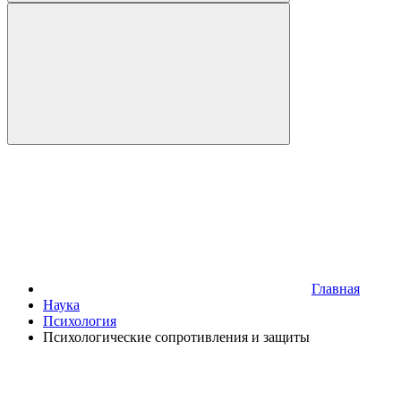
Главная
Наука
Психология
Психологические сопротивления и защиты