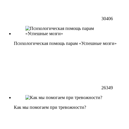
30406
Психологическая помощь парам «Успешные мозги»
26349
Как мы помогаем при тревожности?