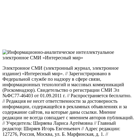
Электронное СМИ (электронный журнал, электронное
издание) «Интересный мир». // Зарегистрировано в
Федеральной службе по надзору в сфере связи,
информационных технологий и массовых коммуникаций
(Роскомнадзор). Свидетельство о регистрации СМИ Эл
№ФС77-46403 от 01.09.2011 г. // Распространяется бесплатно.
// Редакция не несет ответственности за достоверность
информации, содержащейся в рекламных объявлениях и за
содержание сайтов, на которые даны ссылки. Мнение
редакции не всегда совпадает с мнением авторов публикаций.
// Учредитель: Ширяева Лариса Артёмовна // Главный
редактор: Ширяев Игорь Евгеньевич // Адрес редакции:
127276, Россия, Москва, ул. Б. Марфинская, д. 1. //