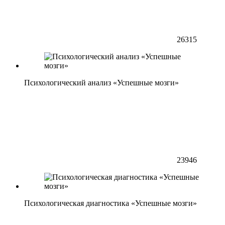
26315
Психологический анализ «Успешные мозги»
23946
Психологическая диагностика «Успешные мозги»