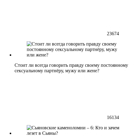
23674
Стоит ли всегда говорить правду своему постоянному
сексуальному партнёру, мужу или жене?
16134