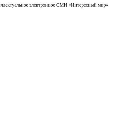
еллектуальное электронное СМИ «Интересный мир»