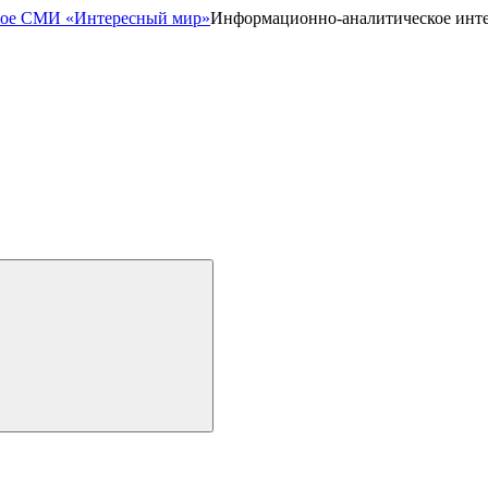
Информационно-аналитическое инт