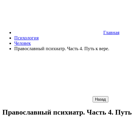
Главная
Психология
Человек
Православный психиатр. Часть 4. Путь к вере.
Назад
Православный психиатр. Часть 4. Путь 