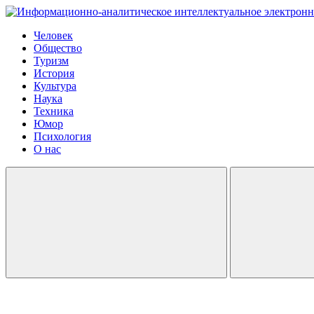
Человек
Общество
Туризм
История
Культура
Наука
Техника
Юмор
Психология
О нас