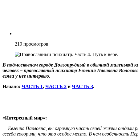
219
просмотров
В подмосковном городе Долгопрудный в обычной маленькой 
человек – православный психиатр Евгения Павловна Волосов
взяли у нее интервью.
Начало:
ЧАСТЬ 1
,
ЧАСТЬ 2
и
ЧАСТЬ 3
.
«Интересный мир»:
— Евгения Павловна, вы огромную часть своей жизни отдали р
всегда говорили, что это особое место. В чем особенность Пе