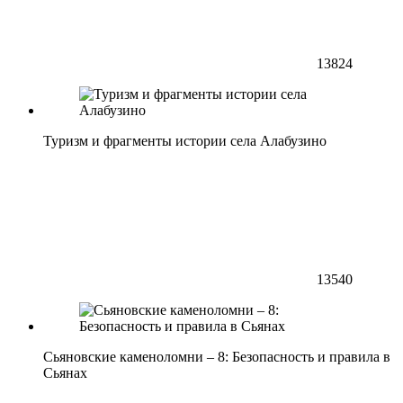
13824
Туризм и фрагменты истории села Алабузино
13540
Сьяновские каменоломни – 8: Безопасность и правила в
Сьянах