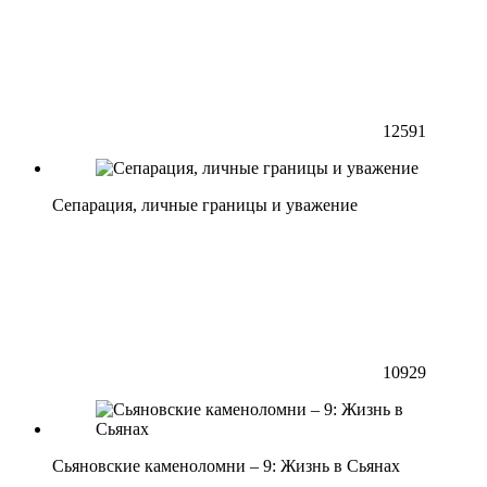
12591
Сепарация, личные границы и уважение
10929
Сьяновские каменоломни – 9: Жизнь в Сьянах