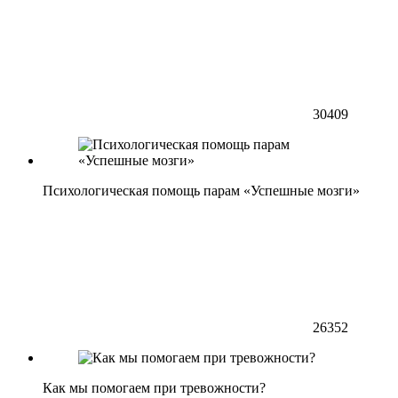
30409
Психологическая помощь парам «Успешные мозги»
26352
Как мы помогаем при тревожности?