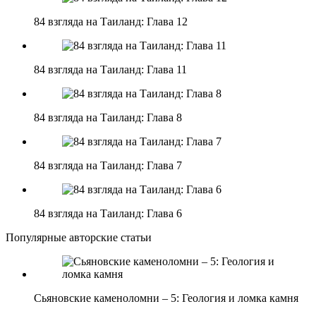
84 взгляда на Таиланд: Глава 12
84 взгляда на Таиланд: Глава 11
84 взгляда на Таиланд: Глава 8
84 взгляда на Таиланд: Глава 7
84 взгляда на Таиланд: Глава 6
Популярные авторские статьи
Сьяновские каменоломни – 5: Геология и ломка камня