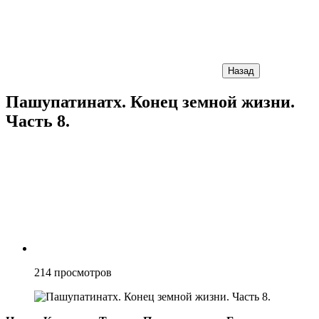
Назад
Пашупатинатх. Конец земной жизни.
Часть 8.
214
просмотров