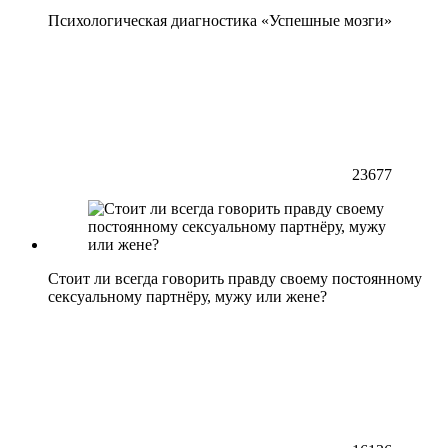
Психологическая диагностика «Успешные мозги»
23677
Стоит ли всегда говорить правду своему постоянному
сексуальному партнёру, мужу или жене?