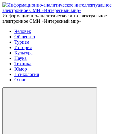
Информационно-аналитическое интеллектуальное
электронное СМИ «Интересный мир»
Человек
Общество
Туризм
История
Культура
Наука
Техника
Юмор
Психология
О нас