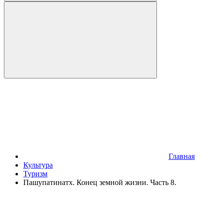
Главная
Культура
Туризм
Пашупатинатх. Конец земной жизни. Часть 8.