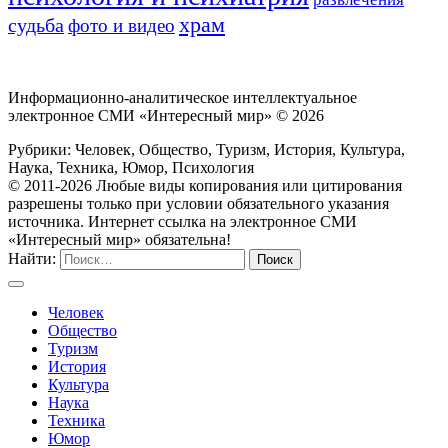
храм
судьба
фото и видео
Информационно-аналитическое интеллектуальное
электронное СМИ «Интересный мир» ©
2026
Рубрики: Человек, Общество, Туризм, История, Культура,
Наука, Техника, Юмор, Психология
© 2011-2026 Любые виды копирования или цитирования
разрешены только при условии обязательного указания
источника. Интернет ссылка на электронное СМИ
«Интересный мир» обязательна!
Найти:
Человек
Общество
Туризм
История
Культура
Наука
Техника
Юмор