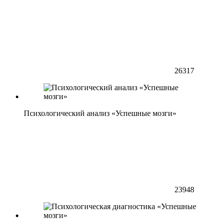
26317
Психологический анализ «Успешные мозги»
23948