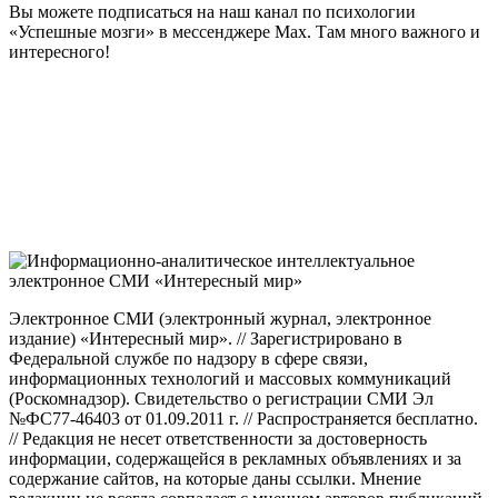
Вы можете подписаться на наш канал по психологии
«Успешные мозги» в мессенджере Max. Там много важного и
интересного!
Электронное СМИ (электронный журнал, электронное
издание) «Интересный мир». // Зарегистрировано в
Федеральной службе по надзору в сфере связи,
информационных технологий и массовых коммуникаций
(Роскомнадзор). Свидетельство о регистрации СМИ Эл
№ФС77-46403 от 01.09.2011 г. // Распространяется бесплатно.
// Редакция не несет ответственности за достоверность
информации, содержащейся в рекламных объявлениях и за
содержание сайтов, на которые даны ссылки. Мнение