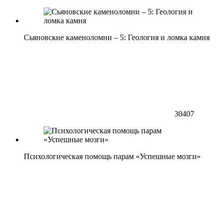
Сьяновские каменоломни – 5: Геология и ломка камня
30407
Психологическая помощь парам «Успешные мозги»