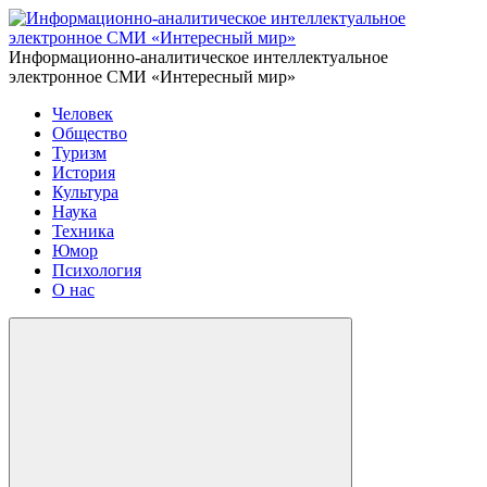
Информационно-аналитическое интеллектуальное
электронное СМИ «Интересный мир»
Человек
Общество
Туризм
История
Культура
Наука
Техника
Юмор
Психология
О нас