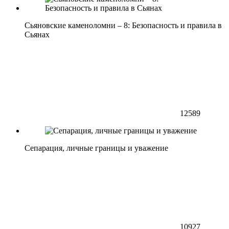
Сьяновские каменоломни – 8: Безопасность и правила в
Сьянах
12589
Сепарация, личные границы и уважение
10927