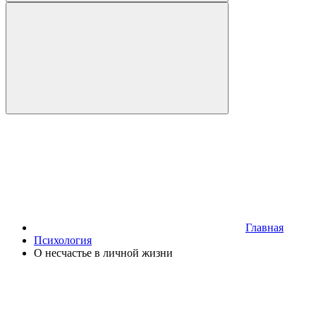
Главная
Психология
О несчастье в личной жизни