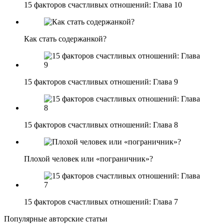
15 факторов счастливых отношений: Глава 10
Как стать содержанкой?
15 факторов счастливых отношений: Глава 9
15 факторов счастливых отношений: Глава 8
Плохой человек или «пограничник»?
15 факторов счастливых отношений: Глава 7
Популярные авторские статьи