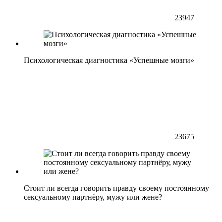
23947
Психологическая диагностика «Успешные мозги»
23675
Стоит ли всегда говорить правду своему постоянному
сексуальному партнёру, мужу или жене?