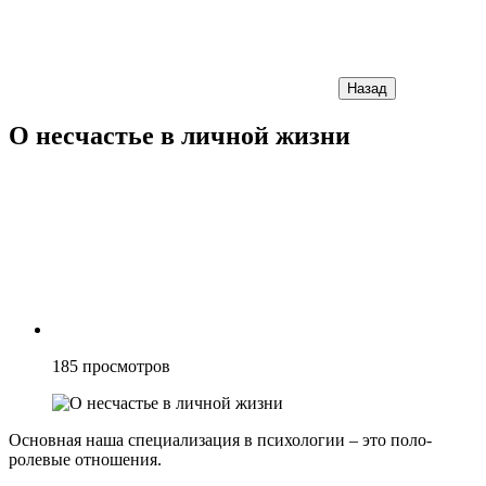
Назад
О несчастье в личной жизни
185
просмотров
Основная наша специализация в психологии – это поло-
ролевые отношения.