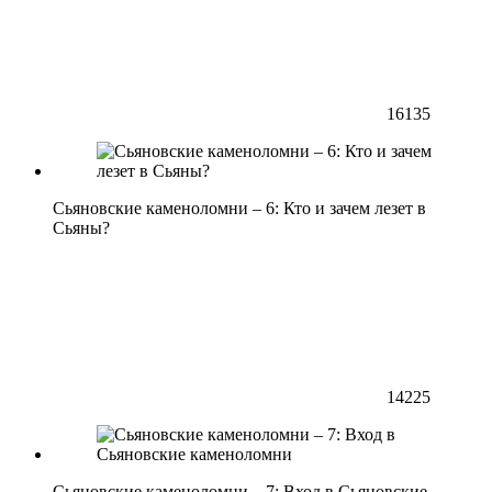
16135
Сьяновские каменоломни – 6: Кто и зачем лезет в
Сьяны?
14225
Сьяновские каменоломни – 7: Вход в Сьяновские