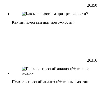
26350
Как мы помогаем при тревожности?
26316
Психологический анализ «Успешные мозги»