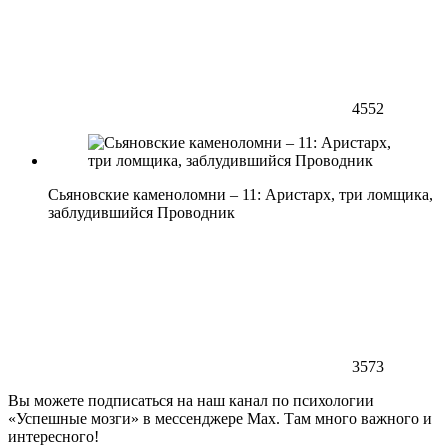
4552
Сьяновские каменоломни – 11: Аристарх, три ломщика,
заблудившийся Проводник
3573
Вы можете подписаться на наш канал по психологии
«Успешные мозги» в мессенджере Max. Там много важного и
интересного!