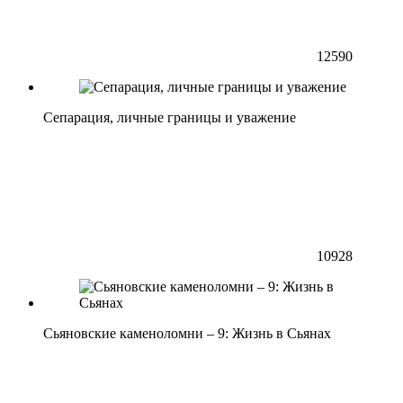
12590
Сепарация, личные границы и уважение
10928
Сьяновские каменоломни – 9: Жизнь в Сьянах