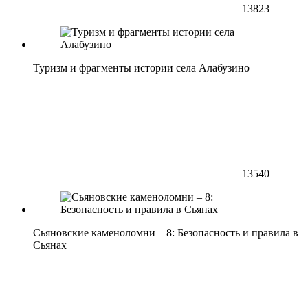
13823
Туризм и фрагменты истории села Алабузино
13540
Сьяновские каменоломни – 8: Безопасность и правила в
Сьянах