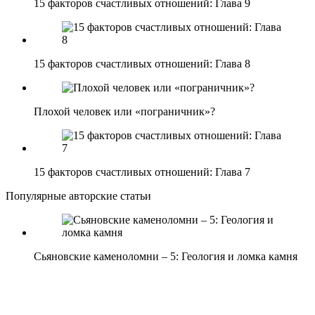
15 факторов счастливых отношений: Глава 9
15 факторов счастливых отношений: Глава 8
Плохой человек или «пограничник»?
15 факторов счастливых отношений: Глава 7
Популярные авторские статьи
Сьяновские каменоломни – 5: Геология и ломка камня