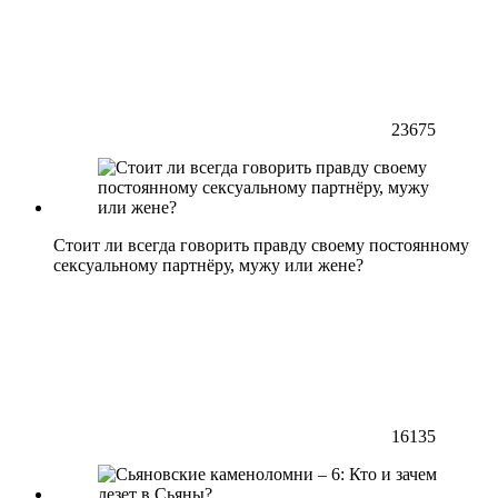
23675
Стоит ли всегда говорить правду своему постоянному
сексуальному партнёру, мужу или жене?
16135