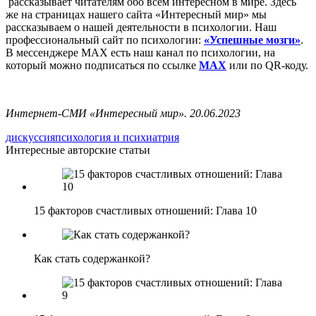
рассказывает читателям обо всём интересном в мире. Здесь
же на страницах нашего сайта «Интересный мир» мы
рассказываем о нашей деятельности в психологии. Наш
профессиональный сайт по психологии:
«Успешные мозги»
.
В мессенджере MAX есть наш канал по психологии, на
который можно подписаться по ссылке
MAX
или по QR-коду.
Интернет-СМИ «Интересный мир». 20.06.2023
дискуссия
психология и психиатрия
Интересные авторские статьи
15 факторов счастливых отношений: Глава 10
Как стать содержанкой?