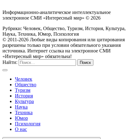
Информационно-аналитическое интеллектуальное
электронное СМИ «Интересный мир» ©
2026
Рубрики: Человек, Общество, Туризм, История, Культура,
Наука, Техника, Юмор, Психология
© 2011-2026 Любые виды копирования или цитирования
разрешены только при условии обязательного указания
источника. Интернет ссылка на электронное СМИ
«Интересный мир» обязательна!
Найти:
Человек
Общество
Туризм
История
Культура
Наука
Техника
Юмор
Психология
О нас