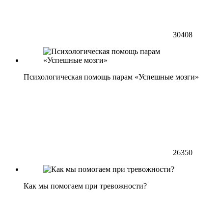
30408
Психологическая помощь парам «Успешные мозги»
26350
Как мы помогаем при тревожности?