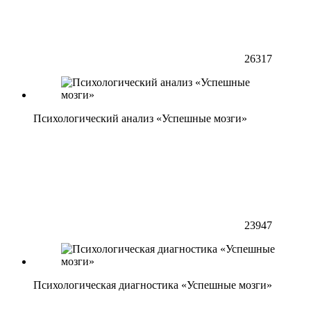
26317
Психологический анализ «Успешные мозги»
23947
Психологическая диагностика «Успешные мозги»