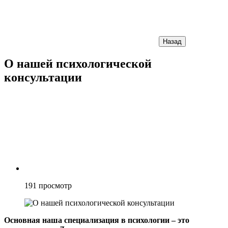
Назад
О нашей психологической
консультации
191
просмотр
Основная наша специализация в психологии – это