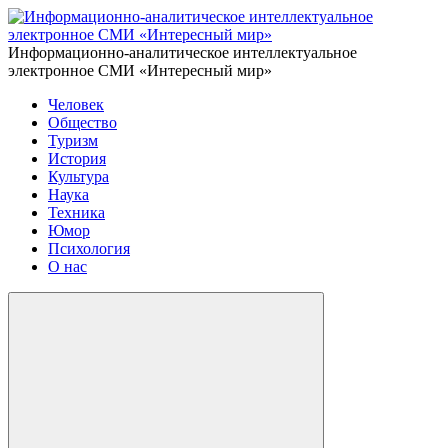
Информационно-аналитическое интеллектуальное
электронное СМИ «Интересный мир»
Человек
Общество
Туризм
История
Культура
Наука
Техника
Юмор
Психология
О нас