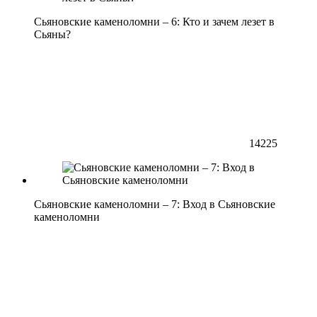
Сьяновские каменоломни – 6: Кто и зачем лезет в
Сьяны?
14225
Сьяновские каменоломни – 7: Вход в Сьяновские
каменоломни