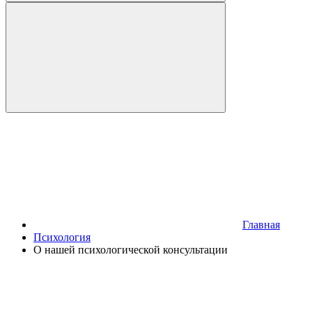
Главная
Психология
О нашей психологической консультации