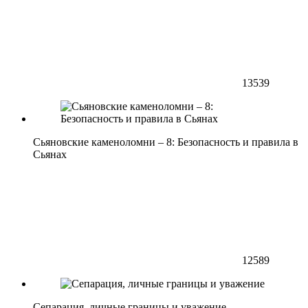
13539
Сьяновские каменоломни – 8: Безопасность и правила в
Сьянах
12589
Сепарация, личные границы и уважение