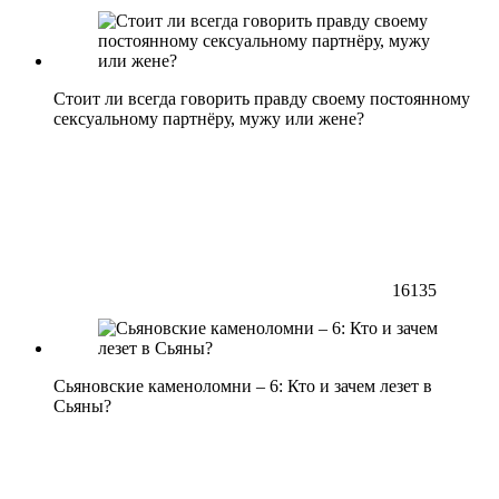
Стоит ли всегда говорить правду своему постоянному
сексуальному партнёру, мужу или жене?
16135
Сьяновские каменоломни – 6: Кто и зачем лезет в
Сьяны?