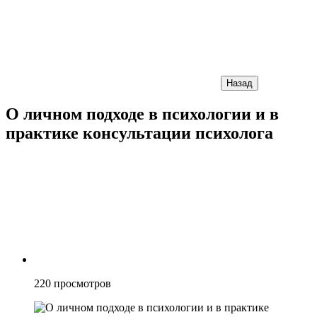
Назад
О личном подходе в психологии и в
практике консультации психолога
220
просмотров