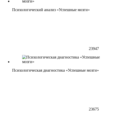
Психологический анализ «Успешные мозги»
23947
Психологическая диагностика «Успешные мозги»
23675