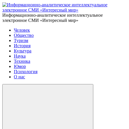
Информационно-аналитическое интеллектуальное
электронное СМИ «Интересный мир»
Человек
Общество
Туризм
История
Культура
Наука
Техника
Юмор
Психология
О нас