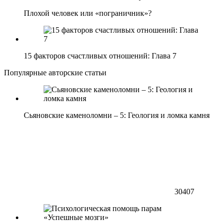
Плохой человек или «пограничник»?
15 факторов счастливых отношений: Глава 7
Популярные авторские статьи
Сьяновские каменоломни – 5: Геология и ломка камня
30407