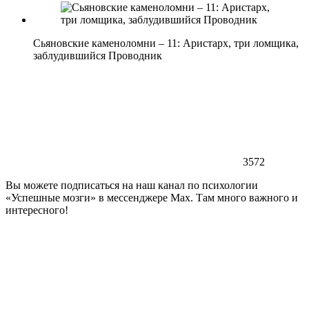
Сьяновские каменоломни – 11: Аристарх, три ломщика,
заблудившийся Проводник
3572
Вы можете подписаться на наш канал по психологии
«Успешные мозги» в мессенджере Max. Там много важного и
интересного!