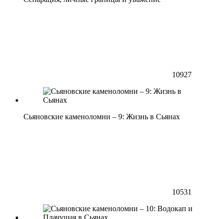
10927
Сьяновские каменоломни – 9: Жизнь в Сьянах
10531