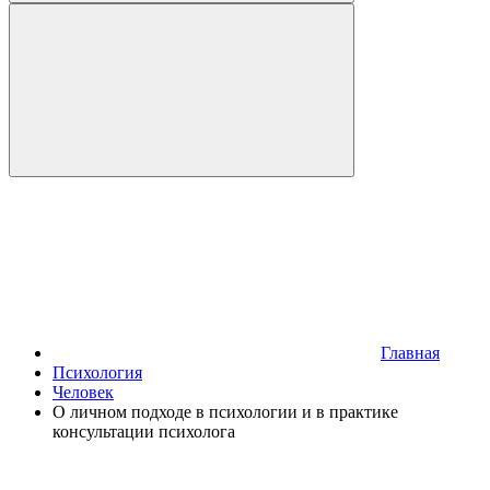
Главная
Психология
Человек
О личном подходе в психологии и в практике
консультации психолога