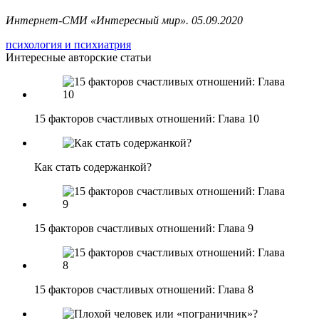
Интернет-СМИ «Интересный мир». 05.09.2020
психология и психиатрия
Интересные авторские статьи
15 факторов счастливых отношений: Глава 10
Как стать содержанкой?
15 факторов счастливых отношений: Глава 9
15 факторов счастливых отношений: Глава 8