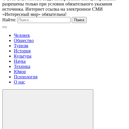
разрешены только при условии обязательного указания
источника. Интернет ссылка на электронное СМИ
«Интересный мир» обязательна!
Найти:
Человек
Общество
Туризм
История
Культура
Наука
Техника
Юмор
Психология
О нас