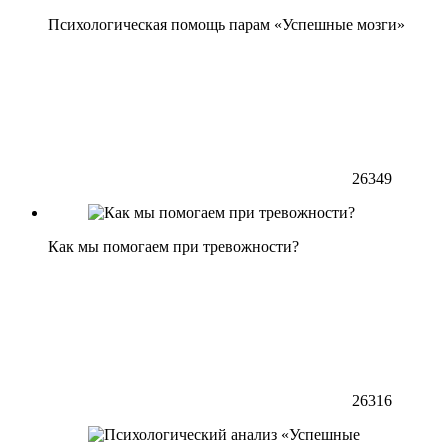
Психологическая помощь парам «Успешные мозги»
26349
Как мы помогаем при тревожности?
26316