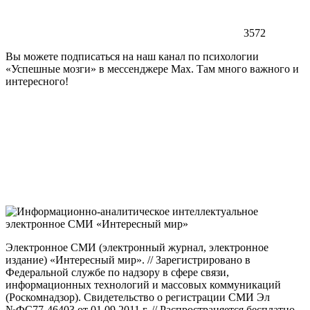
3572
Вы можете подписаться на наш канал по психологии
«Успешные мозги» в мессенджере Max. Там много важного и
интересного!
Электронное СМИ (электронный журнал, электронное
издание) «Интересный мир». // Зарегистрировано в
Федеральной службе по надзору в сфере связи,
информационных технологий и массовых коммуникаций
(Роскомнадзор). Свидетельство о регистрации СМИ Эл
№ФС77-46403 от 01.09.2011 г. // Распространяется бесплатно.