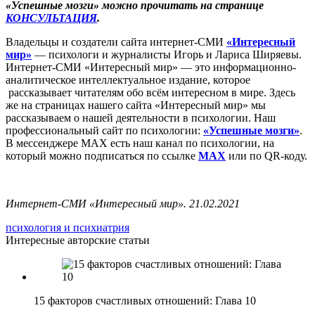
«Успешные мозги» можно прочитать на странице
КОНСУЛЬТАЦИЯ
.
Владельцы и создатели сайта интернет-СМИ
«Интересный
мир»
— психологи и журналисты Игорь и Лариса Ширяевы.
Интернет-СМИ «Интересный мир» — это информационно-
аналитическое интеллектуальное издание, которое
рассказывает читателям обо всём интересном в мире. Здесь
же на страницах нашего сайта «Интересный мир» мы
рассказываем о нашей деятельности в психологии. Наш
профессиональный сайт по психологии:
«Успешные мозги»
.
В мессенджере MAX есть наш канал по психологии, на
который можно подписаться по ссылке
MAX
или по QR-коду.
Интернет-СМИ «Интересный мир». 21.02.2021
психология и психиатрия
Интересные авторские статьи
15 факторов счастливых отношений: Глава 10