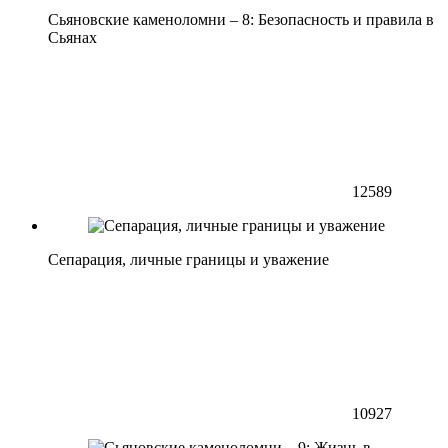
Сьяновские каменоломни – 8: Безопасность и правила в
Сьянах
12589
Сепарация, личные границы и уважение
10927