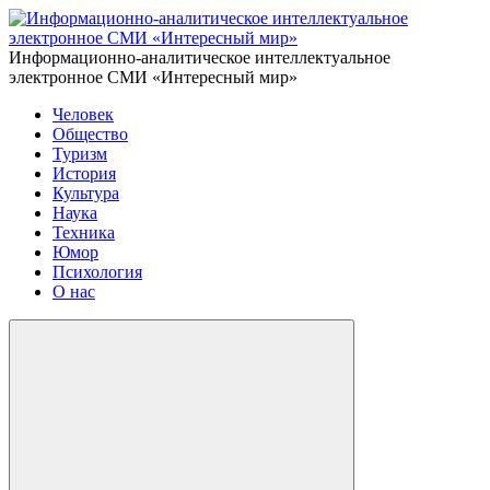
Информационно-аналитическое интеллектуальное
электронное СМИ «Интересный мир»
Человек
Общество
Туризм
История
Культура
Наука
Техника
Юмор
Психология
О нас