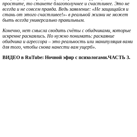
простите, то станете благополучнее и счастливее. Это не
всегда и не совсем правда. Ведь заявление: «Не защищайся и
стань от этого счастливее!»- в реальной жизни не может
быть всегда универсально правильным.
Конечно, нет смысла сводить счёты с обидчиками, которые
искренне раскаялись. Но нужно понимать: раскаяние
обидчика и агрессора – это реальность или манипуляция вами
для того, чтобы снова нанести вам ущерб».
ВИДЕО в RuTube: Ночной эфир с психологами.ЧАСТЬ 3.