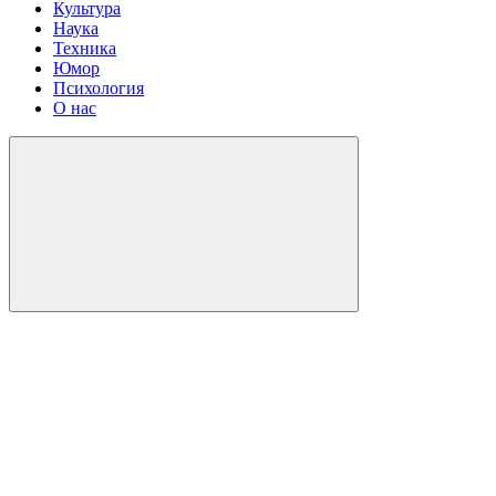
Культура
Наука
Техника
Юмор
Психология
О нас