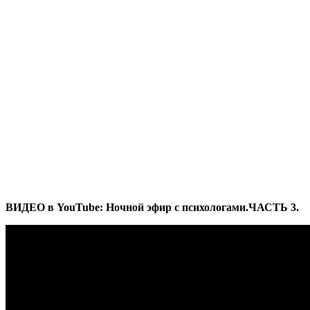
ВИДЕО в YouTube: Ночной эфир с психологами.ЧАСТЬ 3.