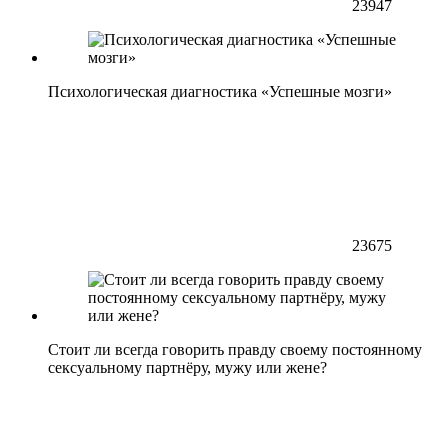
23947
Психологическая диагностика «Успешные мозги»
23675
Стоит ли всегда говорить правду своему постоянному
сексуальному партнёру, мужу или жене?