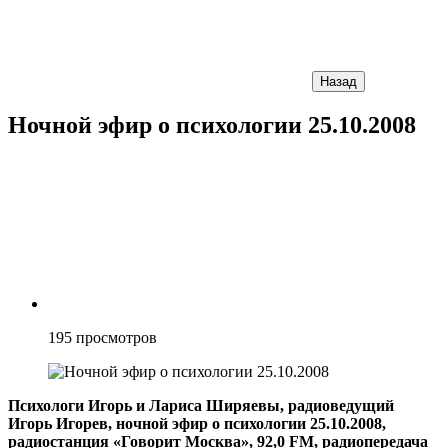
Назад
Ночной эфир о психологии 25.10.2008
195
просмотров
Психологи Игорь и Лариса Ширяевы, радиоведущий
Игорь Игорев, ночной эфир о психологии 25.10.2008,
радиостанция «Говорит Москва», 92,0 FM, радиопередача