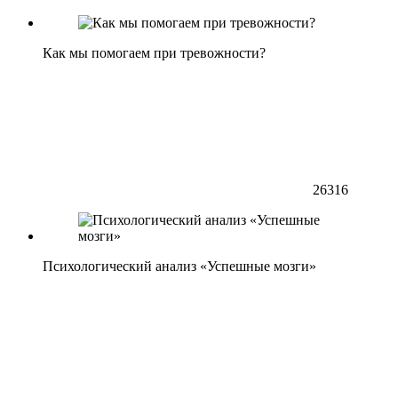
Как мы помогаем при тревожности?
26316
Психологический анализ «Успешные мозги»