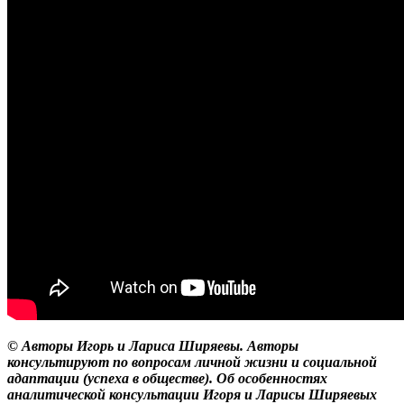
© Авторы Игорь и Лариса Ширяевы. Авторы
консультируют по вопросам личной жизни и социальной
адаптации (успеха в обществе). Об особенностях
аналитической консультации Игоря и Ларисы Ширяевых