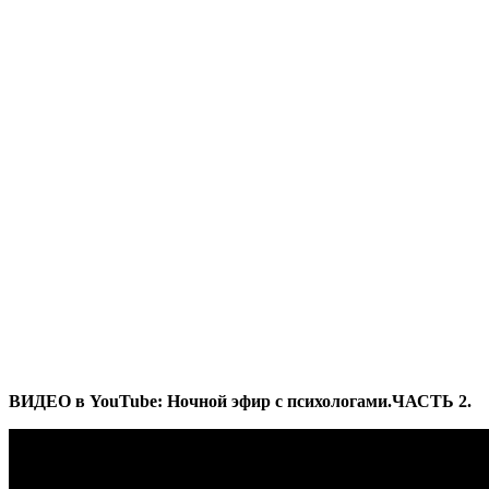
ВИДЕО в YouTube: Ночной эфир с психологами.ЧАСТЬ 2.