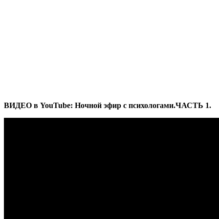
ВИДЕО в YouTube: Ночной эфир с психологами.ЧАСТЬ 1.