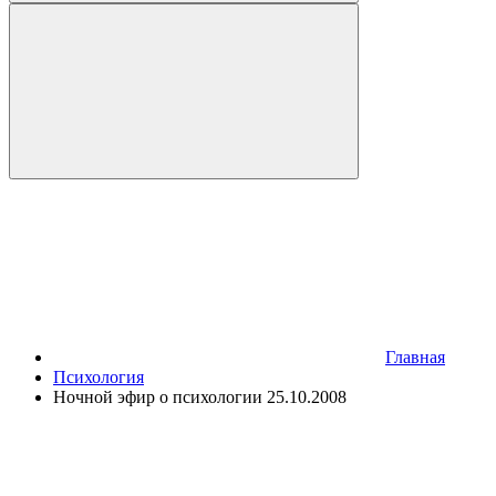
Главная
Психология
Ночной эфир о психологии 25.10.2008