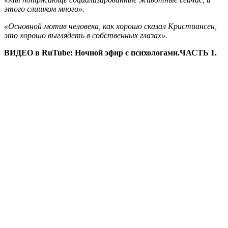
этого слишком много».
«Основной мотив человека, как хорошо сказал Кристиансен,
это хорошо выглядеть в собственных глазах».
ВИДЕО в RuTube: Ночной эфир с психологами.ЧАСТЬ 1.