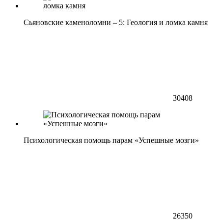
Сьяновские каменоломни – 5: Геология и ломка камня
30408
Психологическая помощь парам «Успешные мозги»
26350