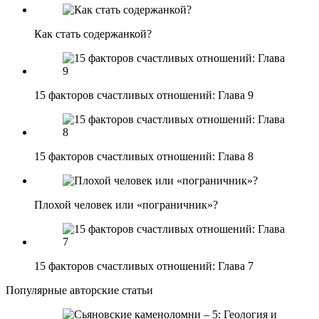
Как стать содержанкой?
15 факторов счастливых отношений: Глава 9
15 факторов счастливых отношений: Глава 8
Плохой человек или «пограничник»?
15 факторов счастливых отношений: Глава 7
Популярные авторские статьи