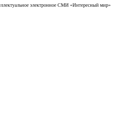
еллектуальное электронное СМИ «Интересный мир»