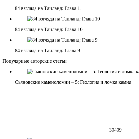
84 взгляда на Таиланд: Глава 11
84 взгляда на Таиланд: Глава 10
84 взгляда на Таиланд: Глава 9
Популярные авторские статьи
Сьяновские каменоломни – 5: Геология и ломка камня
30409