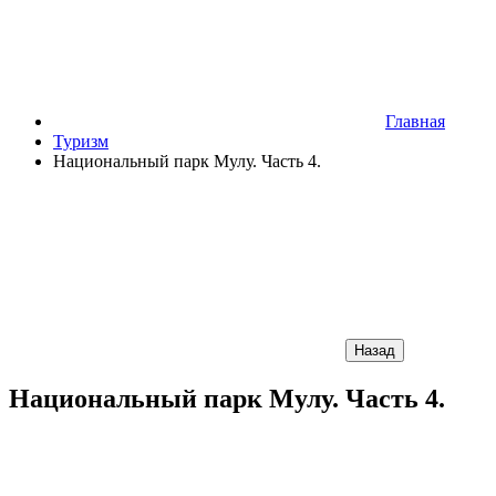
Главная
Туризм
Национальный парк Мулу. Часть 4.
Назад
Национальный парк Мулу. Часть 4.