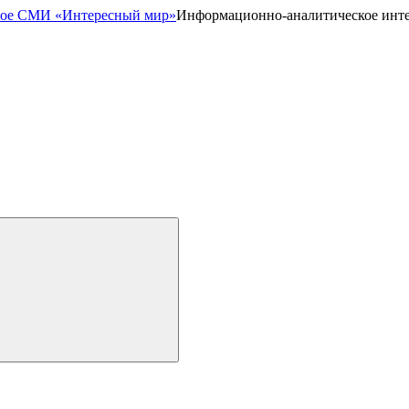
Информационно-аналитическое инт