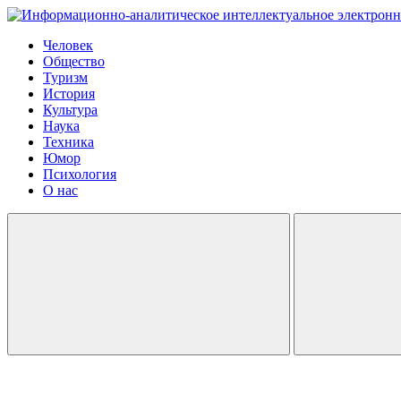
Человек
Общество
Туризм
История
Культура
Наука
Техника
Юмор
Психология
О нас