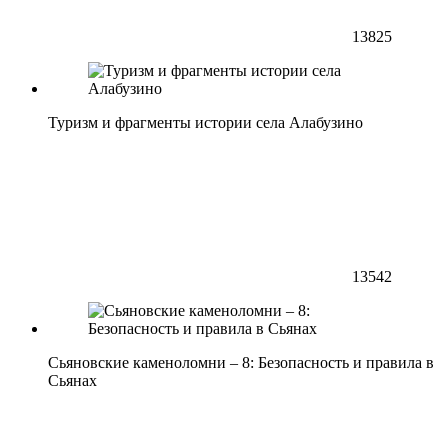
13825
Туризм и фрагменты истории села Алабузино
13542
Сьяновские каменоломни – 8: Безопасность и правила в
Сьянах