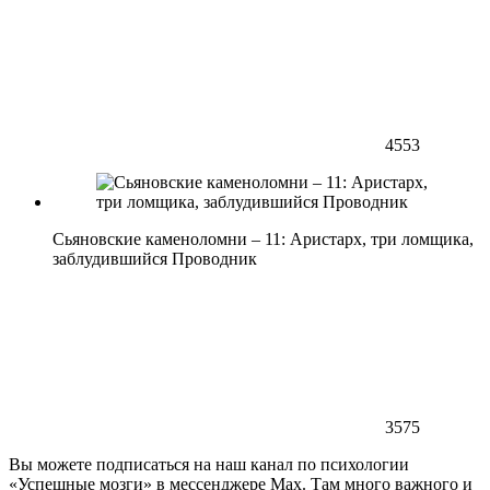
4553
Сьяновские каменоломни – 11: Аристарх, три ломщика,
заблудившийся Проводник
3575
Вы можете подписаться на наш канал по психологии
«Успешные мозги» в мессенджере Max. Там много важного и