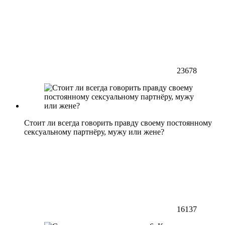
23678
Стоит ли всегда говорить правду своему постоянному
сексуальному партнёру, мужу или жене?
16137