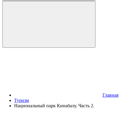
Главная
Туризм
Национальный парк Кинабалу. Часть 2.