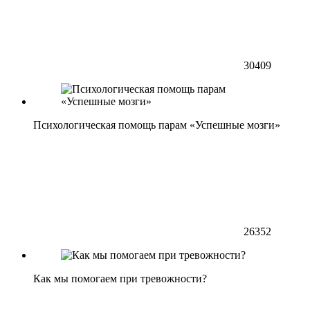
30409
Психологическая помощь парам «Успешные мозги»
26352
Как мы помогаем при тревожности?