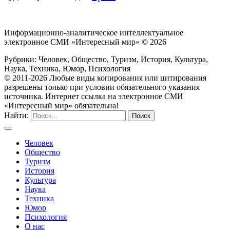
Информационно-аналитическое интеллектуальное
электронное СМИ «Интересный мир» ©
2026
Рубрики: Человек, Общество, Туризм, История, Культура,
Наука, Техника, Юмор, Психология
© 2011-2026 Любые виды копирования или цитирования
разрешены только при условии обязательного указания
источника. Интернет ссылка на электронное СМИ
«Интересный мир» обязательна!
Найти:
Человек
Общество
Туризм
История
Культура
Наука
Техника
Юмор
Психология
О нас