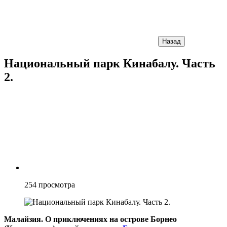
Назад
Национальный парк Кинабалу. Часть
2.
254
просмотра
Малайзия. О приключениях на острове Борнео