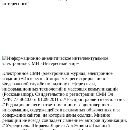
интересного!
Электронное СМИ (электронный журнал, электронное
издание) «Интересный мир». // Зарегистрировано в
Федеральной службе по надзору в сфере связи,
информационных технологий и массовых коммуникаций
(Роскомнадзор). Свидетельство о регистрации СМИ Эл
№ФС77-46403 от 01.09.2011 г. // Распространяется бесплатно.
// Редакция не несет ответственности за достоверность
информации, содержащейся в рекламных объявлениях и за
содержание сайтов, на которые даны ссылки. Мнение
редакции не всегда совпадает с мнением авторов публикаций.
// Учредитель: Ширяева Лариса Артёмовна // Главный