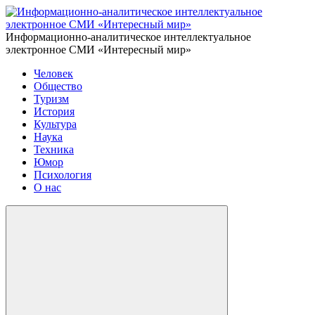
Информационно-аналитическое интеллектуальное
электронное СМИ «Интересный мир»
Человек
Общество
Туризм
История
Культура
Наука
Техника
Юмор
Психология
О нас