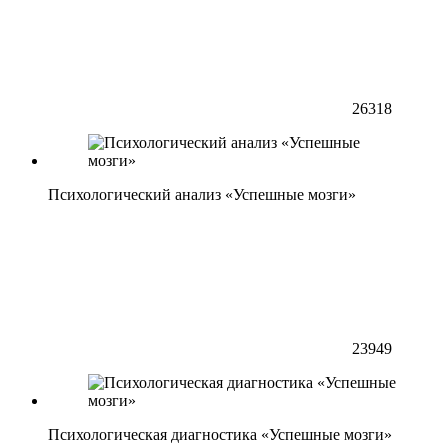
26318
Психологический анализ «Успешные мозги»
23949
Психологическая диагностика «Успешные мозги»