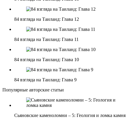
84 взгляда на Таиланд: Глава 12
84 взгляда на Таиланд: Глава 11
84 взгляда на Таиланд: Глава 10
84 взгляда на Таиланд: Глава 9
Популярные авторские статьи
Сьяновские каменоломни – 5: Геология и ломка камня