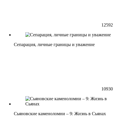
12592
Сепарация, личные границы и уважение
10930
Сьяновские каменоломни – 9: Жизнь в Сьянах