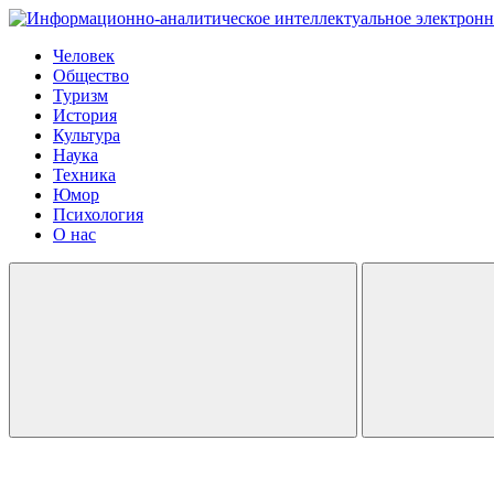
Человек
Общество
Туризм
История
Культура
Наука
Техника
Юмор
Психология
О нас