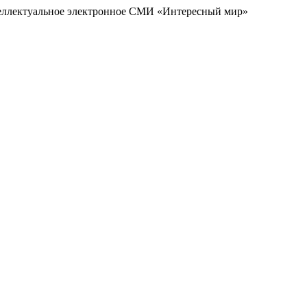
еллектуальное электронное СМИ «Интересный мир»