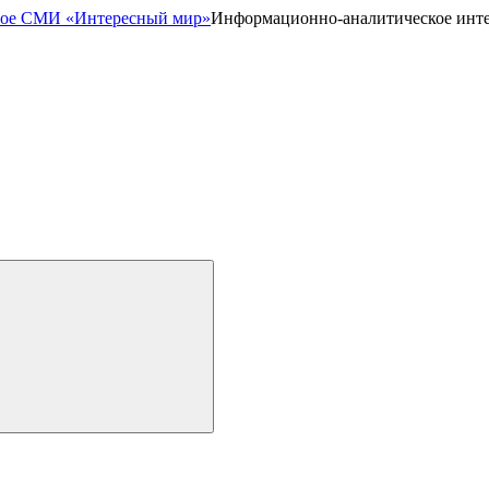
Информационно-аналитическое инт