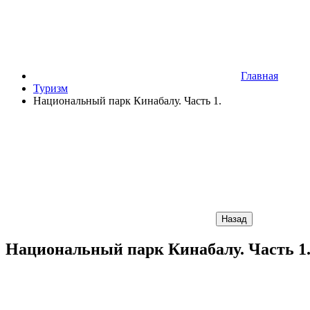
Главная
Туризм
Национальный парк Кинабалу. Часть 1.
Назад
Национальный парк Кинабалу. Часть 1