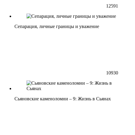
12591
Сепарация, личные границы и уважение
10930
Сьяновские каменоломни – 9: Жизнь в Сьянах