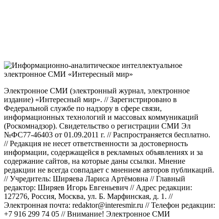
Электронное СМИ (электронный журнал, электронное
издание) «Интересный мир». // Зарегистрировано в
Федеральной службе по надзору в сфере связи,
информационных технологий и массовых коммуникаций
(Роскомнадзор). Свидетельство о регистрации СМИ Эл
№ФС77-46403 от 01.09.2011 г. // Распространяется бесплатно.
// Редакция не несет ответственности за достоверность
информации, содержащейся в рекламных объявлениях и за
содержание сайтов, на которые даны ссылки. Мнение
редакции не всегда совпадает с мнением авторов публикаций.
// Учредитель: Ширяева Лариса Артёмовна // Главный
редактор: Ширяев Игорь Евгеньевич // Адрес редакции:
127276, Россия, Москва, ул. Б. Марфинская, д. 1. //
Электронная почта: redaktor@interesmir.ru // Телефон редакции:
+7 916 299 74 05 // Внимание! Электронное СМИ