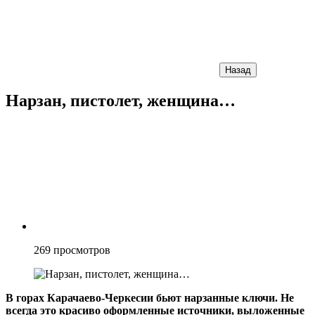
Назад
Нарзан, пистолет, женщина…
269
просмотров
В горах Карачаево-Черкесии бьют нарзанные ключи. Не
всегда это красиво оформленные источники, выложенные