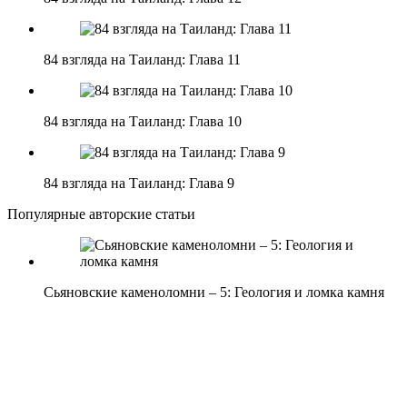
84 взгляда на Таиланд: Глава 11
84 взгляда на Таиланд: Глава 10
84 взгляда на Таиланд: Глава 9
Популярные авторские статьи
Сьяновские каменоломни – 5: Геология и ломка камня