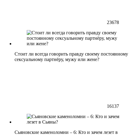
23678
Стоит ли всегда говорить правду своему постоянному
сексуальному партнёру, мужу или жене?
16137
Сьяновские каменоломни – 6: Кто и зачем лезет в