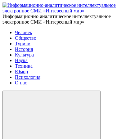
Информационно-аналитическое интеллектуальное
электронное СМИ «Интересный мир»
Человек
Общество
Туризм
История
Культура
Наука
Техника
Юмор
Психология
О нас