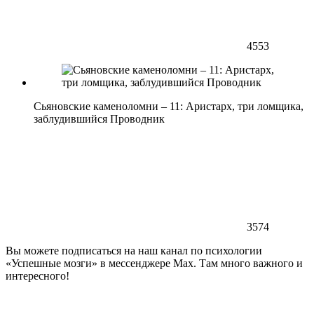
4553
Сьяновские каменоломни – 11: Аристарх, три ломщика,
заблудившийся Проводник
3574
Вы можете подписаться на наш канал по психологии
«Успешные мозги» в мессенджере Max. Там много важного и
интересного!