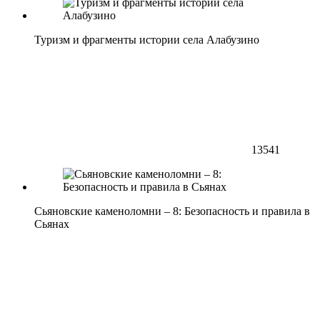
Туризм и фрагменты истории села Алабузино
13541
Сьяновские каменоломни – 8: Безопасность и правила в
Сьянах