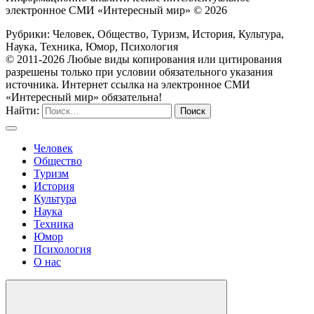
электронное СМИ «Интересный мир» ©
2026
Рубрики: Человек, Общество, Туризм, История, Культура,
Наука, Техника, Юмор, Психология
© 2011-2026 Любые виды копирования или цитирования
разрешены только при условии обязательного указания
источника. Интернет ссылка на электронное СМИ
«Интересный мир» обязательна!
Найти:
Человек
Общество
Туризм
История
Культура
Наука
Техника
Юмор
Психология
О нас