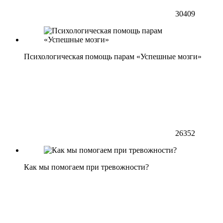
30409
Психологическая помощь парам «Успешные мозги»
26352
Как мы помогаем при тревожности?