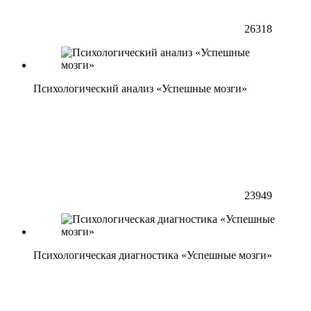
26318
Психологический анализ «Успешные мозги»
23949
Психологическая диагностика «Успешные мозги»