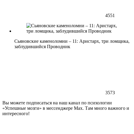
4551
Сьяновские каменоломни – 11: Аристарх, три ломщика,
заблудившийся Проводник
3573
Вы можете подписаться на наш канал по психологии
«Успешные мозги» в мессенджере Max. Там много важного и
интересного!