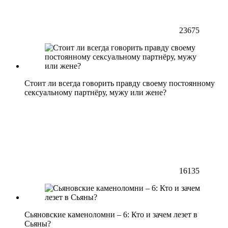
23675
Стоит ли всегда говорить правду своему постоянному
сексуальному партнёру, мужу или жене?
16135
Сьяновские каменоломни – 6: Кто и зачем лезет в
Сьяны?