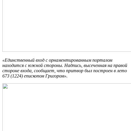
«Единственный вход с орнаментированным порталом
находится с южной стороны. Надпись, высеченная на правой
стороне входа, сообщает, что притвор был построен в лето
673 (1224) епископом Григором».