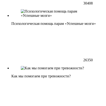
30408
Психологическая помощь парам «Успешные мозги»
26350
Как мы помогаем при тревожности?