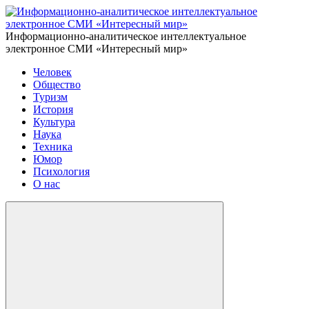
Информационно-аналитическое интеллектуальное
электронное СМИ «Интересный мир»
Человек
Общество
Туризм
История
Культура
Наука
Техника
Юмор
Психология
О нас