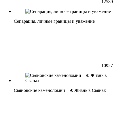
12589
Сепарация, личные границы и уважение
10927
Сьяновские каменоломни – 9: Жизнь в Сьянах