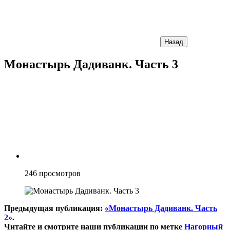
Назад
Монастырь Дадиванк. Часть 3
246
просмотров
Предыдущая публикация:
«Монастырь Дадиванк. Часть
2»
.
Читайте и смотрите наши публикации по метке
Нагорный