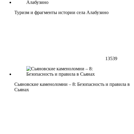
Туризм и фрагменты истории села Алабузино
13539
Сьяновские каменоломни – 8: Безопасность и правила в
Сьянах