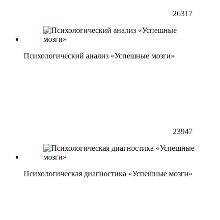
26317
Психологический анализ «Успешные мозги»
23947
Психологическая диагностика «Успешные мозги»