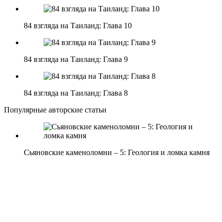
84 взгляда на Таиланд: Глава 10
84 взгляда на Таиланд: Глава 9
84 взгляда на Таиланд: Глава 8
Популярные авторские статьи
Сьяновские каменоломни – 5: Геология и ломка камня