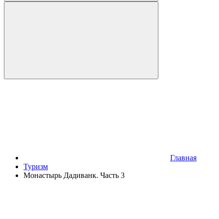
Главная
Туризм
Монастырь Дадиванк. Часть 3