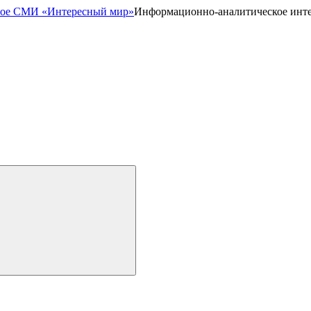
Информационно-аналитическое инт