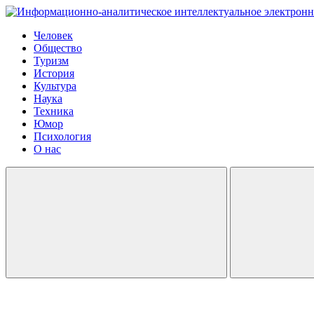
Человек
Общество
Туризм
История
Культура
Наука
Техника
Юмор
Психология
О нас