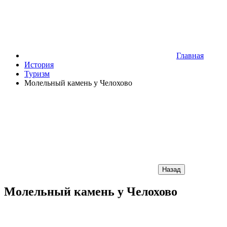
Главная
История
Туризм
Молельный камень у Челохово
Назад
Молельный камень у Челохово