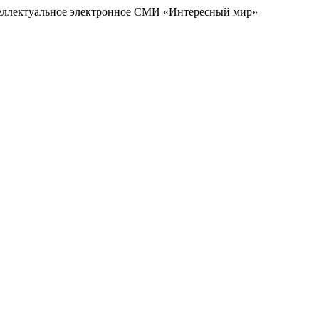
еллектуальное электронное СМИ «Интересный мир»