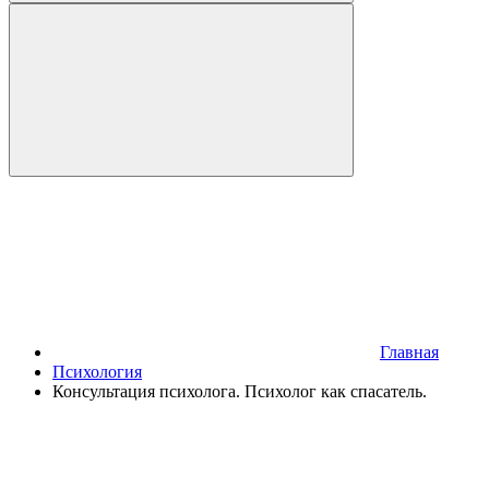
Главная
Психология
Консультация психолога. Психолог как спасатель.