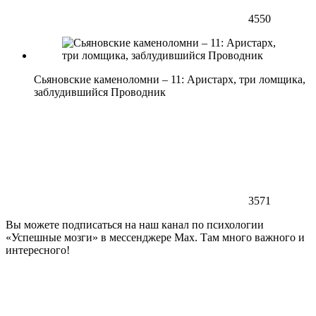
4550
Сьяновские каменоломни – 11: Аристарх, три ломщика,
заблудившийся Проводник
3571
Вы можете подписаться на наш канал по психологии
«Успешные мозги» в мессенджере Max. Там много важного и
интересного!