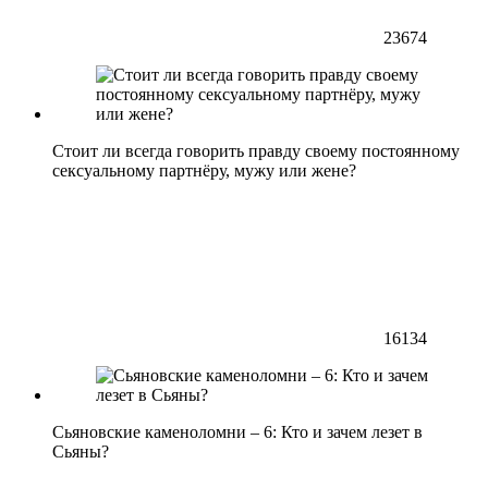
23674
Стоит ли всегда говорить правду своему постоянному
сексуальному партнёру, мужу или жене?
16134
Сьяновские каменоломни – 6: Кто и зачем лезет в
Сьяны?