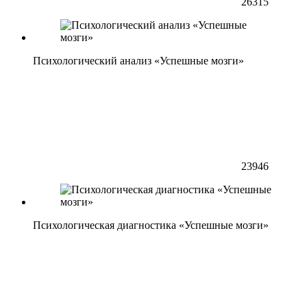
26315
Психологический анализ «Успешные мозги»
23946
Психологическая диагностика «Успешные мозги»