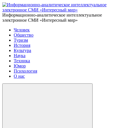
Информационно-аналитическое интеллектуальное
электронное СМИ «Интересный мир»
Человек
Общество
Туризм
История
Культура
Наука
Техника
Юмор
Психология
О нас