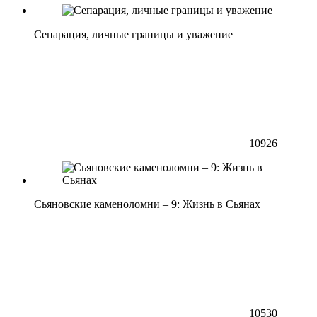
Сепарация, личные границы и уважение
10926
Сьяновские каменоломни – 9: Жизнь в Сьянах
10530