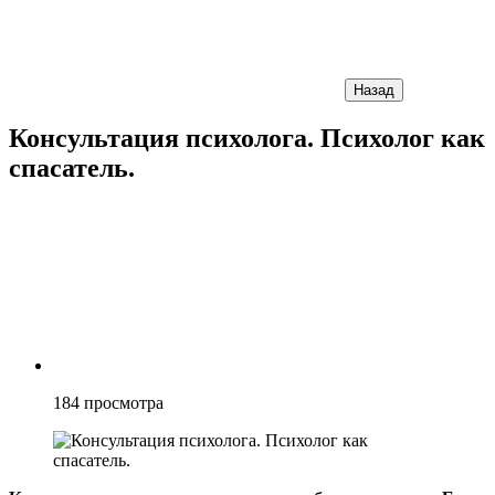
Назад
Консультация психолога. Психолог как
спасатель.
184
просмотра