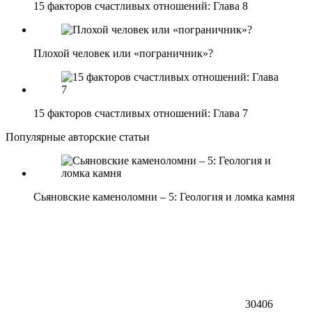
15 факторов счастливых отношений: Глава 8
Плохой человек или «пограничник»?
15 факторов счастливых отношений: Глава 7
Популярные авторские статьи
Сьяновские каменоломни – 5: Геология и ломка камня
30406