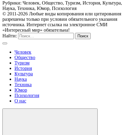
Рубрики: Человек, Общество, Туризм, История, Культура,
Наука, Техника, Юмор, Психология
© 2011-2026 Любые виды копирования или цитирования
разрешены только при условии обязательного указания
источника. Интернет ссылка на электронное СМИ
«Интересный мир» обязательна!
Найти:
Человек
Общество
Туризм
История
Культура
Наука
Техника
Юмор
Психология
О нас