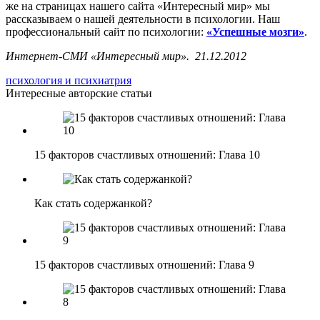
же на страницах нашего сайта «Интересный мир» мы
рассказываем о нашей деятельности в психологии. Наш
профессиональный сайт по психологии:
«Успешные мозги»
.
Интернет-СМИ «Интересный мир». 21.12.2012
психология и психиатрия
Интересные авторские статьи
15 факторов счастливых отношений: Глава 10
Как стать содержанкой?
15 факторов счастливых отношений: Глава 9