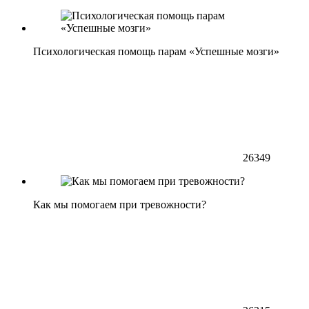
Психологическая помощь парам «Успешные мозги»
26349
Как мы помогаем при тревожности?