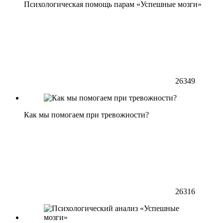
Психологическая помощь парам «Успешные мозги»
26349
Как мы помогаем при тревожности?
26316