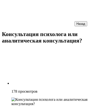
Назад
Консультация психолога или
аналитическая консультация?
178
просмотров