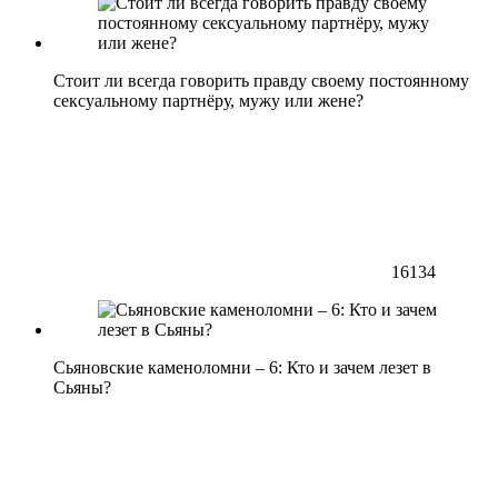
Стоит ли всегда говорить правду своему постоянному
сексуальному партнёру, мужу или жене?
16134
Сьяновские каменоломни – 6: Кто и зачем лезет в
Сьяны?