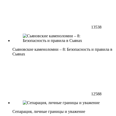
13538
Сьяновские каменоломни – 8: Безопасность и правила в
Сьянах
12588
Сепарация, личные границы и уважение