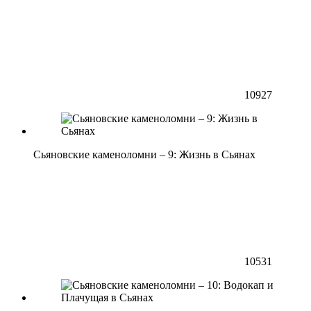
10927
Сьяновские каменоломни – 9: Жизнь в Сьянах
10531