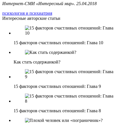
Интернет-СМИ «Интересный мир». 25.04.2018
психология и психиатрия
Интересные авторские статьи
15 факторов счастливых отношений: Глава 10
Как стать содержанкой?
15 факторов счастливых отношений: Глава 9
15 факторов счастливых отношений: Глава 8