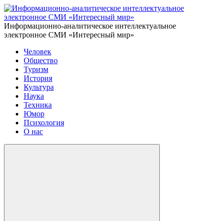
Информационно-аналитическое интеллектуальное
электронное СМИ «Интересный мир»
Человек
Общество
Туризм
История
Культура
Наука
Техника
Юмор
Психология
О нас