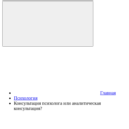
Главная
Психология
Консультация психолога или аналитическая
консультация?