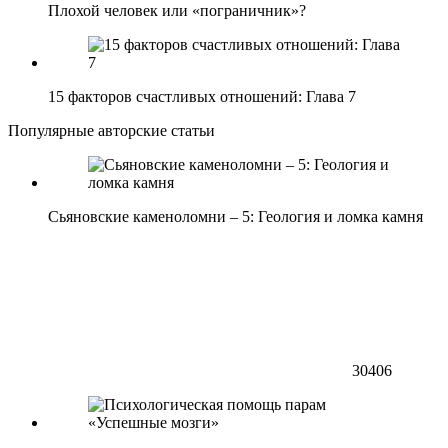
Плохой человек или «пограничник»?
15 факторов счастливых отношений: Глава 7
Популярные авторские статьи
Сьяновские каменоломни – 5: Геология и ломка камня
30406