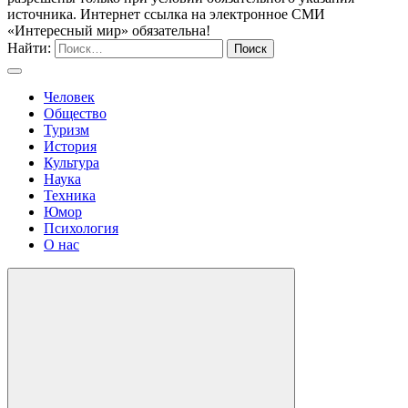
источника. Интернет ссылка на электронное СМИ
«Интересный мир» обязательна!
Найти:
Человек
Общество
Туризм
История
Культура
Наука
Техника
Юмор
Психология
О нас