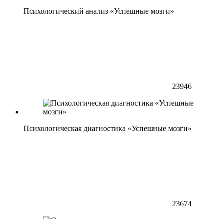
Психологический анализ «Успешные мозги»
23946
Психологическая диагностика «Успешные мозги»
23674