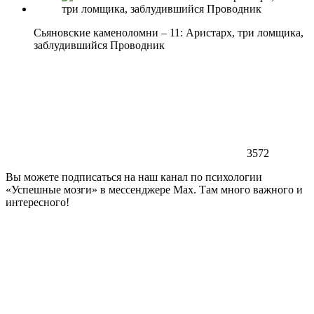
Сьяновские каменоломни – 11: Аристарх, три ломщика,
заблудившийся Проводник
3572
Вы можете подписаться на наш канал по психологии
«Успешные мозги» в мессенджере Max. Там много важного и
интересного!