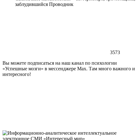
заблудившийся Проводник
3573
Вы можете подписаться на наш канал по психологии
«Успешные мозги» в мессенджере Max. Там много важного и
интересного!