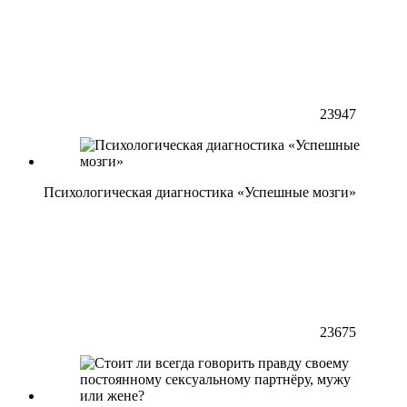
23947
Психологическая диагностика «Успешные мозги»
23675