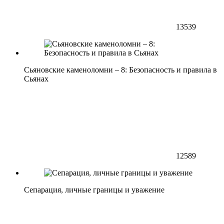
13539
Сьяновские каменоломни – 8: Безопасность и правила в
Сьянах
12589
Сепарация, личные границы и уважение