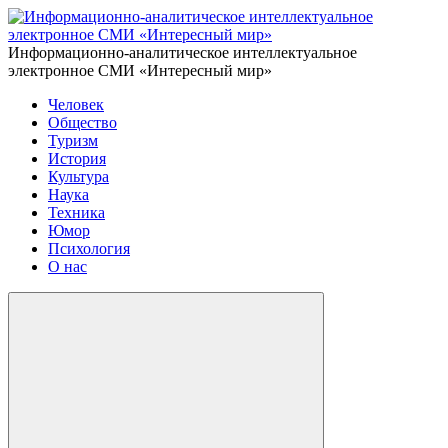
Информационно-аналитическое интеллектуальное
электронное СМИ «Интересный мир»
Человек
Общество
Туризм
История
Культура
Наука
Техника
Юмор
Психология
О нас