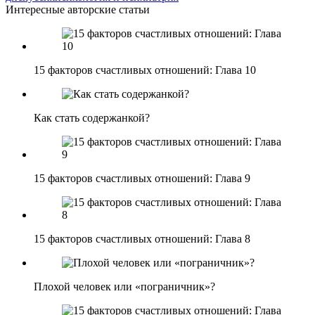
Интересные авторские статьи
15 факторов счастливых отношений: Глава 10
Как стать содержанкой?
15 факторов счастливых отношений: Глава 9
15 факторов счастливых отношений: Глава 8
Плохой человек или «пограничник»?