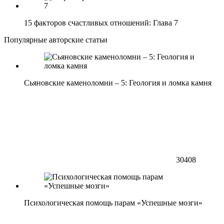
15 факторов счастливых отношений: Глава 7
Популярные авторские статьи
Сьяновские каменоломни – 5: Геология и ломка камня
30408
Психологическая помощь парам «Успешные мозги»