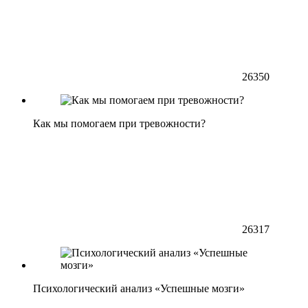
26350
Как мы помогаем при тревожности?
26317
Психологический анализ «Успешные мозги»