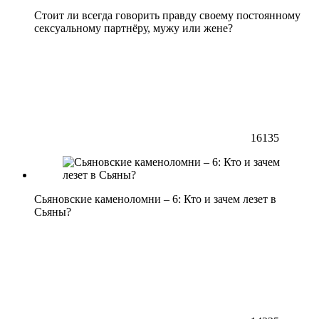
Стоит ли всегда говорить правду своему постоянному
сексуальному партнёру, мужу или жене?
16135
Сьяновские каменоломни – 6: Кто и зачем лезет в
Сьяны?