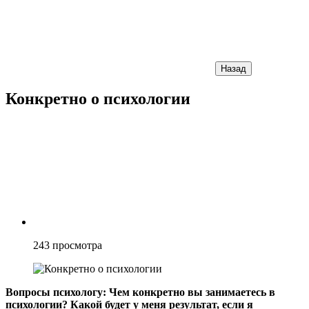
Назад
Конкретно о психологии
243
просмотра
Вопросы психологу: Чем конкретно вы занимаетесь в
психологии? Какой будет у меня результат, если я