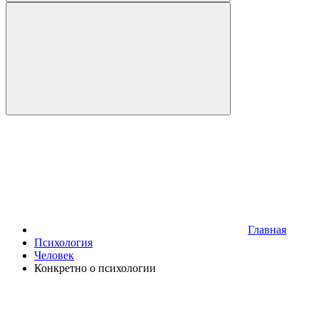
Главная
Психология
Человек
Конкретно о психологии